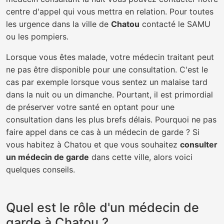
centre d'appel qui vous mettra en relation. Pour toutes
les urgence dans la ville de
Chatou
contacté le SAMU
ou les pompiers.
Lorsque vous êtes malade, votre médecin traitant peut
ne pas être disponible pour une consultation. C'est le
cas par exemple lorsque vous sentez un malaise tard
dans la nuit ou un dimanche. Pourtant, il est primordial
de préserver votre santé en optant pour une
consultation dans les plus brefs délais. Pourquoi ne pas
faire appel dans ce cas à un médecin de garde ? Si
vous habitez à Chatou et que vous souhaitez
consulter
un médecin de garde
dans cette ville, alors voici
quelques conseils.
Quel est le rôle d'un médecin de
garde à Chatou ?