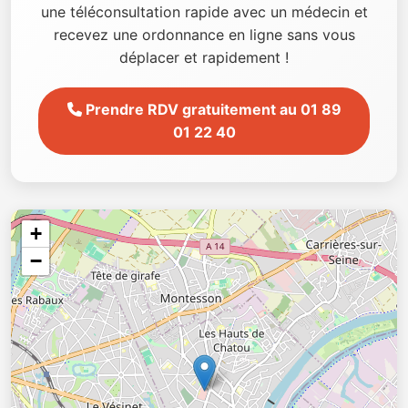
une téléconsultation rapide avec un médecin et
recevez une ordonnance en ligne sans vous
déplacer et rapidement !
Prendre RDV gratuitement au 01 89
01 22 40
+
−