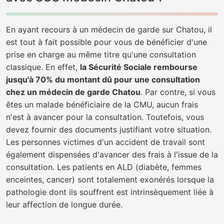
En ayant recours à un médecin de garde sur Chatou, il
est tout à fait possible pour vous de bénéficier d'une
prise en charge au même titre qu'une consultation
classique. En effet,
la Sécurité Sociale rembourse
jusqu'à 70% du montant dû pour une consultation
chez un médecin de garde Chatou
. Par contre, si vous
êtes un malade bénéficiaire de la CMU, aucun frais
n'est à avancer pour la consultation. Toutefois, vous
devez fournir des documents justifiant votre situation.
Les personnes victimes d'un accident de travail sont
également dispensées d'avancer des frais à l'issue de la
consultation. Les patients en ALD (diabète, femmes
enceintes, cancer) sont totalement exonérés lorsque la
pathologie dont ils souffrent est intrinsèquement liée à
leur affection de longue durée.