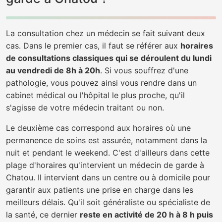
La consultation chez un médecin se fait suivant deux
cas. Dans le premier cas, il faut se référer aux
horaires
de consultations classiques qui se déroulent du lundi
au vendredi de 8h à 20h
. Si vous souffrez d'une
pathologie, vous pouvez ainsi vous rendre dans un
cabinet médical ou l'hôpital le plus proche, qu'il
s'agisse de votre médecin traitant ou non.
Le deuxième cas correspond aux horaires où une
permanence de soins est assurée, notamment dans la
nuit et pendant le weekend. C'est d'ailleurs dans cette
plage d'horaires qu'intervient un médecin de garde à
Chatou. Il intervient dans un centre ou à domicile pour
garantir aux patients une prise en charge dans les
meilleurs délais. Qu'il soit généraliste ou spécialiste de
la santé, ce dernier
reste en activité de 20 h à 8 h puis