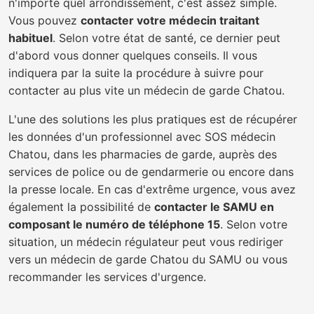
n'importe quel arrondissement, c'est assez simple.
Vous pouvez
contacter votre médecin traitant
habituel
. Selon votre état de santé, ce dernier peut
d'abord vous donner quelques conseils. Il vous
indiquera par la suite la procédure à suivre pour
contacter au plus vite un médecin de garde Chatou.
L'une des solutions les plus pratiques est de récupérer
les données d'un professionnel avec SOS médecin
Chatou, dans les pharmacies de garde, auprès des
services de police ou de gendarmerie ou encore dans
la presse locale. En cas d'extrême urgence, vous avez
également la possibilité de
contacter le SAMU en
composant le numéro de téléphone 15
. Selon votre
situation, un médecin régulateur peut vous rediriger
vers un médecin de garde Chatou du SAMU ou vous
recommander les services d'urgence.