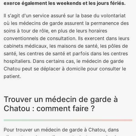
exerce également les weekends et les jours fériés.
Il s'agit d'un service assuré sur la base du volontariat
où les médecins de garde assurent la permanence des
soins à tour de rôle, en plus de leurs horaires
conventionnels de consultation. Ils exercent dans leurs
cabinets médicaux, les maisons de santé, les pôles de
santé, les centres de santé et parfois dans les centres
hospitaliers. Dans certains cas, le médecin de garde
Chatou peut se déplacer à domicile pour consulter le
patient.
Trouver un médecin de garde à
Chatou : comment faire ?
Pour trouver un médecin de garde à Chatou, dans