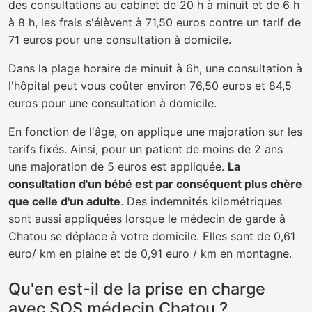
des consultations au cabinet de 20 h à minuit et de 6 h
à 8 h, les frais s'élèvent à 71,50 euros contre un tarif de
71 euros pour une consultation à domicile.
Dans la plage horaire de minuit à 6h, une consultation à
l'hôpital peut vous coûter environ 76,50 euros et 84,5
euros pour une consultation à domicile.
En fonction de l'âge, on applique une majoration sur les
tarifs fixés. Ainsi, pour un patient de moins de 2 ans
une majoration de 5 euros est appliquée.
La
consultation d'un bébé est par conséquent plus chère
que celle d'un adulte
. Des indemnités kilométriques
sont aussi appliquées lorsque le médecin de garde à
Chatou se déplace à votre domicile. Elles sont de 0,61
euro/ km en plaine et de 0,91 euro / km en montagne.
Qu'en est-il de la prise en charge
avec SOS médecin Chatou ?