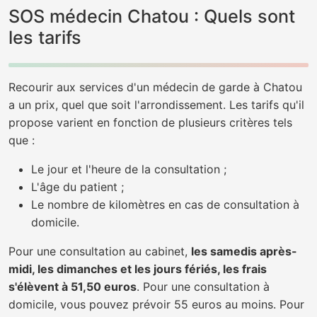
SOS médecin Chatou : Quels sont
les tarifs
Recourir aux services d'un médecin de garde à Chatou
a un prix, quel que soit l'arrondissement. Les tarifs qu'il
propose varient en fonction de plusieurs critères tels
que :
Le jour et l'heure de la consultation ;
L'âge du patient ;
Le nombre de kilomètres en cas de consultation à
domicile.
Pour une consultation au cabinet,
les samedis après-
midi, les dimanches et les jours fériés, les frais
s'élèvent à 51,50 euros
. Pour une consultation à
domicile, vous pouvez prévoir 55 euros au moins. Pour