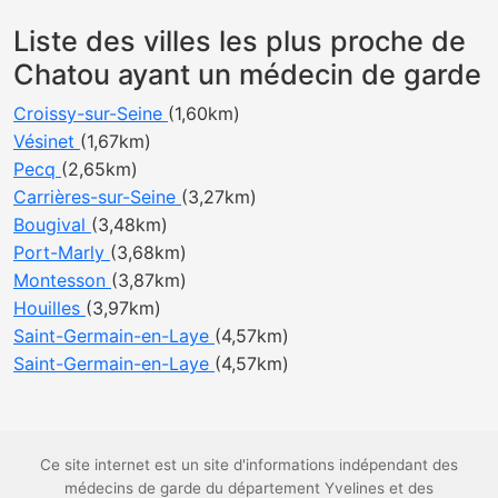
Liste des villes les plus proche de
Chatou ayant un médecin de garde
Croissy-sur-Seine
(1,60km)
Vésinet
(1,67km)
Pecq
(2,65km)
Carrières-sur-Seine
(3,27km)
Bougival
(3,48km)
Port-Marly
(3,68km)
Montesson
(3,87km)
Houilles
(3,97km)
Saint-Germain-en-Laye
(4,57km)
Saint-Germain-en-Laye
(4,57km)
Ce site internet est un site d'informations indépendant des
médecins de garde du département Yvelines et des