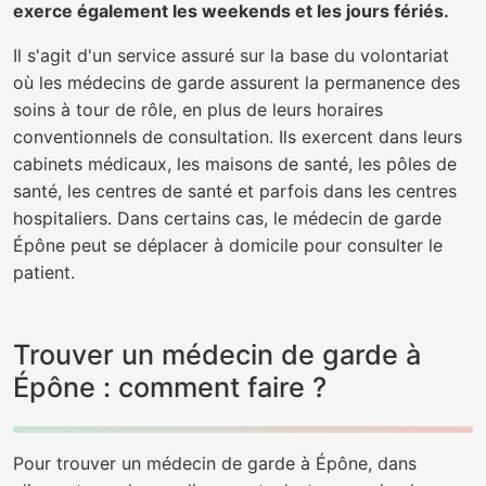
exerce également les weekends et les jours fériés.
Il s'agit d'un service assuré sur la base du volontariat
où les médecins de garde assurent la permanence des
soins à tour de rôle, en plus de leurs horaires
conventionnels de consultation. Ils exercent dans leurs
cabinets médicaux, les maisons de santé, les pôles de
santé, les centres de santé et parfois dans les centres
hospitaliers. Dans certains cas, le médecin de garde
Épône peut se déplacer à domicile pour consulter le
patient.
Trouver un médecin de garde à
Épône : comment faire ?
Pour trouver un médecin de garde à Épône, dans