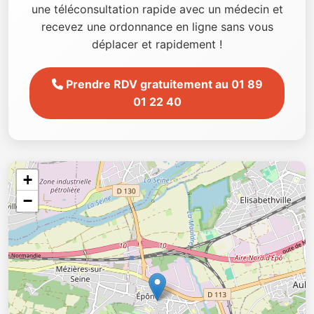
une téléconsultation rapide avec un médecin et
recevez une ordonnance en ligne sans vous
déplacer et rapidement !
Prendre RDV gratuitement au 01 89
01 22 40
+
−