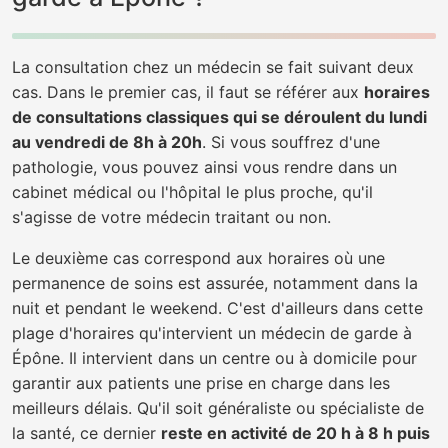
La consultation chez un médecin se fait suivant deux
cas. Dans le premier cas, il faut se référer aux
horaires
de consultations classiques qui se déroulent du lundi
au vendredi de 8h à 20h
. Si vous souffrez d'une
pathologie, vous pouvez ainsi vous rendre dans un
cabinet médical ou l'hôpital le plus proche, qu'il
s'agisse de votre médecin traitant ou non.
Le deuxième cas correspond aux horaires où une
permanence de soins est assurée, notamment dans la
nuit et pendant le weekend. C'est d'ailleurs dans cette
plage d'horaires qu'intervient un médecin de garde à
Épône. Il intervient dans un centre ou à domicile pour
garantir aux patients une prise en charge dans les
meilleurs délais. Qu'il soit généraliste ou spécialiste de
la santé, ce dernier
reste en activité de 20 h à 8 h puis