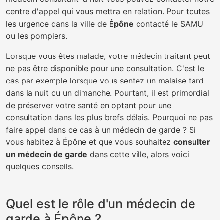
centre d'appel qui vous mettra en relation. Pour toutes
les urgence dans la ville de
Épône
contacté le SAMU
ou les pompiers.
Lorsque vous êtes malade, votre médecin traitant peut
ne pas être disponible pour une consultation. C'est le
cas par exemple lorsque vous sentez un malaise tard
dans la nuit ou un dimanche. Pourtant, il est primordial
de préserver votre santé en optant pour une
consultation dans les plus brefs délais. Pourquoi ne pas
faire appel dans ce cas à un médecin de garde ? Si
vous habitez à Épône et que vous souhaitez
consulter
un médecin de garde
dans cette ville, alors voici
quelques conseils.
Quel est le rôle d'un médecin de
garde à Épône ?