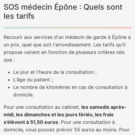
SOS médecin Épône : Quels sont
les tarifs
Recourir aux services d'un médecin de garde à Épône a
un prix, quel que soit l'arrondissement. Les tarifs qu'il
propose varient en fonction de plusieurs critères tels
que :
Le jour et l'heure de la consultation ;
L'âge du patient ;
Le nombre de kilomètres en cas de consultation à
domicile.
Pour une consultation au cabinet,
les samedis après-
midi, les dimanches et les jours fériés, les frais
s'élèvent à 51,50 euros
. Pour une consultation à
domicile, vous pouvez prévoir 55 euros au moins. Pour