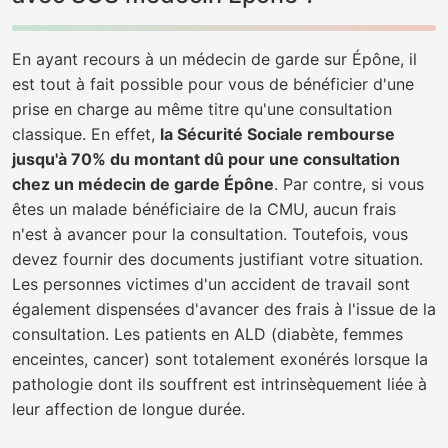
En ayant recours à un médecin de garde sur Épône, il
est tout à fait possible pour vous de bénéficier d'une
prise en charge au même titre qu'une consultation
classique. En effet,
la Sécurité Sociale rembourse
jusqu'à 70% du montant dû pour une consultation
chez un médecin de garde Épône
. Par contre, si vous
êtes un malade bénéficiaire de la CMU, aucun frais
n'est à avancer pour la consultation. Toutefois, vous
devez fournir des documents justifiant votre situation.
Les personnes victimes d'un accident de travail sont
également dispensées d'avancer des frais à l'issue de la
consultation. Les patients en ALD (diabète, femmes
enceintes, cancer) sont totalement exonérés lorsque la
pathologie dont ils souffrent est intrinsèquement liée à
leur affection de longue durée.