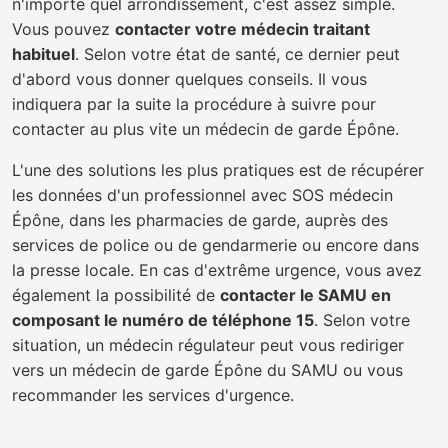
n'importe quel arrondissement, c'est assez simple.
Vous pouvez
contacter votre médecin traitant
habituel
. Selon votre état de santé, ce dernier peut
d'abord vous donner quelques conseils. Il vous
indiquera par la suite la procédure à suivre pour
contacter au plus vite un médecin de garde Épône.
L'une des solutions les plus pratiques est de récupérer
les données d'un professionnel avec SOS médecin
Épône, dans les pharmacies de garde, auprès des
services de police ou de gendarmerie ou encore dans
la presse locale. En cas d'extrême urgence, vous avez
également la possibilité de
contacter le SAMU en
composant le numéro de téléphone 15
. Selon votre
situation, un médecin régulateur peut vous rediriger
vers un médecin de garde Épône du SAMU ou vous
recommander les services d'urgence.