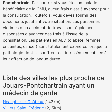
Pontchartrain
. Par contre, si vous êtes un malade
bénéficiaire de la CMU, aucun frais n'est à avancer pour
la consultation. Toutefois, vous devez fournir des
documents justifiant votre situation. Les personnes
victimes d'un accident de travail sont également
dispensées d'avancer des frais à l'issue de la
consultation. Les patients en ALD (diabète, femmes
enceintes, cancer) sont totalement exonérés lorsque la
pathologie dont ils souffrent est intrinsèquement liée à
leur affection de longue durée.
Liste des villes les plus proche de
Jouars-Pontchartrain ayant un
médecin de garde
Neauphle-le-Château
(1,42km)
Villiers-Saint-Fréderic
(2,15km)