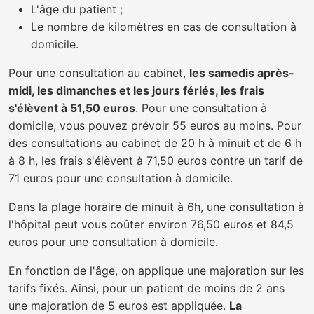
L'âge du patient ;
Le nombre de kilomètres en cas de consultation à
domicile.
Pour une consultation au cabinet,
les samedis après-
midi, les dimanches et les jours fériés, les frais
s'élèvent à 51,50 euros
. Pour une consultation à
domicile, vous pouvez prévoir 55 euros au moins. Pour
des consultations au cabinet de 20 h à minuit et de 6 h
à 8 h, les frais s'élèvent à 71,50 euros contre un tarif de
71 euros pour une consultation à domicile.
Dans la plage horaire de minuit à 6h, une consultation à
l'hôpital peut vous coûter environ 76,50 euros et 84,5
euros pour une consultation à domicile.
En fonction de l'âge, on applique une majoration sur les
tarifs fixés. Ainsi, pour un patient de moins de 2 ans
une majoration de 5 euros est appliquée.
La