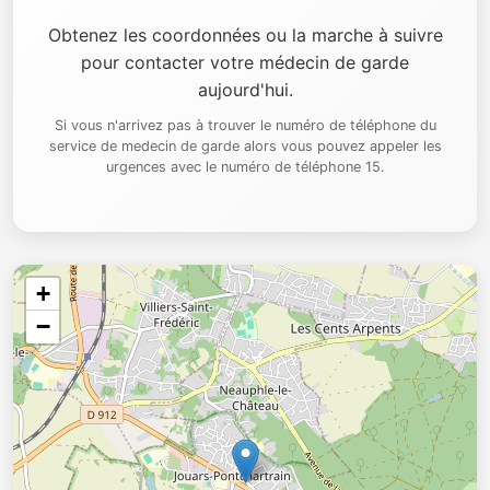
Obtenez les coordonnées ou la marche à suivre
pour contacter votre médecin de garde
aujourd'hui.
Si vous n'arrivez pas à trouver le numéro de téléphone du
service de medecin de garde alors vous pouvez appeler les
urgences avec le numéro de téléphone 15.
+
−