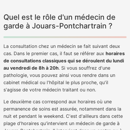
Quel est le rôle d'un médecin de
garde à Jouars-Pontchartrain ?
La consultation chez un médecin se fait suivant deux
cas. Dans le premier cas, il faut se référer aux
horaires
de consultations classiques qui se déroulent du lundi
au vendredi de 8h à 20h
. Si vous souffrez d'une
pathologie, vous pouvez ainsi vous rendre dans un
cabinet médical ou l'hôpital le plus proche, qu'il
s'agisse de votre médecin traitant ou non.
Le deuxième cas correspond aux horaires où une
permanence de soins est assurée, notamment dans la
nuit et pendant le weekend. C'est d'ailleurs dans cette
plage d'horaires qu'intervient un médecin de garde à