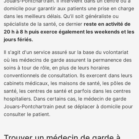
Jouars-Pontchartrain. Il intervient dans un centre ou à
domicile pour garantir aux patients une prise en charge
dans les meilleurs délais. Qu'il soit généraliste ou
spécialiste de la santé, ce dernier
reste en activité de
20 h à 8 h puis exerce également les weekends et les
jours fériés.
Il s'agit d'un service assuré sur la base du volontariat
où les médecins de garde assurent la permanence des
soins à tour de rôle, en plus de leurs horaires
conventionnels de consultation. Ils exercent dans leurs
cabinets médicaux, les maisons de santé, les pôles de
santé, les centres de santé et parfois dans les centres
hospitaliers. Dans certains cas, le médecin de garde
Jouars-Pontchartrain peut se déplacer à domicile pour
consulter le patient.
Trouver un médecin de garde à