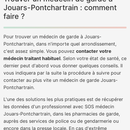
Jouars-Pontchartrain : comment
faire ?
Pour trouver un médecin de garde à Jouars-
Pontchartrain, dans n'importe quel arrondissement,
c'est assez simple. Vous pouvez
contacter votre
médecin traitant habituel
. Selon votre état de santé, ce
dernier peut d'abord vous donner quelques conseils. Il
vous indiquera par la suite la procédure à suivre pour
contacter au plus vite un médecin de garde Jouars-
Pontchartrain.
L'une des solutions les plus pratiques est de récupérer
les données d'un professionnel avec SOS médecin
Jouars-Pontchartrain, dans les pharmacies de garde,
auprès des services de police ou de gendarmerie ou
encore dans la presse locale. En cas d'extrême