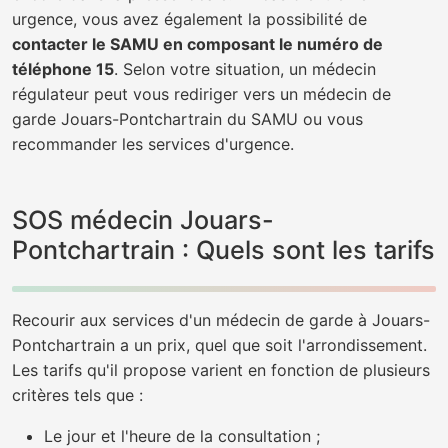
urgence, vous avez également la possibilité de
contacter le SAMU en composant le numéro de
téléphone 15
. Selon votre situation, un médecin
régulateur peut vous rediriger vers un médecin de
garde Jouars-Pontchartrain du SAMU ou vous
recommander les services d'urgence.
SOS médecin Jouars-
Pontchartrain : Quels sont les tarifs
Recourir aux services d'un médecin de garde à Jouars-
Pontchartrain a un prix, quel que soit l'arrondissement.
Les tarifs qu'il propose varient en fonction de plusieurs
critères tels que :
Le jour et l'heure de la consultation ;