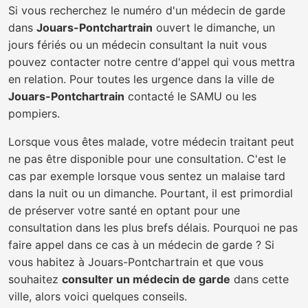
Si vous recherchez le numéro d'un médecin de garde
dans
Jouars-Pontchartrain
ouvert le dimanche, un
jours fériés ou un médecin consultant la nuit vous
pouvez contacter notre centre d'appel qui vous mettra
en relation. Pour toutes les urgence dans la ville de
Jouars-Pontchartrain
contacté le SAMU ou les
pompiers.
Lorsque vous êtes malade, votre médecin traitant peut
ne pas être disponible pour une consultation. C'est le
cas par exemple lorsque vous sentez un malaise tard
dans la nuit ou un dimanche. Pourtant, il est primordial
de préserver votre santé en optant pour une
consultation dans les plus brefs délais. Pourquoi ne pas
faire appel dans ce cas à un médecin de garde ? Si
vous habitez à Jouars-Pontchartrain et que vous
souhaitez
consulter un médecin de garde
dans cette
ville, alors voici quelques conseils.