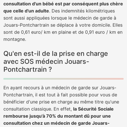
consultation d'un bébé est par conséquent plus chère
que celle d'un adulte
. Des indemnités kilométriques
sont aussi appliquées lorsque le médecin de garde à
Jouars-Pontchartrain se déplace à votre domicile. Elles
sont de 0,61 euro/ km en plaine et de 0,91 euro / km en
montagne.
Qu'en est-il de la prise en charge
avec SOS médecin Jouars-
Pontchartrain ?
En ayant recours à un médecin de garde sur Jouars-
Pontchartrain, il est tout à fait possible pour vous de
bénéficier d'une prise en charge au même titre qu'une
consultation classique. En effet,
la Sécurité Sociale
rembourse jusqu'à 70% du montant dû pour une
consultation chez un médecin de garde Jouars-