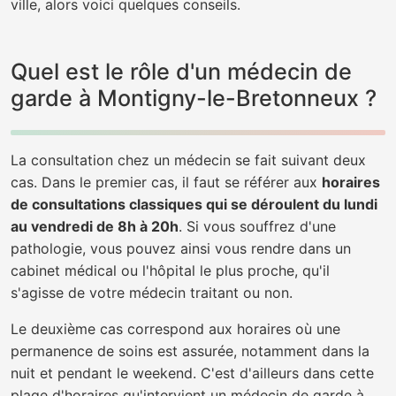
ville, alors voici quelques conseils.
Quel est le rôle d'un médecin de
garde à Montigny-le-Bretonneux ?
La consultation chez un médecin se fait suivant deux
cas. Dans le premier cas, il faut se référer aux
horaires
de consultations classiques qui se déroulent du lundi
au vendredi de 8h à 20h
. Si vous souffrez d'une
pathologie, vous pouvez ainsi vous rendre dans un
cabinet médical ou l'hôpital le plus proche, qu'il
s'agisse de votre médecin traitant ou non.
Le deuxième cas correspond aux horaires où une
permanence de soins est assurée, notamment dans la
nuit et pendant le weekend. C'est d'ailleurs dans cette
plage d'horaires qu'intervient un médecin de garde à