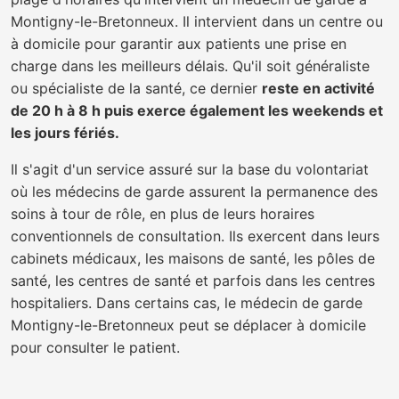
Montigny-le-Bretonneux. Il intervient dans un centre ou
à domicile pour garantir aux patients une prise en
charge dans les meilleurs délais. Qu'il soit généraliste
ou spécialiste de la santé, ce dernier
reste en activité
de 20 h à 8 h puis exerce également les weekends et
les jours fériés.
Il s'agit d'un service assuré sur la base du volontariat
où les médecins de garde assurent la permanence des
soins à tour de rôle, en plus de leurs horaires
conventionnels de consultation. Ils exercent dans leurs
cabinets médicaux, les maisons de santé, les pôles de
santé, les centres de santé et parfois dans les centres
hospitaliers. Dans certains cas, le médecin de garde
Montigny-le-Bretonneux peut se déplacer à domicile
pour consulter le patient.