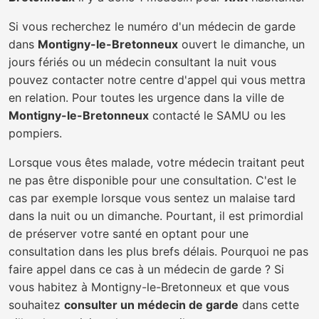
Si vous recherchez le numéro d'un médecin de garde
dans
Montigny-le-Bretonneux
ouvert le dimanche, un
jours fériés ou un médecin consultant la nuit vous
pouvez contacter notre centre d'appel qui vous mettra
en relation. Pour toutes les urgence dans la ville de
Montigny-le-Bretonneux
contacté le SAMU ou les
pompiers.
Lorsque vous êtes malade, votre médecin traitant peut
ne pas être disponible pour une consultation. C'est le
cas par exemple lorsque vous sentez un malaise tard
dans la nuit ou un dimanche. Pourtant, il est primordial
de préserver votre santé en optant pour une
consultation dans les plus brefs délais. Pourquoi ne pas
faire appel dans ce cas à un médecin de garde ? Si
vous habitez à Montigny-le-Bretonneux et que vous
souhaitez
consulter un médecin de garde
dans cette