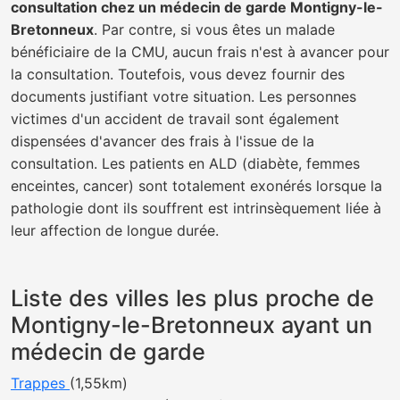
consultation chez un médecin de garde Montigny-le-
Bretonneux
. Par contre, si vous êtes un malade
bénéficiaire de la CMU, aucun frais n'est à avancer pour
la consultation. Toutefois, vous devez fournir des
documents justifiant votre situation. Les personnes
victimes d'un accident de travail sont également
dispensées d'avancer des frais à l'issue de la
consultation. Les patients en ALD (diabète, femmes
enceintes, cancer) sont totalement exonérés lorsque la
pathologie dont ils souffrent est intrinsèquement liée à
leur affection de longue durée.
Liste des villes les plus proche de
Montigny-le-Bretonneux ayant un
médecin de garde
Trappes
(1,55km)