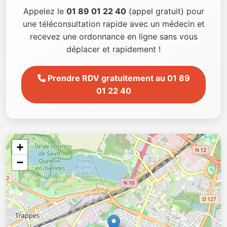
Appelez le
01 89 01 22 40
(appel gratuit) pour
une téléconsultation rapide avec un médecin et
recevez une ordonnance en ligne sans vous
déplacer et rapidement !
Prendre RDV gratuitement au 01 89
01 22 40
+
−