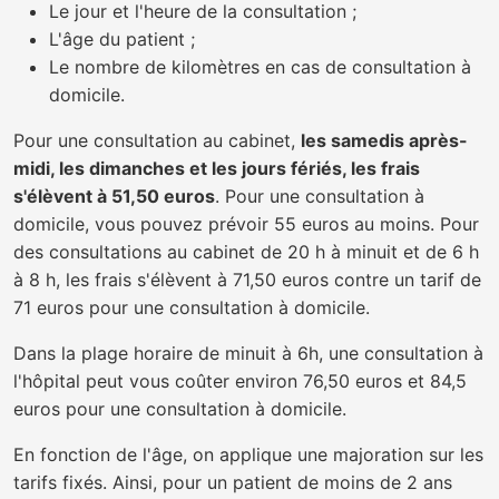
Le jour et l'heure de la consultation ;
L'âge du patient ;
Le nombre de kilomètres en cas de consultation à
domicile.
Pour une consultation au cabinet,
les samedis après-
midi, les dimanches et les jours fériés, les frais
s'élèvent à 51,50 euros
. Pour une consultation à
domicile, vous pouvez prévoir 55 euros au moins. Pour
des consultations au cabinet de 20 h à minuit et de 6 h
à 8 h, les frais s'élèvent à 71,50 euros contre un tarif de
71 euros pour une consultation à domicile.
Dans la plage horaire de minuit à 6h, une consultation à
l'hôpital peut vous coûter environ 76,50 euros et 84,5
euros pour une consultation à domicile.
En fonction de l'âge, on applique une majoration sur les
tarifs fixés. Ainsi, pour un patient de moins de 2 ans