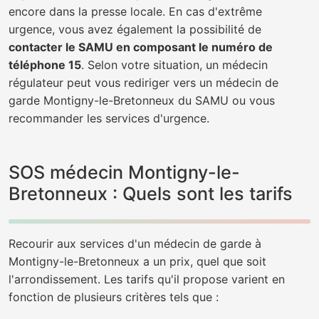
encore dans la presse locale. En cas d'extrême
urgence, vous avez également la possibilité de
contacter le SAMU en composant le numéro de
téléphone 15
. Selon votre situation, un médecin
régulateur peut vous rediriger vers un médecin de
garde Montigny-le-Bretonneux du SAMU ou vous
recommander les services d'urgence.
SOS médecin Montigny-le-
Bretonneux : Quels sont les tarifs
Recourir aux services d'un médecin de garde à
Montigny-le-Bretonneux a un prix, quel que soit
l'arrondissement. Les tarifs qu'il propose varient en
fonction de plusieurs critères tels que :