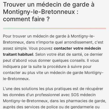
Trouver un médecin de garde à
Montigny-le-Bretonneux :
comment faire ?
Pour trouver un médecin de garde à Montigny-le-
Bretonneux, dans n'importe quel arrondissement, c'est
assez simple. Vous pouvez
contacter votre médecin
traitant habituel
. Selon votre état de santé, ce dernier
peut d'abord vous donner quelques conseils. Il vous
indiquera par la suite la procédure à suivre pour
contacter au plus vite un médecin de garde Montigny-
le-Bretonneux.
L'une des solutions les plus pratiques est de récupérer
les données d'un professionnel avec SOS médecin
Montigny-le-Bretonneux, dans les pharmacies de garde,
auprès des services de police ou de gendarmerie ou