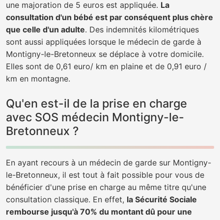
une majoration de 5 euros est appliquée.
La
consultation d'un bébé est par conséquent plus chère
que celle d'un adulte
. Des indemnités kilométriques
sont aussi appliquées lorsque le médecin de garde à
Montigny-le-Bretonneux se déplace à votre domicile.
Elles sont de 0,61 euro/ km en plaine et de 0,91 euro /
km en montagne.
Qu'en est-il de la prise en charge
avec SOS médecin Montigny-le-
Bretonneux ?
En ayant recours à un médecin de garde sur Montigny-
le-Bretonneux, il est tout à fait possible pour vous de
bénéficier d'une prise en charge au même titre qu'une
consultation classique. En effet,
la Sécurité Sociale
rembourse jusqu'à 70% du montant dû pour une