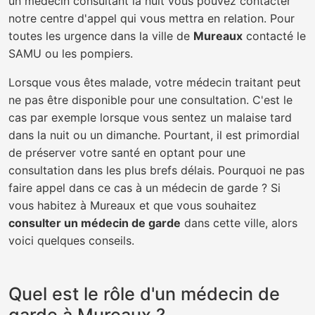
un médecin consultant la nuit vous pouvez contacter
notre centre d'appel qui vous mettra en relation. Pour
toutes les urgence dans la ville de
Mureaux
contacté le
SAMU ou les pompiers.
Lorsque vous êtes malade, votre médecin traitant peut
ne pas être disponible pour une consultation. C'est le
cas par exemple lorsque vous sentez un malaise tard
dans la nuit ou un dimanche. Pourtant, il est primordial
de préserver votre santé en optant pour une
consultation dans les plus brefs délais. Pourquoi ne pas
faire appel dans ce cas à un médecin de garde ? Si
vous habitez à Mureaux et que vous souhaitez
consulter un médecin de garde
dans cette ville, alors
voici quelques conseils.
Quel est le rôle d'un médecin de