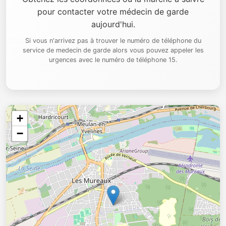
pour contacter votre médecin de garde
aujourd'hui.
Si vous n'arrivez pas à trouver le numéro de téléphone du
service de medecin de garde alors vous pouvez appeler les
urgences avec le numéro de téléphone 15.
+
−