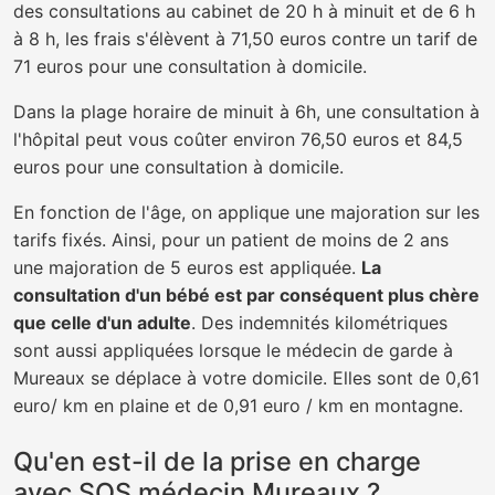
des consultations au cabinet de 20 h à minuit et de 6 h
à 8 h, les frais s'élèvent à 71,50 euros contre un tarif de
71 euros pour une consultation à domicile.
Dans la plage horaire de minuit à 6h, une consultation à
l'hôpital peut vous coûter environ 76,50 euros et 84,5
euros pour une consultation à domicile.
En fonction de l'âge, on applique une majoration sur les
tarifs fixés. Ainsi, pour un patient de moins de 2 ans
une majoration de 5 euros est appliquée.
La
consultation d'un bébé est par conséquent plus chère
que celle d'un adulte
. Des indemnités kilométriques
sont aussi appliquées lorsque le médecin de garde à
Mureaux se déplace à votre domicile. Elles sont de 0,61
euro/ km en plaine et de 0,91 euro / km en montagne.
Qu'en est-il de la prise en charge
avec SOS médecin Mureaux ?