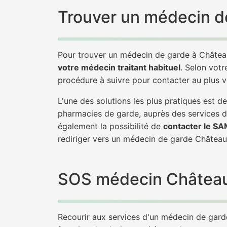
Trouver un médecin de
Pour trouver un médecin de garde à Château
votre médecin traitant habituel
. Selon votr
procédure à suivre pour contacter au plus v
L'une des solutions les plus pratiques est 
pharmacies de garde, auprès des services d
également la possibilité de
contacter le S
rediriger vers un médecin de garde Château
SOS médecin Châteauneu
Recourir aux services d'un médecin de garde 