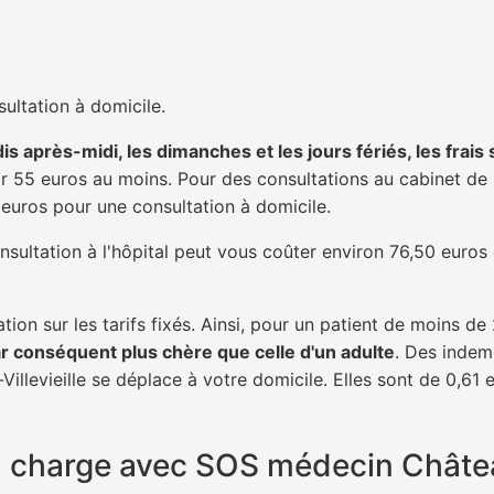
ultation à domicile.
is après-midi, les dimanches et les jours fériés, les frais
 55 euros au moins. Pour des consultations au cabinet de 20
1 euros pour une consultation à domicile.
nsultation à l'hôpital peut vous coûter environ 76,50 euros
tion sur les tarifs fixés. Ainsi, pour un patient de moins d
ar conséquent plus chère que celle d'un adulte
. Des indem
llevieille se déplace à votre domicile. Elles sont de 0,61 
en charge avec SOS médecin Châtea