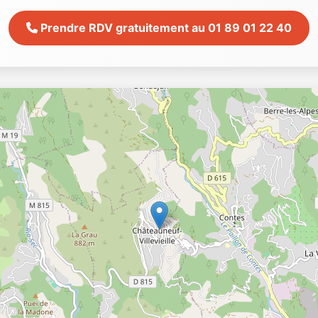
Prendre RDV gratuitement au 01 89 01 22 40