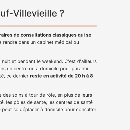
-Villevieille ?
raires de consultations classiques qui se
us rendre dans un cabinet médical ou
uit et pendant le weekend. C'est d'ailleurs
dans un centre ou à domicile pour garantir
nté, ce dernier
reste en activité de 20 h à 8
 des soins à tour de rôle, en plus de leurs
é, les pôles de santé, les centres de santé
le peut se déplacer à domicile pour consulter