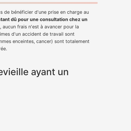
us de bénéficier d'une prise en charge au
tant dû pour une consultation chez un
, aucun frais n'est à avancer pour la
imes d'un accident de travail sont
emmes enceintes, cancer) sont totalement
rée.
vieille ayant un