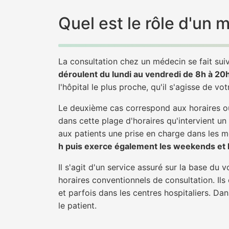
Quel est le rôle d'un 
La consultation chez un médecin se fait suiv
déroulent du lundi au vendredi de 8h à 20
l'hôpital le plus proche, qu'il s'agisse de vo
Le deuxième cas correspond aux horaires où
dans cette plage d'horaires qu'intervient un
aux patients une prise en charge dans les mei
h puis exerce également les weekends et le
Il s'agit d'un service assuré sur la base du
horaires conventionnels de consultation. Ils
et parfois dans les centres hospitaliers. Da
le patient.