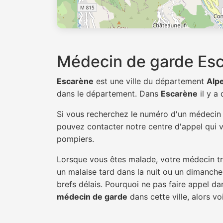
Médecin de garde Es
Escarène
est une ville du département
Alp
dans le département. Dans
Escarène
il y a
Si vous recherchez le numéro d'un médeci
pouvez contacter notre centre d'appel qui v
pompiers.
Lorsque vous êtes malade, votre médecin tra
un malaise tard dans la nuit ou un dimanche.
brefs délais. Pourquoi ne pas faire appel 
médecin de garde
dans cette ville, alors vo