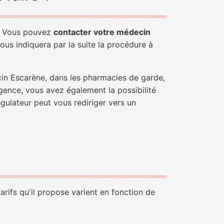
e. Vous pouvez
contacter votre médecin
ous indiquera par la suite la procédure à
cin Escarène, dans les pharmacies de garde,
gence, vous avez également la possibilité
égulateur peut vous rediriger vers un
arifs qu'il propose varient en fonction de