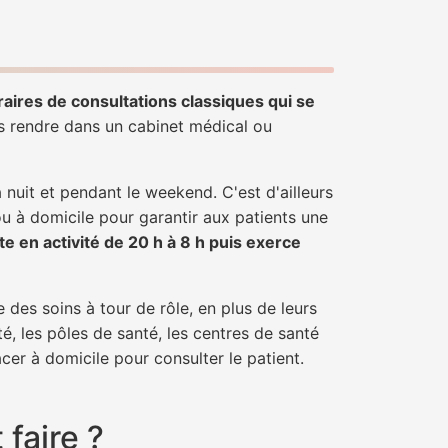
raires de consultations classiques qui se
us rendre dans un cabinet médical ou
uit et pendant le weekend. C'est d'ailleurs
ou à domicile pour garantir aux patients une
te en activité de 20 h à 8 h puis exerce
 des soins à tour de rôle, en plus de leurs
é, les pôles de santé, les centres de santé
cer à domicile pour consulter le patient.
faire ?