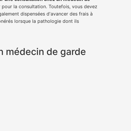
r pour la consultation. Toutefois, vous devez
également dispensées d'avancer des frais à
nérés lorsque la pathologie dont ils
 un médecin de garde