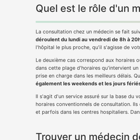
Quel est le rôle d'un
La consultation chez un médecin se fait suiv
déroulent du lundi au vendredi de 8h à 20
l'hôpital le plus proche, qu'il s'agisse de vo
Le deuxième cas correspond aux horaires où
dans cette plage d'horaires qu'intervient un
prise en charge dans les meilleurs délais. Qu'
également les weekends et les jours férié
Il s'agit d'un service assuré sur la base du
horaires conventionnels de consultation. Ils
et parfois dans les centres hospitaliers. Da
Trouver un médecin de