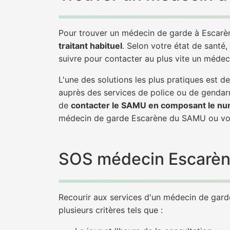
Pour trouver un médecin de garde à Escarèn
traitant habituel
. Selon votre état de santé,
suivre pour contacter au plus vite un méde
L'une des solutions les plus pratiques est
auprès des services de police ou de gendarm
de
contacter le SAMU en composant le nu
médecin de garde Escarène du SAMU ou vou
SOS médecin Escarène 
Recourir aux services d'un médecin de garde 
plusieurs critères tels que :