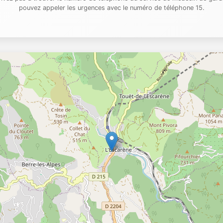
pouvez appeler les urgences avec le numéro de téléphone 15.