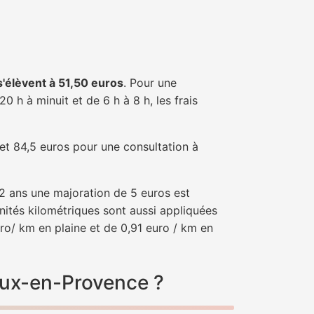
 s'élèvent à 51,50 euros
. Pour une
 h à minuit et de 6 h à 8 h, les frais
 et 84,5 euros pour une consultation à
e 2 ans une majoration de 5 euros est
nités kilométriques sont aussi appliquées
ro/ km en plaine et de 0,91 euro / km en
oux-en-Provence ?