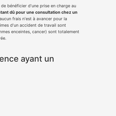
 de bénéficier d'une prise en charge au
tant dû pour une consultation chez un
aucun frais n'est à avancer pour la
imes d'un accident de travail sont
emmes enceintes, cancer) sont totalement
rée.
vence ayant un