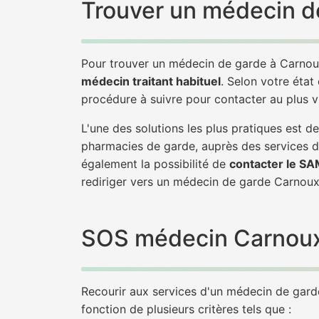
Trouver un médecin d
Pour trouver un médecin de garde à Carnou
médecin traitant habituel
. Selon votre état
procédure à suivre pour contacter au plus
L'une des solutions les plus pratiques est
pharmacies de garde, auprès des services d
également la possibilité de
contacter le S
rediriger vers un médecin de garde Carno
SOS médecin Carnoux-
Recourir aux services d'un médecin de garde
fonction de plusieurs critères tels que :