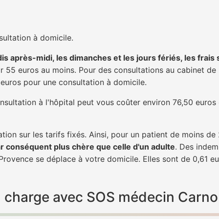
ultation à domicile.
is après-midi, les dimanches et les jours fériés, les frais
 55 euros au moins. Pour des consultations au cabinet de 20
1 euros pour une consultation à domicile.
nsultation à l'hôpital peut vous coûter environ 76,50 euros
tion sur les tarifs fixés. Ainsi, pour un patient de moins d
ar conséquent plus chère que celle d'un adulte
. Des indem
ovence se déplace à votre domicile. Elles sont de 0,61 eu
e en charge avec SOS médecin Carn