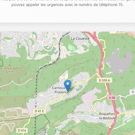
pouvez appeler les urgences avec le numéro de téléphone 15.