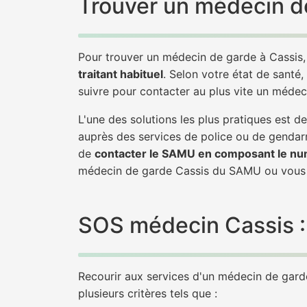
Trouver un médecin de
Pour trouver un médecin de garde à Cassis,
traitant habituel
. Selon votre état de santé,
suivre pour contacter au plus vite un médec
L'une des solutions les plus pratiques est 
auprès des services de police ou de gendarm
de
contacter le SAMU en composant le nu
médecin de garde Cassis du SAMU ou vous 
SOS médecin Cassis : 
Recourir aux services d'un médecin de garde 
plusieurs critères tels que :