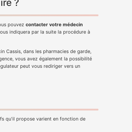
ire ?
 Vous pouvez
contacter votre médecin
ous indiquera par la suite la procédure à
cin Cassis, dans les pharmacies de garde,
gence, vous avez également la possibilité
égulateur peut vous rediriger vers un
fs qu'il propose varient en fonction de