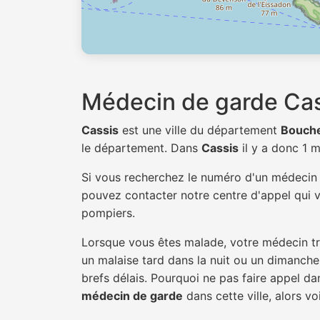
Médecin de garde Cas
Cassis
est une ville du département
Bouch
le département. Dans
Cassis
il y a donc 1 
Si vous recherchez le numéro d'un médeci
pouvez contacter notre centre d'appel qui v
pompiers.
Lorsque vous êtes malade, votre médecin tra
un malaise tard dans la nuit ou un dimanche.
brefs délais. Pourquoi ne pas faire appel d
médecin de garde
dans cette ville, alors vo