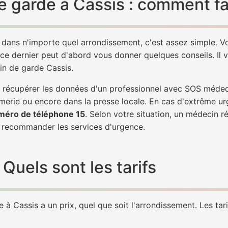
 garde à Cassis : comment fa
 dans n'importe quel arrondissement, c'est assez simple.
 ce dernier peut d'abord vous donner quelques conseils. Il v
in de garde Cassis.
de récupérer les données d'un professionnel avec SOS méde
erie ou encore dans la presse locale. En cas d'extrême ur
méro de téléphone 15
. Selon votre situation, un médecin r
recommander les services d'urgence.
Quels sont les tarifs
à Cassis a un prix, quel que soit l'arrondissement. Les tari