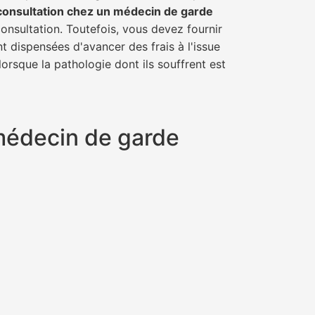
consultation chez un médecin de garde
consultation. Toutefois, vous devez fournir
t dispensées d'avancer des frais à l'issue
orsque la pathologie dont ils souffrent est
 médecin de garde