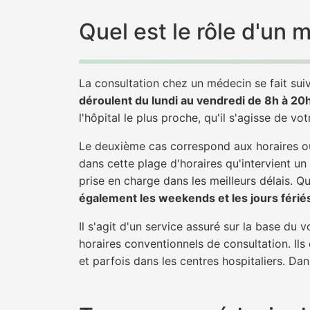
Quel est le rôle d'un 
La consultation chez un médecin se fait suiv
déroulent du lundi au vendredi de 8h à 20
l'hôpital le plus proche, qu'il s'agisse de vo
Le deuxième cas correspond aux horaires où
dans cette plage d'horaires qu'intervient un
prise en charge dans les meilleurs délais. Qu'
également les weekends et les jours férié
Il s'agit d'un service assuré sur la base du
horaires conventionnels de consultation. Ils
et parfois dans les centres hospitaliers. Da