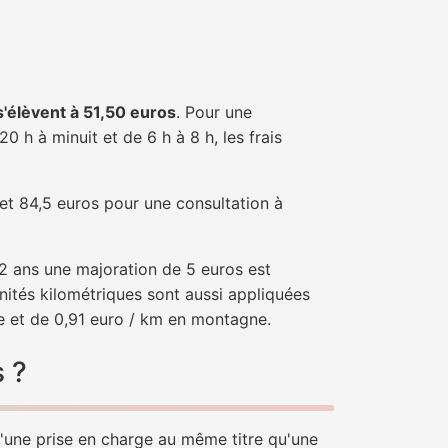
 s'élèvent à 51,50 euros
. Pour une
 h à minuit et de 6 h à 8 h, les frais
 et 84,5 euros pour une consultation à
e 2 ans une majoration de 5 euros est
nités kilométriques sont aussi appliquées
ne et de 0,91 euro / km en montagne.
s ?
d'une prise en charge au même titre qu'une