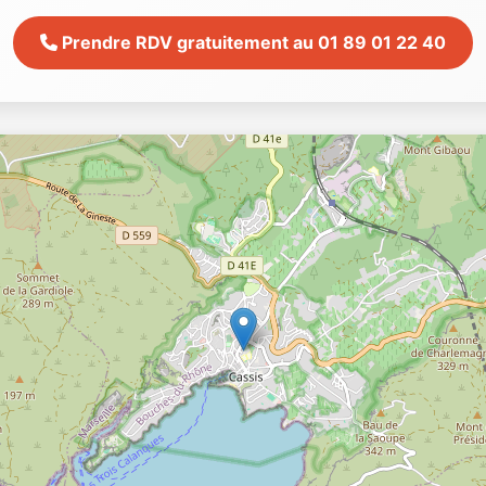
Prendre RDV gratuitement au 01 89 01 22 40