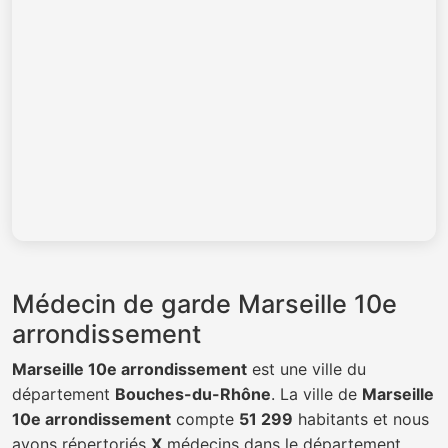
Médecin de garde Marseille 10e
arrondissement
Marseille 10e arrondissement
est une ville du
département
Bouches-du-Rhône
. La ville de
Marseille
10e arrondissement
compte
51 299
habitants et nous
avons répertoriés
X
médecins dans le département.