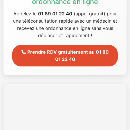
ordonnance en ligne
Appelez le
01 89 01 22 40
(appel gratuit) pour
une téléconsultation rapide avec un médecin et
recevez une ordonnance en ligne sans vous
déplacer et rapidement !
Prendre RDV gratuitement au 01 89
01 22 40