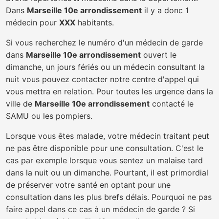
Dans
Marseille 10e arrondissement
il y a donc 1
médecin pour
XXX
habitants.
Si vous recherchez le numéro d'un médecin de garde
dans
Marseille 10e arrondissement
ouvert le
dimanche, un jours fériés ou un médecin consultant la
nuit vous pouvez contacter notre centre d'appel qui
vous mettra en relation. Pour toutes les urgence dans la
ville de
Marseille 10e arrondissement
contacté le
SAMU ou les pompiers.
Lorsque vous êtes malade, votre médecin traitant peut
ne pas être disponible pour une consultation. C'est le
cas par exemple lorsque vous sentez un malaise tard
dans la nuit ou un dimanche. Pourtant, il est primordial
de préserver votre santé en optant pour une
consultation dans les plus brefs délais. Pourquoi ne pas
faire appel dans ce cas à un médecin de garde ? Si