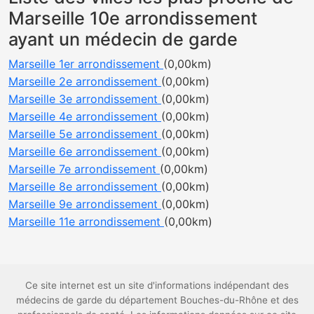
Marseille 10e arrondissement
ayant un médecin de garde
Marseille 1er arrondissement
(0,00km)
Marseille 2e arrondissement
(0,00km)
Marseille 3e arrondissement
(0,00km)
Marseille 4e arrondissement
(0,00km)
Marseille 5e arrondissement
(0,00km)
Marseille 6e arrondissement
(0,00km)
Marseille 7e arrondissement
(0,00km)
Marseille 8e arrondissement
(0,00km)
Marseille 9e arrondissement
(0,00km)
Marseille 11e arrondissement
(0,00km)
Ce site internet est un site d'informations indépendant des
médecins de garde du département Bouches-du-Rhône et des