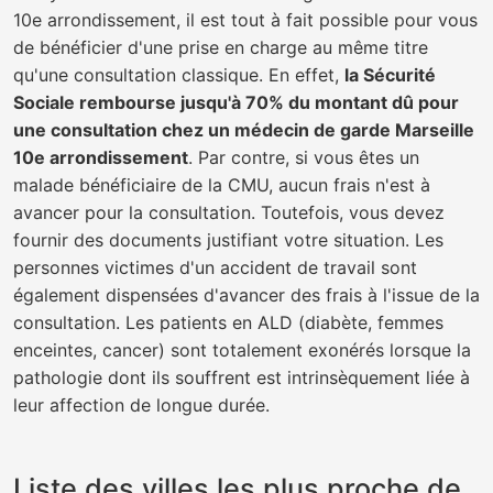
10e arrondissement, il est tout à fait possible pour vous
de bénéficier d'une prise en charge au même titre
qu'une consultation classique. En effet,
la Sécurité
Sociale rembourse jusqu'à 70% du montant dû pour
une consultation chez un médecin de garde Marseille
10e arrondissement
. Par contre, si vous êtes un
malade bénéficiaire de la CMU, aucun frais n'est à
avancer pour la consultation. Toutefois, vous devez
fournir des documents justifiant votre situation. Les
personnes victimes d'un accident de travail sont
également dispensées d'avancer des frais à l'issue de la
consultation. Les patients en ALD (diabète, femmes
enceintes, cancer) sont totalement exonérés lorsque la
pathologie dont ils souffrent est intrinsèquement liée à
leur affection de longue durée.
Liste des villes les plus proche de