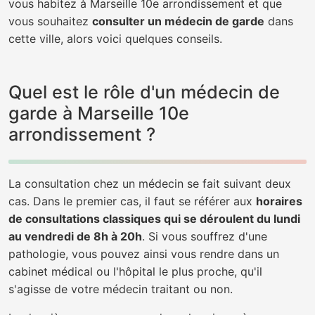
vous habitez à Marseille 10e arrondissement et que
vous souhaitez
consulter un médecin de garde
dans
cette ville, alors voici quelques conseils.
Quel est le rôle d'un médecin de
garde à Marseille 10e
arrondissement ?
La consultation chez un médecin se fait suivant deux
cas. Dans le premier cas, il faut se référer aux
horaires
de consultations classiques qui se déroulent du lundi
au vendredi de 8h à 20h
. Si vous souffrez d'une
pathologie, vous pouvez ainsi vous rendre dans un
cabinet médical ou l'hôpital le plus proche, qu'il
s'agisse de votre médecin traitant ou non.