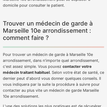
domicile pour consulter le patient.
Trouver un médecin de garde à
Marseille 10e arrondissement :
comment faire ?
Pour trouver un médecin de garde à Marseille 10e
arrondissement, dans n'importe quel arrondissement,
c'est assez simple. Vous pouvez
contacter votre
médecin traitant habituel
. Selon votre état de santé, ce
dernier peut d'abord vous donner quelques conseils. Il
vous indiquera par la suite la procédure à suivre pour
contacter au plus vite un médecin de garde Marseille
10e arrondissement.
L'une des solutions les plus pratiques est de récupérer