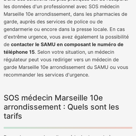
les données d'un professionnel avec SOS médecin
Marseille 10e arrondissement, dans les pharmacies de
garde, auprès des services de police ou de
gendarmerie ou encore dans la presse locale. En cas
d'extrême urgence, vous avez également la possibilité
de
contacter le SAMU en composant le numéro de
téléphone 15
. Selon votre situation, un médecin
régulateur peut vous rediriger vers un médecin de
garde Marseille 10e arrondissement du SAMU ou vous
recommander les services d'urgence.
SOS médecin Marseille 10e
arrondissement : Quels sont les
tarifs