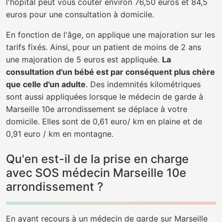
l'hôpital peut vous coûter environ 76,50 euros et 84,5
euros pour une consultation à domicile.
En fonction de l'âge, on applique une majoration sur les
tarifs fixés. Ainsi, pour un patient de moins de 2 ans
une majoration de 5 euros est appliquée.
La
consultation d'un bébé est par conséquent plus chère
que celle d'un adulte
. Des indemnités kilométriques
sont aussi appliquées lorsque le médecin de garde à
Marseille 10e arrondissement se déplace à votre
domicile. Elles sont de 0,61 euro/ km en plaine et de
0,91 euro / km en montagne.
Qu'en est-il de la prise en charge
avec SOS médecin Marseille 10e
arrondissement ?
En ayant recours à un médecin de garde sur Marseille