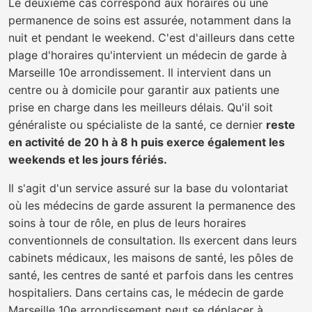
Le deuxième cas correspond aux horaires où une
permanence de soins est assurée, notamment dans la
nuit et pendant le weekend. C'est d'ailleurs dans cette
plage d'horaires qu'intervient un médecin de garde à
Marseille 10e arrondissement. Il intervient dans un
centre ou à domicile pour garantir aux patients une
prise en charge dans les meilleurs délais. Qu'il soit
généraliste ou spécialiste de la santé, ce dernier
reste
en activité de 20 h à 8 h puis exerce également les
weekends et les jours fériés.
Il s'agit d'un service assuré sur la base du volontariat
où les médecins de garde assurent la permanence des
soins à tour de rôle, en plus de leurs horaires
conventionnels de consultation. Ils exercent dans leurs
cabinets médicaux, les maisons de santé, les pôles de
santé, les centres de santé et parfois dans les centres
hospitaliers. Dans certains cas, le médecin de garde
Marseille 10e arrondissement peut se déplacer à