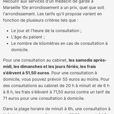
Recourir aux services d'un médecin de garde à
Marseille 10e arrondissement a un prix, quel que soit
l'arrondissement. Les tarifs qu'il propose varient en
fonction de plusieurs critères tels que :
Le jour et l'heure de la consultation ;
L'âge du patient ;
Le nombre de kilomètres en cas de consultation à
domicile.
Pour une consultation au cabinet,
les samedis après-
midi, les dimanches et les jours fériés, les frais
s'élèvent à 51,50 euros
. Pour une consultation à
domicile, vous pouvez prévoir 55 euros au moins. Pour
des consultations au cabinet de 20 h à minuit et de 6 h
à 8 h, les frais s'élèvent à 71,50 euros contre un tarif de
71 euros pour une consultation à domicile.
Dans la plage horaire de minuit à 6h, une consultation à