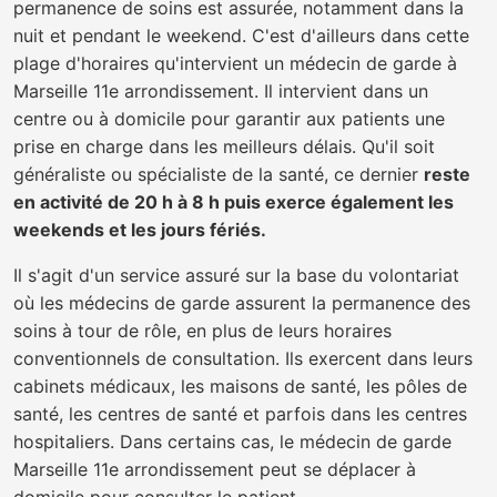
permanence de soins est assurée, notamment dans la
nuit et pendant le weekend. C'est d'ailleurs dans cette
plage d'horaires qu'intervient un médecin de garde à
Marseille 11e arrondissement. Il intervient dans un
centre ou à domicile pour garantir aux patients une
prise en charge dans les meilleurs délais. Qu'il soit
généraliste ou spécialiste de la santé, ce dernier
reste
en activité de 20 h à 8 h puis exerce également les
weekends et les jours fériés.
Il s'agit d'un service assuré sur la base du volontariat
où les médecins de garde assurent la permanence des
soins à tour de rôle, en plus de leurs horaires
conventionnels de consultation. Ils exercent dans leurs
cabinets médicaux, les maisons de santé, les pôles de
santé, les centres de santé et parfois dans les centres
hospitaliers. Dans certains cas, le médecin de garde
Marseille 11e arrondissement peut se déplacer à