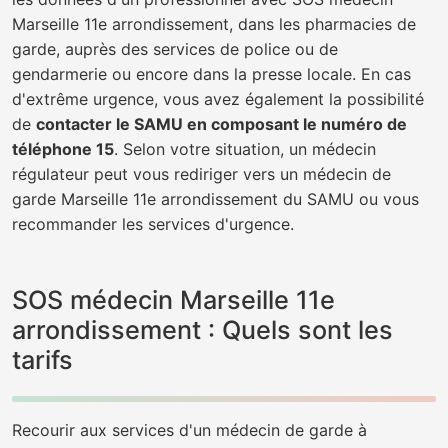
Marseille 11e arrondissement, dans les pharmacies de
garde, auprès des services de police ou de
gendarmerie ou encore dans la presse locale. En cas
d'extrême urgence, vous avez également la possibilité
de
contacter le SAMU en composant le numéro de
téléphone 15
. Selon votre situation, un médecin
régulateur peut vous rediriger vers un médecin de
garde Marseille 11e arrondissement du SAMU ou vous
recommander les services d'urgence.
SOS médecin Marseille 11e
arrondissement : Quels sont les
tarifs
Recourir aux services d'un médecin de garde à