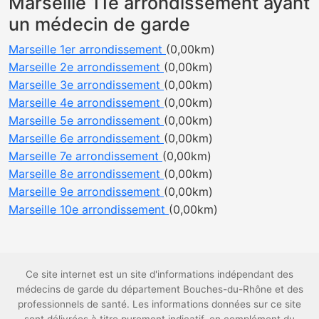
Marseille 11e arrondissement ayant
un médecin de garde
Marseille 1er arrondissement
(0,00km)
Marseille 2e arrondissement
(0,00km)
Marseille 3e arrondissement
(0,00km)
Marseille 4e arrondissement
(0,00km)
Marseille 5e arrondissement
(0,00km)
Marseille 6e arrondissement
(0,00km)
Marseille 7e arrondissement
(0,00km)
Marseille 8e arrondissement
(0,00km)
Marseille 9e arrondissement
(0,00km)
Marseille 10e arrondissement
(0,00km)
Ce site internet est un site d'informations indépendant des
médecins de garde du département Bouches-du-Rhône et des
professionnels de santé. Les informations données sur ce site