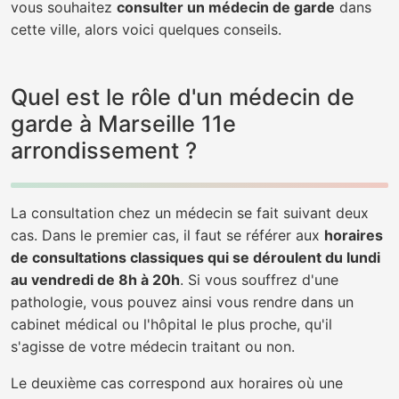
vous souhaitez
consulter un médecin de garde
dans
cette ville, alors voici quelques conseils.
Quel est le rôle d'un médecin de
garde à Marseille 11e
arrondissement ?
La consultation chez un médecin se fait suivant deux
cas. Dans le premier cas, il faut se référer aux
horaires
de consultations classiques qui se déroulent du lundi
au vendredi de 8h à 20h
. Si vous souffrez d'une
pathologie, vous pouvez ainsi vous rendre dans un
cabinet médical ou l'hôpital le plus proche, qu'il
s'agisse de votre médecin traitant ou non.
Le deuxième cas correspond aux horaires où une