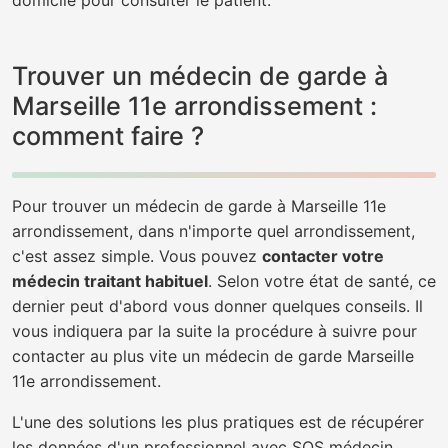
domicile pour consulter le patient.
Trouver un médecin de garde à
Marseille 11e arrondissement :
comment faire ?
Pour trouver un médecin de garde à Marseille 11e
arrondissement, dans n'importe quel arrondissement,
c'est assez simple. Vous pouvez
contacter votre
médecin traitant habituel
. Selon votre état de santé, ce
dernier peut d'abord vous donner quelques conseils. Il
vous indiquera par la suite la procédure à suivre pour
contacter au plus vite un médecin de garde Marseille
11e arrondissement.
L'une des solutions les plus pratiques est de récupérer
les données d'un professionnel avec SOS médecin