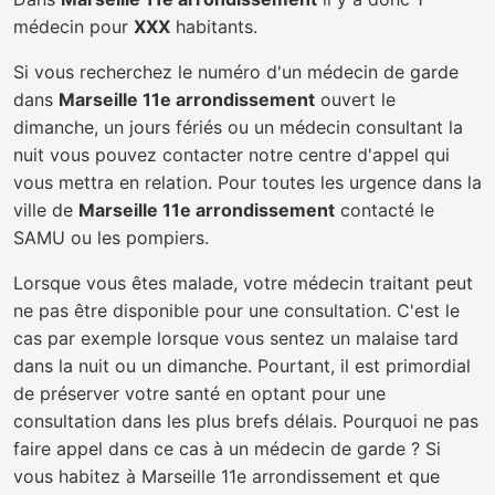
médecin pour
XXX
habitants.
Si vous recherchez le numéro d'un médecin de garde
dans
Marseille 11e arrondissement
ouvert le
dimanche, un jours fériés ou un médecin consultant la
nuit vous pouvez contacter notre centre d'appel qui
vous mettra en relation. Pour toutes les urgence dans la
ville de
Marseille 11e arrondissement
contacté le
SAMU ou les pompiers.
Lorsque vous êtes malade, votre médecin traitant peut
ne pas être disponible pour une consultation. C'est le
cas par exemple lorsque vous sentez un malaise tard
dans la nuit ou un dimanche. Pourtant, il est primordial
de préserver votre santé en optant pour une
consultation dans les plus brefs délais. Pourquoi ne pas
faire appel dans ce cas à un médecin de garde ? Si
vous habitez à Marseille 11e arrondissement et que