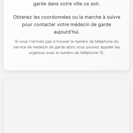
garde dans votre ville ce soir.
Obtenez les coordonnées ou la marche à suivre
pour contacter votre médecin de garde
aujourd'hui.
Si vous n'arrivez pas à trouver le numéro de téléphone du
service de medecin de garde alors vous pouvez appeler les
urgences avec le numéro de téléphone 15.