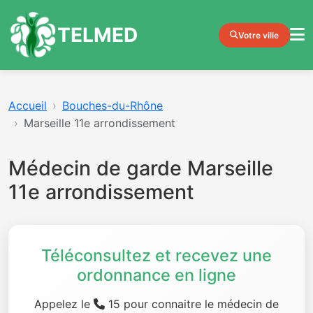
TELMED
Votre ville
Accueil
Bouches-du-Rhône
Marseille 11e arrondissement
Médecin de garde Marseille
11e arrondissement
Téléconsultez et recevez une
ordonnance en ligne
Appelez le
15 pour connaitre le médecin de