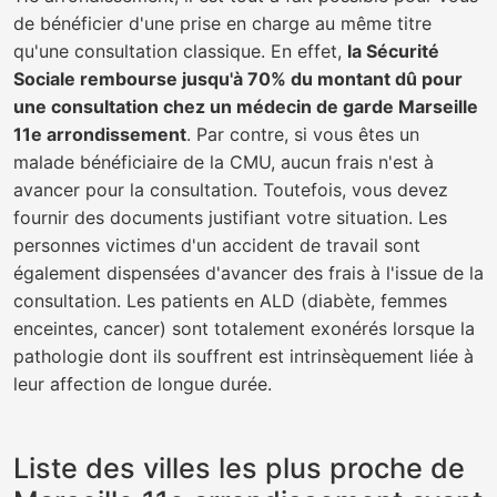
de bénéficier d'une prise en charge au même titre
qu'une consultation classique. En effet,
la Sécurité
Sociale rembourse jusqu'à 70% du montant dû pour
une consultation chez un médecin de garde Marseille
11e arrondissement
. Par contre, si vous êtes un
malade bénéficiaire de la CMU, aucun frais n'est à
avancer pour la consultation. Toutefois, vous devez
fournir des documents justifiant votre situation. Les
personnes victimes d'un accident de travail sont
également dispensées d'avancer des frais à l'issue de la
consultation. Les patients en ALD (diabète, femmes
enceintes, cancer) sont totalement exonérés lorsque la
pathologie dont ils souffrent est intrinsèquement liée à
leur affection de longue durée.
Liste des villes les plus proche de