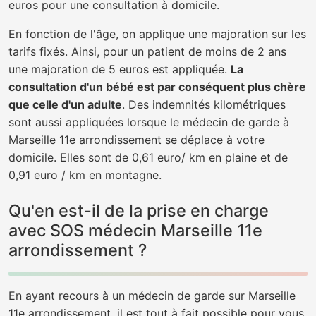
euros pour une consultation à domicile.
En fonction de l'âge, on applique une majoration sur les
tarifs fixés. Ainsi, pour un patient de moins de 2 ans
une majoration de 5 euros est appliquée.
La
consultation d'un bébé est par conséquent plus chère
que celle d'un adulte
. Des indemnités kilométriques
sont aussi appliquées lorsque le médecin de garde à
Marseille 11e arrondissement se déplace à votre
domicile. Elles sont de 0,61 euro/ km en plaine et de
0,91 euro / km en montagne.
Qu'en est-il de la prise en charge
avec SOS médecin Marseille 11e
arrondissement ?
En ayant recours à un médecin de garde sur Marseille
11e arrondissement, il est tout à fait possible pour vous