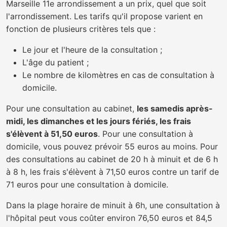
Marseille 11e arrondissement a un prix, quel que soit
l'arrondissement. Les tarifs qu'il propose varient en
fonction de plusieurs critères tels que :
Le jour et l'heure de la consultation ;
L'âge du patient ;
Le nombre de kilomètres en cas de consultation à
domicile.
Pour une consultation au cabinet,
les samedis après-
midi, les dimanches et les jours fériés, les frais
s'élèvent à 51,50 euros
. Pour une consultation à
domicile, vous pouvez prévoir 55 euros au moins. Pour
des consultations au cabinet de 20 h à minuit et de 6 h
à 8 h, les frais s'élèvent à 71,50 euros contre un tarif de
71 euros pour une consultation à domicile.
Dans la plage horaire de minuit à 6h, une consultation à
l'hôpital peut vous coûter environ 76,50 euros et 84,5