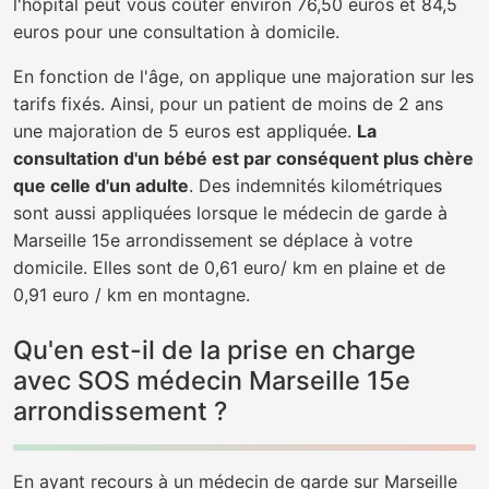
l'hôpital peut vous coûter environ 76,50 euros et 84,5
euros pour une consultation à domicile.
En fonction de l'âge, on applique une majoration sur les
tarifs fixés. Ainsi, pour un patient de moins de 2 ans
une majoration de 5 euros est appliquée.
La
consultation d'un bébé est par conséquent plus chère
que celle d'un adulte
. Des indemnités kilométriques
sont aussi appliquées lorsque le médecin de garde à
Marseille 15e arrondissement se déplace à votre
domicile. Elles sont de 0,61 euro/ km en plaine et de
0,91 euro / km en montagne.
Qu'en est-il de la prise en charge
avec SOS médecin Marseille 15e
arrondissement ?
En ayant recours à un médecin de garde sur Marseille