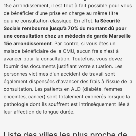
15e arrondissement, il est tout à fait possible pour vous
de bénéficier d'une prise en charge au même titre
qu'une consultation classique. En effet,
la Sécurité
Sociale rembourse jusqu'à 70% du montant dû pour
une consultation chez un médecin de garde Marseille
15e arrondissement
. Par contre, si vous êtes un
malade bénéficiaire de la CMU, aucun frais n'est à
avancer pour la consultation. Toutefois, vous devez
fournir des documents justifiant votre situation. Les
personnes victimes d'un accident de travail sont
également dispensées d'avancer des frais à l'issue de la
consultation. Les patients en ALD (diabète, femmes
enceintes, cancer) sont totalement exonérés lorsque la
pathologie dont ils souffrent est intrinsèquement liée à
leur affection de longue durée.
Liste des villes les plus proche de