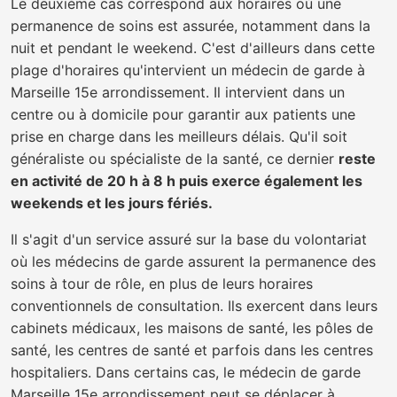
Le deuxième cas correspond aux horaires où une
permanence de soins est assurée, notamment dans la
nuit et pendant le weekend. C'est d'ailleurs dans cette
plage d'horaires qu'intervient un médecin de garde à
Marseille 15e arrondissement. Il intervient dans un
centre ou à domicile pour garantir aux patients une
prise en charge dans les meilleurs délais. Qu'il soit
généraliste ou spécialiste de la santé, ce dernier
reste
en activité de 20 h à 8 h puis exerce également les
weekends et les jours fériés.
Il s'agit d'un service assuré sur la base du volontariat
où les médecins de garde assurent la permanence des
soins à tour de rôle, en plus de leurs horaires
conventionnels de consultation. Ils exercent dans leurs
cabinets médicaux, les maisons de santé, les pôles de
santé, les centres de santé et parfois dans les centres
hospitaliers. Dans certains cas, le médecin de garde
Marseille 15e arrondissement peut se déplacer à