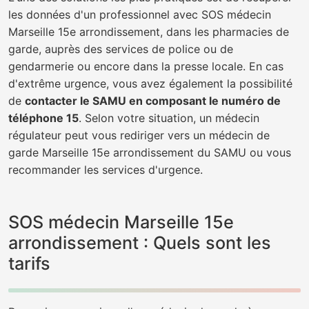
les données d'un professionnel avec SOS médecin
Marseille 15e arrondissement, dans les pharmacies de
garde, auprès des services de police ou de
gendarmerie ou encore dans la presse locale. En cas
d'extrême urgence, vous avez également la possibilité
de
contacter le SAMU en composant le numéro de
téléphone 15
. Selon votre situation, un médecin
régulateur peut vous rediriger vers un médecin de
garde Marseille 15e arrondissement du SAMU ou vous
recommander les services d'urgence.
SOS médecin Marseille 15e
arrondissement : Quels sont les
tarifs