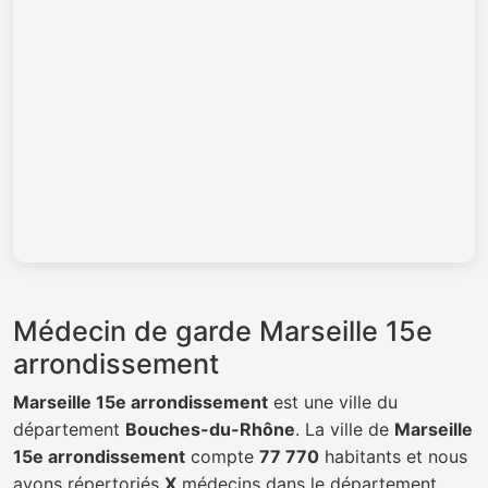
Médecin de garde Marseille 15e
arrondissement
Marseille 15e arrondissement
est une ville du
département
Bouches-du-Rhône
. La ville de
Marseille
15e arrondissement
compte
77 770
habitants et nous
avons répertoriés
X
médecins dans le département.