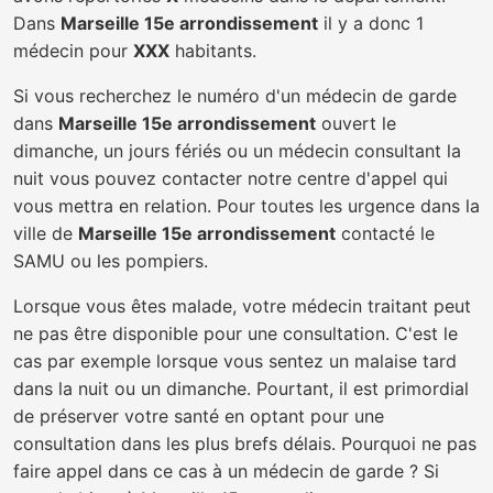
Dans
Marseille 15e arrondissement
il y a donc 1
médecin pour
XXX
habitants.
Si vous recherchez le numéro d'un médecin de garde
dans
Marseille 15e arrondissement
ouvert le
dimanche, un jours fériés ou un médecin consultant la
nuit vous pouvez contacter notre centre d'appel qui
vous mettra en relation. Pour toutes les urgence dans la
ville de
Marseille 15e arrondissement
contacté le
SAMU ou les pompiers.
Lorsque vous êtes malade, votre médecin traitant peut
ne pas être disponible pour une consultation. C'est le
cas par exemple lorsque vous sentez un malaise tard
dans la nuit ou un dimanche. Pourtant, il est primordial
de préserver votre santé en optant pour une
consultation dans les plus brefs délais. Pourquoi ne pas
faire appel dans ce cas à un médecin de garde ? Si