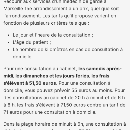
Recourir aux services d'un médecin de garde à
Marseille 15e arrondissement a un prix, quel que soit
l'arrondissement. Les tarifs qu'il propose varient en
fonction de plusieurs critères tels que :
Le jour et l'heure de la consultation ;
L'âge du patient ;
Le nombre de kilomètres en cas de consultation à
domicile.
Pour une consultation au cabinet,
les samedis après-
midi, les dimanches et les jours fériés, les frais
s'élèvent à 51,50 euros
. Pour une consultation à
domicile, vous pouvez prévoir 55 euros au moins. Pour
des consultations au cabinet de 20 h à minuit et de 6 h
à 8 h, les frais s'élèvent à 71,50 euros contre un tarif de
71 euros pour une consultation à domicile.
Dans la plage horaire de minuit à 6h, une consultation à