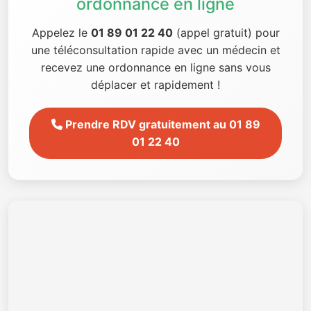
ordonnance en ligne
Appelez le
01 89 01 22 40
(appel gratuit) pour
une téléconsultation rapide avec un médecin et
recevez une ordonnance en ligne sans vous
déplacer et rapidement !
Prendre RDV gratuitement au 01 89
01 22 40