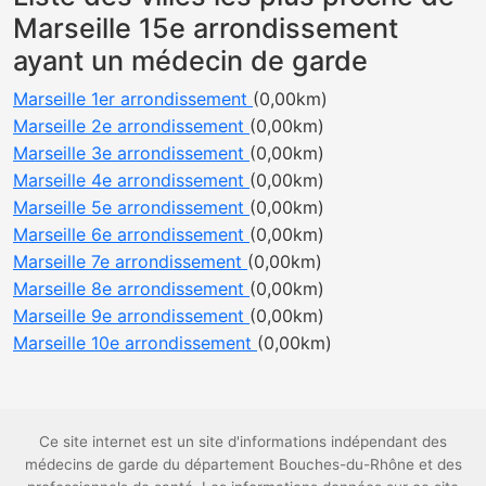
Marseille 15e arrondissement
ayant un médecin de garde
Marseille 1er arrondissement
(0,00km)
Marseille 2e arrondissement
(0,00km)
Marseille 3e arrondissement
(0,00km)
Marseille 4e arrondissement
(0,00km)
Marseille 5e arrondissement
(0,00km)
Marseille 6e arrondissement
(0,00km)
Marseille 7e arrondissement
(0,00km)
Marseille 8e arrondissement
(0,00km)
Marseille 9e arrondissement
(0,00km)
Marseille 10e arrondissement
(0,00km)
Ce site internet est un site d'informations indépendant des
médecins de garde du département Bouches-du-Rhône et des