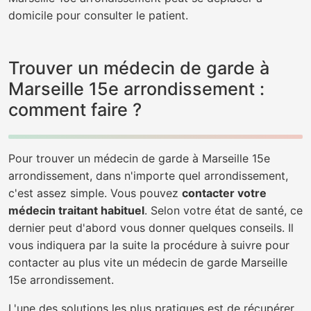
domicile pour consulter le patient.
Trouver un médecin de garde à
Marseille 15e arrondissement :
comment faire ?
Pour trouver un médecin de garde à Marseille 15e
arrondissement, dans n'importe quel arrondissement,
c'est assez simple. Vous pouvez
contacter votre
médecin traitant habituel
. Selon votre état de santé, ce
dernier peut d'abord vous donner quelques conseils. Il
vous indiquera par la suite la procédure à suivre pour
contacter au plus vite un médecin de garde Marseille
15e arrondissement.
L'une des solutions les plus pratiques est de récupérer