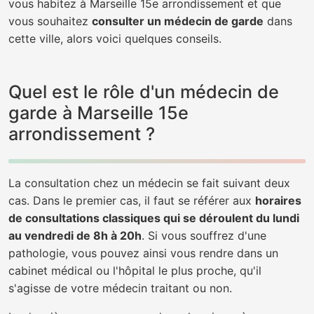
vous habitez à Marseille 15e arrondissement et que
vous souhaitez
consulter un médecin de garde
dans
cette ville, alors voici quelques conseils.
Quel est le rôle d'un médecin de
garde à Marseille 15e
arrondissement ?
La consultation chez un médecin se fait suivant deux
cas. Dans le premier cas, il faut se référer aux
horaires
de consultations classiques qui se déroulent du lundi
au vendredi de 8h à 20h
. Si vous souffrez d'une
pathologie, vous pouvez ainsi vous rendre dans un
cabinet médical ou l'hôpital le plus proche, qu'il
s'agisse de votre médecin traitant ou non.