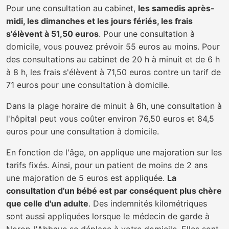
Pour une consultation au cabinet,
les samedis après-
midi, les dimanches et les jours fériés, les frais
s'élèvent à 51,50 euros
. Pour une consultation à
domicile, vous pouvez prévoir 55 euros au moins. Pour
des consultations au cabinet de 20 h à minuit et de 6 h
à 8 h, les frais s'élèvent à 71,50 euros contre un tarif de
71 euros pour une consultation à domicile.
Dans la plage horaire de minuit à 6h, une consultation à
l'hôpital peut vous coûter environ 76,50 euros et 84,5
euros pour une consultation à domicile.
En fonction de l'âge, on applique une majoration sur les
tarifs fixés. Ainsi, pour un patient de moins de 2 ans
une majoration de 5 euros est appliquée.
La
consultation d'un bébé est par conséquent plus chère
que celle d'un adulte
. Des indemnités kilométriques
sont aussi appliquées lorsque le médecin de garde à