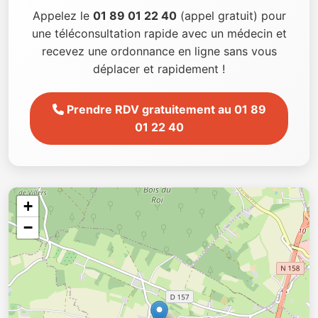
Appelez le
01 89 01 22 40
(appel gratuit) pour
une téléconsultation rapide avec un médecin et
recevez une ordonnance en ligne sans vous
déplacer et rapidement !
Prendre RDV gratuitement au 01 89
01 22 40
+
−