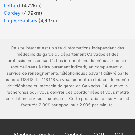
Leffard
(4,72km)
Cordey
(4,79km)
Loges-Saulces
(4,93km)
Ce site internet est un site d'informations indépendant des
médecins de garde du département Calvados et des
professionnels de santé. Les informations données sur ce site
sont délivrées à titre purement indicatif, en complément du
service de renseignements téléphoniques payant délivré par le
numéro 118418. Le 118418 va vous permettra d'obtenir le numéro
de téléphone du médecin de garde de Calvados (14) que vous
recherchez pour vous délivrer ces coordonnées et vous mettre
en relation, si vous le souhaitez. Cette prestation de service est
facturée 2.99€ par appel puis 2.99€ par minute.
Mentions Légales
Contact
CGU
CGU