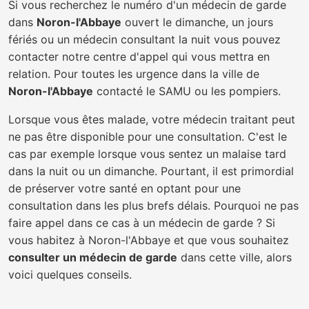
Si vous recherchez le numéro d'un médecin de garde
dans
Noron-l'Abbaye
ouvert le dimanche, un jours
fériés ou un médecin consultant la nuit vous pouvez
contacter notre centre d'appel qui vous mettra en
relation. Pour toutes les urgence dans la ville de
Noron-l'Abbaye
contacté le SAMU ou les pompiers.
Lorsque vous êtes malade, votre médecin traitant peut
ne pas être disponible pour une consultation. C'est le
cas par exemple lorsque vous sentez un malaise tard
dans la nuit ou un dimanche. Pourtant, il est primordial
de préserver votre santé en optant pour une
consultation dans les plus brefs délais. Pourquoi ne pas
faire appel dans ce cas à un médecin de garde ? Si
vous habitez à Noron-l'Abbaye et que vous souhaitez
consulter un médecin de garde
dans cette ville, alors
voici quelques conseils.