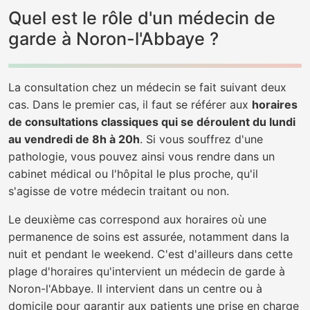
Quel est le rôle d'un médecin de
garde à Noron-l'Abbaye ?
La consultation chez un médecin se fait suivant deux
cas. Dans le premier cas, il faut se référer aux
horaires
de consultations classiques qui se déroulent du lundi
au vendredi de 8h à 20h
. Si vous souffrez d'une
pathologie, vous pouvez ainsi vous rendre dans un
cabinet médical ou l'hôpital le plus proche, qu'il
s'agisse de votre médecin traitant ou non.
Le deuxième cas correspond aux horaires où une
permanence de soins est assurée, notamment dans la
nuit et pendant le weekend. C'est d'ailleurs dans cette
plage d'horaires qu'intervient un médecin de garde à
Noron-l'Abbaye. Il intervient dans un centre ou à
domicile pour garantir aux patients une prise en charge