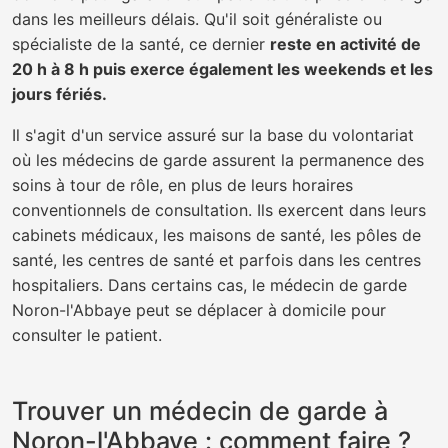
dans les meilleurs délais. Qu'il soit généraliste ou
spécialiste de la santé, ce dernier
reste en activité de
20 h à 8 h puis exerce également les weekends et les
jours fériés.
Il s'agit d'un service assuré sur la base du volontariat
où les médecins de garde assurent la permanence des
soins à tour de rôle, en plus de leurs horaires
conventionnels de consultation. Ils exercent dans leurs
cabinets médicaux, les maisons de santé, les pôles de
santé, les centres de santé et parfois dans les centres
hospitaliers. Dans certains cas, le médecin de garde
Noron-l'Abbaye peut se déplacer à domicile pour
consulter le patient.
Trouver un médecin de garde à
Noron-l'Abbaye : comment faire ?