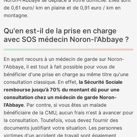
Noron-l'Abbaye se déplace à votre domicile. Elles sont
de 0,61 euro/ km en plaine et de 0,91 euro / km en
montagne.
Qu'en est-il de la prise en charge
avec SOS médecin Noron-l'Abbaye ?
En ayant recours à un médecin de garde sur Noron-
l'Abbaye, il est tout à fait possible pour vous de
bénéficier d'une prise en charge au même titre qu'une
consultation classique. En effet,
la Sécurité Sociale
rembourse jusqu'à 70% du montant dû pour une
consultation chez un médecin de garde Noron-
l'Abbaye
. Par contre, si vous êtes un malade
bénéficiaire de la CMU, aucun frais n'est à avancer pour
la consultation. Toutefois, vous devez fournir des
documents justifiant votre situation. Les personnes
victimes d'un accident de travail sont également