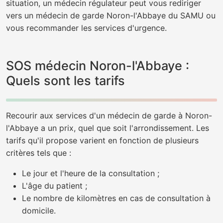
situation, un médecin régulateur peut vous rediriger
vers un médecin de garde Noron-l'Abbaye du SAMU ou
vous recommander les services d'urgence.
SOS médecin Noron-l'Abbaye :
Quels sont les tarifs
Recourir aux services d'un médecin de garde à Noron-
l'Abbaye a un prix, quel que soit l'arrondissement. Les
tarifs qu'il propose varient en fonction de plusieurs
critères tels que :
Le jour et l'heure de la consultation ;
L'âge du patient ;
Le nombre de kilomètres en cas de consultation à
domicile.