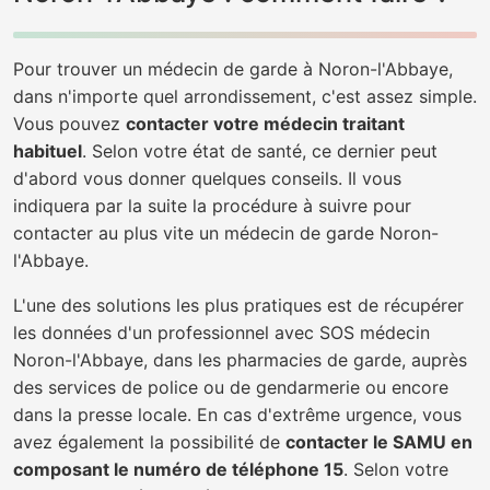
Pour trouver un médecin de garde à Noron-l'Abbaye,
dans n'importe quel arrondissement, c'est assez simple.
Vous pouvez
contacter votre médecin traitant
habituel
. Selon votre état de santé, ce dernier peut
d'abord vous donner quelques conseils. Il vous
indiquera par la suite la procédure à suivre pour
contacter au plus vite un médecin de garde Noron-
l'Abbaye.
L'une des solutions les plus pratiques est de récupérer
les données d'un professionnel avec SOS médecin
Noron-l'Abbaye, dans les pharmacies de garde, auprès
des services de police ou de gendarmerie ou encore
dans la presse locale. En cas d'extrême urgence, vous
avez également la possibilité de
contacter le SAMU en
composant le numéro de téléphone 15
. Selon votre