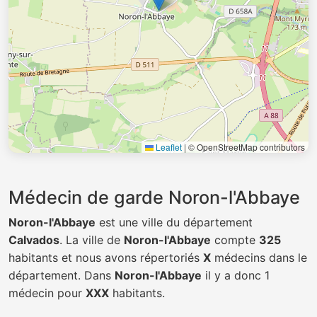
Leaflet
|
© OpenStreetMap contributors
Médecin de garde Noron-l'Abbaye
Noron-l'Abbaye
est une ville du département
Calvados
. La ville de
Noron-l'Abbaye
compte
325
habitants et nous avons répertoriés
X
médecins dans le
département. Dans
Noron-l'Abbaye
il y a donc 1
médecin pour
XXX
habitants.