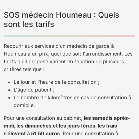
SOS médecin Houmeau : Quels
sont les tarifs
Recourir aux services d'un médecin de garde à
Houmeau a un prix, quel que soit l'arrondissement. Les
tarifs qu'il propose varient en fonction de plusieurs
critères tels que :
Le jour et l'heure de la consultation ;
L'âge du patient ;
Le nombre de kilomètres en cas de consultation à
domicile.
Pour une consultation au cabinet,
les samedis après-
midi, les dimanches et les jours fériés, les frais
s'élèvent à 51,50 euros
. Pour une consultation à