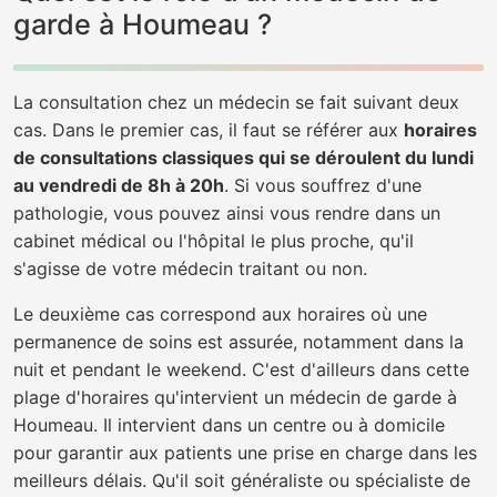
garde à Houmeau ?
La consultation chez un médecin se fait suivant deux
cas. Dans le premier cas, il faut se référer aux
horaires
de consultations classiques qui se déroulent du lundi
au vendredi de 8h à 20h
. Si vous souffrez d'une
pathologie, vous pouvez ainsi vous rendre dans un
cabinet médical ou l'hôpital le plus proche, qu'il
s'agisse de votre médecin traitant ou non.
Le deuxième cas correspond aux horaires où une
permanence de soins est assurée, notamment dans la
nuit et pendant le weekend. C'est d'ailleurs dans cette
plage d'horaires qu'intervient un médecin de garde à
Houmeau. Il intervient dans un centre ou à domicile
pour garantir aux patients une prise en charge dans les
meilleurs délais. Qu'il soit généraliste ou spécialiste de