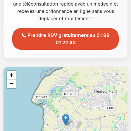
une téléconsultation rapide avec un médecin et
recevez une ordonnance en ligne sans vous
déplacer et rapidement !
Prendre RDV gratuitement au 01 89
01 22 40
+
−