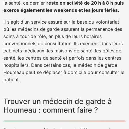
la santé, ce dernier
reste en activité de 20 h à 8 h puis
exerce également les weekends et les jours fériés.
Il s'agit d'un service assuré sur la base du volontariat
où les médecins de garde assurent la permanence des
soins à tour de rôle, en plus de leurs horaires
conventionnels de consultation. Ils exercent dans leurs
cabinets médicaux, les maisons de santé, les pôles de
santé, les centres de santé et parfois dans les centres
hospitaliers. Dans certains cas, le médecin de garde
Houmeau peut se déplacer à domicile pour consulter le
patient.
Trouver un médecin de garde à
Houmeau : comment faire ?