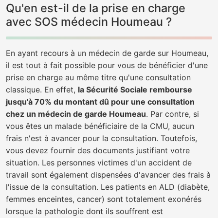
Qu'en est-il de la prise en charge
avec SOS médecin Houmeau ?
En ayant recours à un médecin de garde sur Houmeau,
il est tout à fait possible pour vous de bénéficier d'une
prise en charge au même titre qu'une consultation
classique. En effet,
la Sécurité Sociale rembourse
jusqu'à 70% du montant dû pour une consultation
chez un médecin de garde Houmeau
. Par contre, si
vous êtes un malade bénéficiaire de la CMU, aucun
frais n'est à avancer pour la consultation. Toutefois,
vous devez fournir des documents justifiant votre
situation. Les personnes victimes d'un accident de
travail sont également dispensées d'avancer des frais à
l'issue de la consultation. Les patients en ALD (diabète,
femmes enceintes, cancer) sont totalement exonérés
lorsque la pathologie dont ils souffrent est