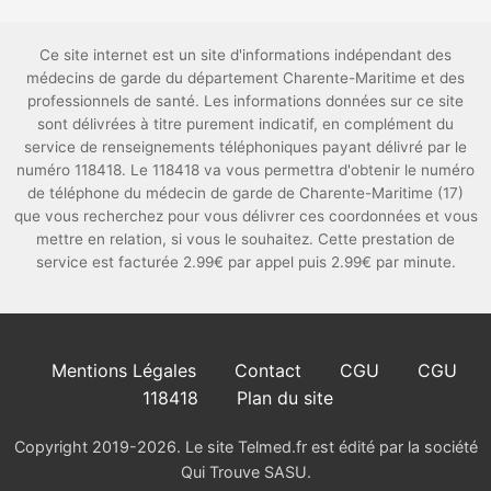
Ce site internet est un site d'informations indépendant des
médecins de garde du département Charente-Maritime et des
professionnels de santé. Les informations données sur ce site
sont délivrées à titre purement indicatif, en complément du
service de renseignements téléphoniques payant délivré par le
numéro 118418. Le 118418 va vous permettra d'obtenir le numéro
de téléphone du médecin de garde de Charente-Maritime (17)
que vous recherchez pour vous délivrer ces coordonnées et vous
mettre en relation, si vous le souhaitez. Cette prestation de
service est facturée 2.99€ par appel puis 2.99€ par minute.
Mentions Légales
Contact
CGU
CGU
118418
Plan du site
Copyright 2019-2026. Le site Telmed.fr est édité par la société
Qui Trouve SASU.