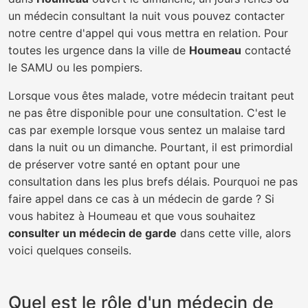
un médecin consultant la nuit vous pouvez contacter
notre centre d'appel qui vous mettra en relation. Pour
toutes les urgence dans la ville de
Houmeau
contacté
le SAMU ou les pompiers.
Lorsque vous êtes malade, votre médecin traitant peut
ne pas être disponible pour une consultation. C'est le
cas par exemple lorsque vous sentez un malaise tard
dans la nuit ou un dimanche. Pourtant, il est primordial
de préserver votre santé en optant pour une
consultation dans les plus brefs délais. Pourquoi ne pas
faire appel dans ce cas à un médecin de garde ? Si
vous habitez à Houmeau et que vous souhaitez
consulter un médecin de garde
dans cette ville, alors
voici quelques conseils.
Quel est le rôle d'un médecin de