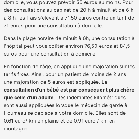
domicile, vous pouvez prévoir 55 euros au moins. Pour
des consultations au cabinet de 20 h à minuit et de 6 h
à 8 h, les frais s'élèvent à 71,50 euros contre un tarif de
71 euros pour une consultation à domicile.
Dans la plage horaire de minuit à 6h, une consultation à
l'hôpital peut vous coûter environ 76,50 euros et 84,5
euros pour une consultation à domicile.
En fonction de l'âge, on applique une majoration sur les
tarifs fixés. Ainsi, pour un patient de moins de 2 ans
une majoration de 5 euros est appliquée.
La
consultation d'un bébé est par conséquent plus chère
que celle d'un adulte
. Des indemnités kilométriques
sont aussi appliquées lorsque le médecin de garde à
Houmeau se déplace à votre domicile. Elles sont de
0,61 euro/ km en plaine et de 0,91 euro / km en
montagne.