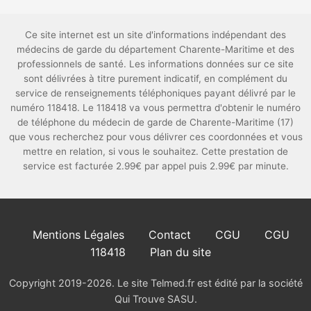
Ce site internet est un site d'informations indépendant des
médecins de garde du département Charente-Maritime et des
professionnels de santé. Les informations données sur ce site
sont délivrées à titre purement indicatif, en complément du
service de renseignements téléphoniques payant délivré par le
numéro 118418. Le 118418 va vous permettra d'obtenir le numéro
de téléphone du médecin de garde de Charente-Maritime (17)
que vous recherchez pour vous délivrer ces coordonnées et vous
mettre en relation, si vous le souhaitez. Cette prestation de
service est facturée 2.99€ par appel puis 2.99€ par minute.
Mentions Légales
Contact
CGU
CGU
118418
Plan du site
Copyright 2019-2026. Le site Telmed.fr est édité par la société
Qui Trouve SASU.