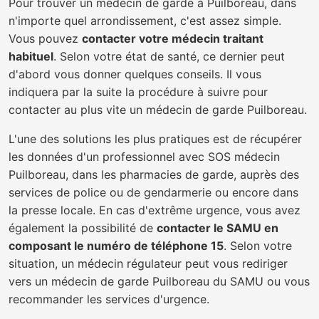
Pour trouver un médecin de garde à Puilboreau, dans
n'importe quel arrondissement, c'est assez simple.
Vous pouvez
contacter votre médecin traitant
habituel
. Selon votre état de santé, ce dernier peut
d'abord vous donner quelques conseils. Il vous
indiquera par la suite la procédure à suivre pour
contacter au plus vite un médecin de garde Puilboreau.
L'une des solutions les plus pratiques est de récupérer
les données d'un professionnel avec SOS médecin
Puilboreau, dans les pharmacies de garde, auprès des
services de police ou de gendarmerie ou encore dans
la presse locale. En cas d'extrême urgence, vous avez
également la possibilité de
contacter le SAMU en
composant le numéro de téléphone 15
. Selon votre
situation, un médecin régulateur peut vous rediriger
vers un médecin de garde Puilboreau du SAMU ou vous
recommander les services d'urgence.