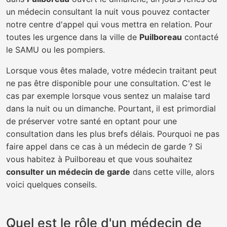
un médecin consultant la nuit vous pouvez contacter
notre centre d'appel qui vous mettra en relation. Pour
toutes les urgence dans la ville de
Puilboreau
contacté
le SAMU ou les pompiers.
Lorsque vous êtes malade, votre médecin traitant peut
ne pas être disponible pour une consultation. C'est le
cas par exemple lorsque vous sentez un malaise tard
dans la nuit ou un dimanche. Pourtant, il est primordial
de préserver votre santé en optant pour une
consultation dans les plus brefs délais. Pourquoi ne pas
faire appel dans ce cas à un médecin de garde ? Si
vous habitez à Puilboreau et que vous souhaitez
consulter un médecin de garde
dans cette ville, alors
voici quelques conseils.
Quel est le rôle d'un médecin de