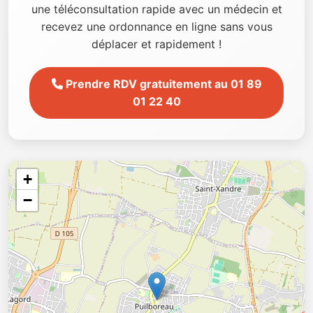
une téléconsultation rapide avec un médecin et
recevez une ordonnance en ligne sans vous
déplacer et rapidement !
Prendre RDV gratuitement au 01 89
01 22 40
+
−