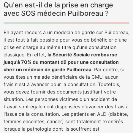
Qu'en est-il de la prise en charge
avec SOS médecin Puilboreau ?
En ayant recours à un médecin de garde sur Puilboreau,
il est tout à fait possible pour vous de bénéficier d'une
prise en charge au même titre qu'une consultation
classique. En effet,
la Sécurité Sociale rembourse
jusqu'à 70% du montant dû pour une consultation
chez un médecin de garde Puilboreau
. Par contre, si
vous êtes un malade bénéficiaire de la CMU, aucun
frais n'est à avancer pour la consultation. Toutefois,
vous devez fournir des documents justifiant votre
situation. Les personnes victimes d'un accident de
travail sont également dispensées d'avancer des frais à
l'issue de la consultation. Les patients en ALD (diabète,
femmes enceintes, cancer) sont totalement exonérés
lorsque la pathologie dont ils souffrent est