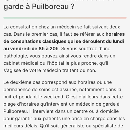
garde à Puilboreau ?
La consultation chez un médecin se fait suivant deux
cas. Dans le premier cas, il faut se référer aux
horaires
de consultations classiques qui se déroulent du lundi
au vendredi de 8h à 20h
. Si vous souffrez d'une
pathologie, vous pouvez ainsi vous rendre dans un
cabinet médical ou l'hôpital le plus proche, qu'il
s'agisse de votre médecin traitant ou non.
Le deuxième cas correspond aux horaires où une
permanence de soins est assurée, notamment dans la
nuit et pendant le weekend. C'est d'ailleurs dans cette
plage d'horaires qu'intervient un médecin de garde à
Puilboreau. Il intervient dans un centre ou à domicile
pour garantir aux patients une prise en charge dans les
meilleurs délais. Qu'il soit généraliste ou spécialiste de