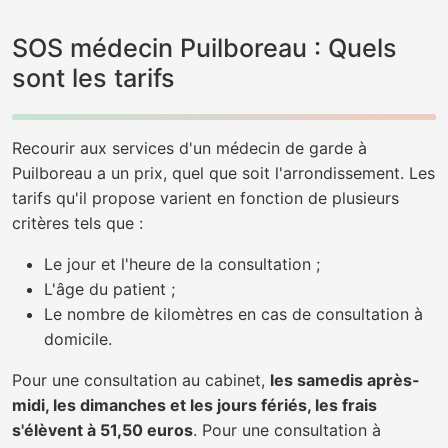
SOS médecin Puilboreau : Quels
sont les tarifs
Recourir aux services d'un médecin de garde à
Puilboreau a un prix, quel que soit l'arrondissement. Les
tarifs qu'il propose varient en fonction de plusieurs
critères tels que :
Le jour et l'heure de la consultation ;
L'âge du patient ;
Le nombre de kilomètres en cas de consultation à
domicile.
Pour une consultation au cabinet,
les samedis après-
midi, les dimanches et les jours fériés, les frais
s'élèvent à 51,50 euros
. Pour une consultation à