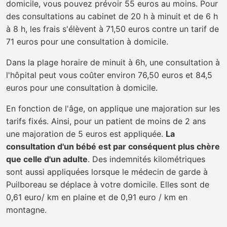
domicile, vous pouvez prévoir 55 euros au moins. Pour
des consultations au cabinet de 20 h à minuit et de 6 h
à 8 h, les frais s'élèvent à 71,50 euros contre un tarif de
71 euros pour une consultation à domicile.
Dans la plage horaire de minuit à 6h, une consultation à
l'hôpital peut vous coûter environ 76,50 euros et 84,5
euros pour une consultation à domicile.
En fonction de l'âge, on applique une majoration sur les
tarifs fixés. Ainsi, pour un patient de moins de 2 ans
une majoration de 5 euros est appliquée.
La
consultation d'un bébé est par conséquent plus chère
que celle d'un adulte
. Des indemnités kilométriques
sont aussi appliquées lorsque le médecin de garde à
Puilboreau se déplace à votre domicile. Elles sont de
0,61 euro/ km en plaine et de 0,91 euro / km en
montagne.