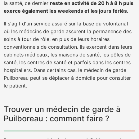
la santé, ce dernier
reste en activité de 20 h à 8 h puis
exerce également les weekends et les jours fériés.
Il s'agit d'un service assuré sur la base du volontariat
où les médecins de garde assurent la permanence des
soins à tour de rôle, en plus de leurs horaires
conventionnels de consultation. Ils exercent dans leurs
cabinets médicaux, les maisons de santé, les pôles de
santé, les centres de santé et parfois dans les centres
hospitaliers. Dans certains cas, le médecin de garde
Puilboreau peut se déplacer à domicile pour consulter
le patient.
Trouver un médecin de garde à
Puilboreau : comment faire ?