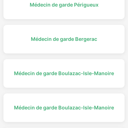
Médecin de garde Périgueux
Médecin de garde Bergerac
Médecin de garde Boulazac-Isle-Manoire
Médecin de garde Boulazac-Isle-Manoire