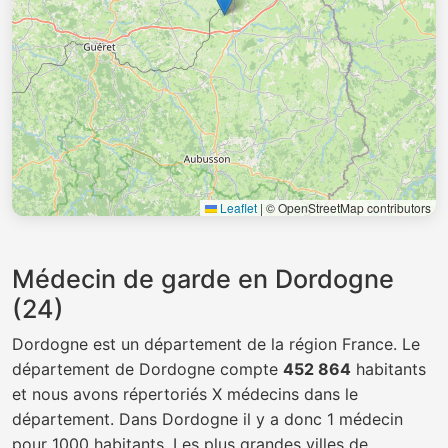
Leaflet
|
© OpenStreetMap contributors
Médecin de garde en Dordogne
(24)
Dordogne est un département de la région France. Le
département de Dordogne compte
452 864
habitants
et nous avons répertoriés X médecins dans le
département. Dans Dordogne il y a donc 1 médecin
pour 1000 habitants. Les plus grandes villes de