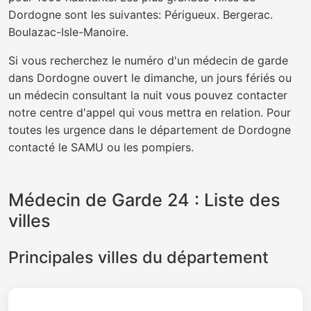
Dordogne sont les suivantes: Périgueux. Bergerac.
Boulazac-Isle-Manoire.
Si vous recherchez le numéro d'un médecin de garde
dans Dordogne ouvert le dimanche, un jours fériés ou
un médecin consultant la nuit vous pouvez contacter
notre centre d'appel qui vous mettra en relation. Pour
toutes les urgence dans le département de Dordogne
contacté le SAMU ou les pompiers.
Médecin de Garde 24 : Liste des
villes
Principales villes du département