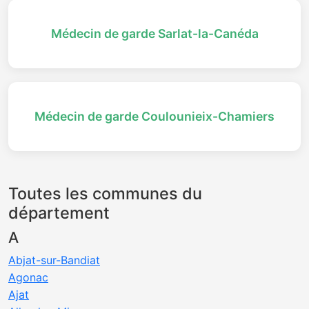
Médecin de garde Sarlat-la-Canéda
Médecin de garde Coulounieix-Chamiers
Toutes les communes du
département
A
Abjat-sur-Bandiat
Agonac
Ajat