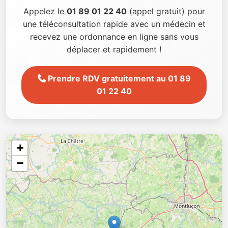
Appelez le
01 89 01 22 40
(appel gratuit) pour
une téléconsultation rapide avec un médecin et
recevez une ordonnance en ligne sans vous
déplacer et rapidement !
Prendre RDV gratuitement au 01 89
01 22 40
+
−