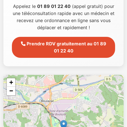
Appelez le
01 89 01 22 40
(appel gratuit) pour
une téléconsultation rapide avec un médecin et
recevez une ordonnance en ligne sans vous
déplacer et rapidement !
Prendre RDV gratuitement au 01 89
01 22 40
+
−