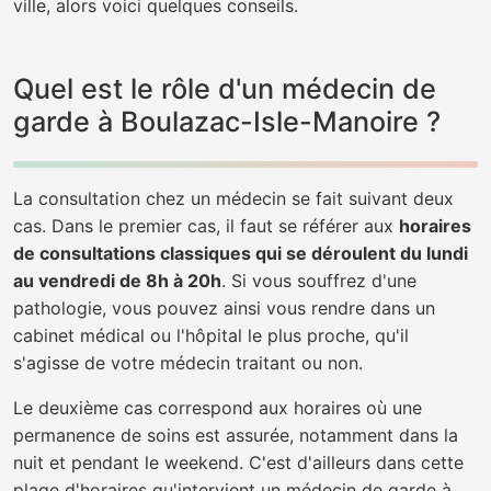
ville, alors voici quelques conseils.
Quel est le rôle d'un médecin de
garde à Boulazac-Isle-Manoire ?
La consultation chez un médecin se fait suivant deux
cas. Dans le premier cas, il faut se référer aux
horaires
de consultations classiques qui se déroulent du lundi
au vendredi de 8h à 20h
. Si vous souffrez d'une
pathologie, vous pouvez ainsi vous rendre dans un
cabinet médical ou l'hôpital le plus proche, qu'il
s'agisse de votre médecin traitant ou non.
Le deuxième cas correspond aux horaires où une
permanence de soins est assurée, notamment dans la
nuit et pendant le weekend. C'est d'ailleurs dans cette
plage d'horaires qu'intervient un médecin de garde à