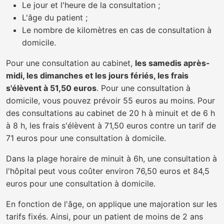
Le jour et l'heure de la consultation ;
L'âge du patient ;
Le nombre de kilomètres en cas de consultation à
domicile.
Pour une consultation au cabinet,
les samedis après-
midi, les dimanches et les jours fériés, les frais
s'élèvent à 51,50 euros
. Pour une consultation à
domicile, vous pouvez prévoir 55 euros au moins. Pour
des consultations au cabinet de 20 h à minuit et de 6 h
à 8 h, les frais s'élèvent à 71,50 euros contre un tarif de
71 euros pour une consultation à domicile.
Dans la plage horaire de minuit à 6h, une consultation à
l'hôpital peut vous coûter environ 76,50 euros et 84,5
euros pour une consultation à domicile.
En fonction de l'âge, on applique une majoration sur les
tarifs fixés. Ainsi, pour un patient de moins de 2 ans