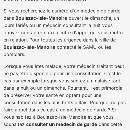
Si vous recherchez le numéro d'un médecin de garde
dans
Boulazac-Isle-Manoire
ouvert le dimanche, un
jours fériés ou un médecin consultant la nuit vous
pouvez contacter notre centre d'appel qui vous mettra
en relation. Pour toutes les urgence dans la ville de
Boulazac-Isle-Manoire
contacté le SAMU ou les
pompiers.
Lorsque vous êtes malade, votre médecin traitant peut
ne pas être disponible pour une consultation. C'est le
cas par exemple lorsque vous sentez un malaise tard
dans la nuit ou un dimanche. Pourtant, il est primordial
de préserver votre santé en optant pour une
consultation dans les plus brefs délais. Pourquoi ne pas
faire appel dans ce cas à un médecin de garde ? Si
vous habitez à Boulazac-Isle-Manoire et que vous
souhaitez
consulter un médecin de garde
dans cette