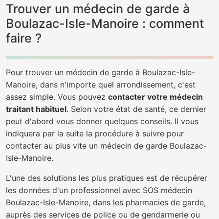
Trouver un médecin de garde à
Boulazac-Isle-Manoire : comment
faire ?
Pour trouver un médecin de garde à Boulazac-Isle-
Manoire, dans n'importe quel arrondissement, c'est
assez simple. Vous pouvez
contacter votre médecin
traitant habituel
. Selon votre état de santé, ce dernier
peut d'abord vous donner quelques conseils. Il vous
indiquera par la suite la procédure à suivre pour
contacter au plus vite un médecin de garde Boulazac-
Isle-Manoire.
L'une des solutions les plus pratiques est de récupérer
les données d'un professionnel avec SOS médecin
Boulazac-Isle-Manoire, dans les pharmacies de garde,
auprès des services de police ou de gendarmerie ou