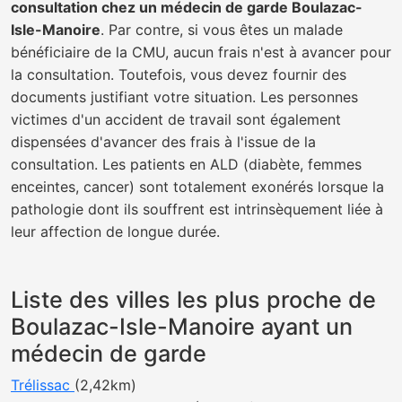
consultation chez un médecin de garde Boulazac-
Isle-Manoire
. Par contre, si vous êtes un malade
bénéficiaire de la CMU, aucun frais n'est à avancer pour
la consultation. Toutefois, vous devez fournir des
documents justifiant votre situation. Les personnes
victimes d'un accident de travail sont également
dispensées d'avancer des frais à l'issue de la
consultation. Les patients en ALD (diabète, femmes
enceintes, cancer) sont totalement exonérés lorsque la
pathologie dont ils souffrent est intrinsèquement liée à
leur affection de longue durée.
Liste des villes les plus proche de
Boulazac-Isle-Manoire ayant un
médecin de garde
Trélissac
(2,42km)