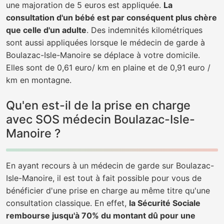
une majoration de 5 euros est appliquée.
La
consultation d'un bébé est par conséquent plus chère
que celle d'un adulte
. Des indemnités kilométriques
sont aussi appliquées lorsque le médecin de garde à
Boulazac-Isle-Manoire se déplace à votre domicile.
Elles sont de 0,61 euro/ km en plaine et de 0,91 euro /
km en montagne.
Qu'en est-il de la prise en charge
avec SOS médecin Boulazac-Isle-
Manoire ?
En ayant recours à un médecin de garde sur Boulazac-
Isle-Manoire, il est tout à fait possible pour vous de
bénéficier d'une prise en charge au même titre qu'une
consultation classique. En effet,
la Sécurité Sociale
rembourse jusqu'à 70% du montant dû pour une