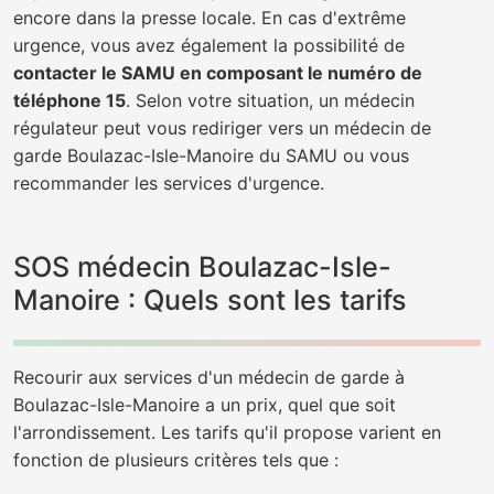
encore dans la presse locale. En cas d'extrême
urgence, vous avez également la possibilité de
contacter le SAMU en composant le numéro de
téléphone 15
. Selon votre situation, un médecin
régulateur peut vous rediriger vers un médecin de
garde Boulazac-Isle-Manoire du SAMU ou vous
recommander les services d'urgence.
SOS médecin Boulazac-Isle-
Manoire : Quels sont les tarifs
Recourir aux services d'un médecin de garde à
Boulazac-Isle-Manoire a un prix, quel que soit
l'arrondissement. Les tarifs qu'il propose varient en
fonction de plusieurs critères tels que :