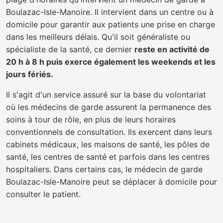
Boulazac-Isle-Manoire. Il intervient dans un centre ou à
domicile pour garantir aux patients une prise en charge
dans les meilleurs délais. Qu'il soit généraliste ou
spécialiste de la santé, ce dernier
reste en activité de
20 h à 8 h puis exerce également les weekends et les
jours fériés.
Il s'agit d'un service assuré sur la base du volontariat
où les médecins de garde assurent la permanence des
soins à tour de rôle, en plus de leurs horaires
conventionnels de consultation. Ils exercent dans leurs
cabinets médicaux, les maisons de santé, les pôles de
santé, les centres de santé et parfois dans les centres
hospitaliers. Dans certains cas, le médecin de garde
Boulazac-Isle-Manoire peut se déplacer à domicile pour
consulter le patient.