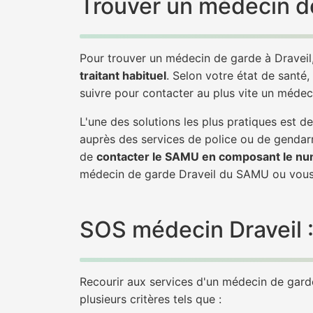
Trouver un médecin de
Pour trouver un médecin de garde à Draveil
traitant habituel
. Selon votre état de santé,
suivre pour contacter au plus vite un médec
L'une des solutions les plus pratiques est 
auprès des services de police ou de gendarm
de
contacter le SAMU en composant le nu
médecin de garde Draveil du SAMU ou vous
SOS médecin Draveil : 
Recourir aux services d'un médecin de garde 
plusieurs critères tels que :