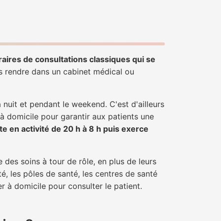
raires de consultations classiques qui se
us rendre dans un cabinet médical ou
uit et pendant le weekend. C'est d'ailleurs
 à domicile pour garantir aux patients une
te en activité de 20 h à 8 h puis exerce
 des soins à tour de rôle, en plus de leurs
é, les pôles de santé, les centres de santé
r à domicile pour consulter le patient.