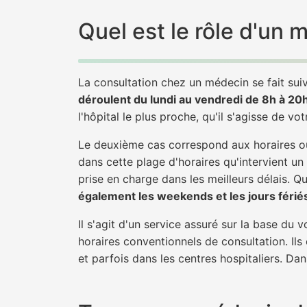
Quel est le rôle d'un 
La consultation chez un médecin se fait suiv
déroulent du lundi au vendredi de 8h à 20
l'hôpital le plus proche, qu'il s'agisse de vo
Le deuxième cas correspond aux horaires où
dans cette plage d'horaires qu'intervient un
prise en charge dans les meilleurs délais. Qu'
également les weekends et les jours férié
Il s'agit d'un service assuré sur la base du
horaires conventionnels de consultation. Ils
et parfois dans les centres hospitaliers. Da