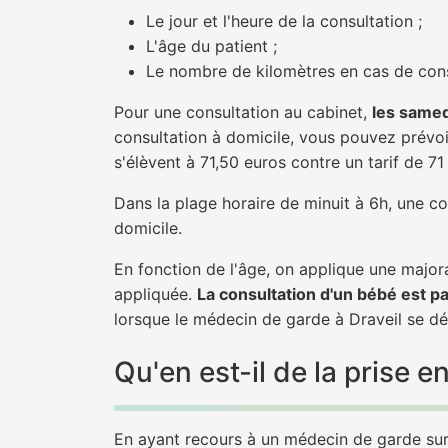
Le jour et l'heure de la consultation ;
L'âge du patient ;
Le nombre de kilomètres en cas de cons
Pour une consultation au cabinet,
les samed
consultation à domicile, vous pouvez prévoir
s'élèvent à 71,50 euros contre un tarif de 7
Dans la plage horaire de minuit à 6h, une co
domicile.
En fonction de l'âge, on applique une majora
appliquée.
La consultation d'un bébé est p
lorsque le médecin de garde à Draveil se dé
Qu'en est-il de la prise 
En ayant recours à un médecin de garde sur D