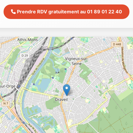
Prendre RDV gratuitement au 01 89 01 22 40