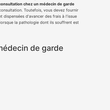
consultation chez un médecin de garde
consultation. Toutefois, vous devez fournir
t dispensées d'avancer des frais à l'issue
orsque la pathologie dont ils souffrent est
n médecin de garde