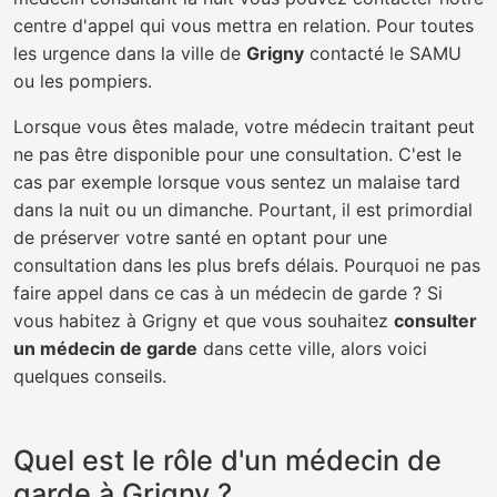
centre d'appel qui vous mettra en relation. Pour toutes
les urgence dans la ville de
Grigny
contacté le SAMU
ou les pompiers.
Lorsque vous êtes malade, votre médecin traitant peut
ne pas être disponible pour une consultation. C'est le
cas par exemple lorsque vous sentez un malaise tard
dans la nuit ou un dimanche. Pourtant, il est primordial
de préserver votre santé en optant pour une
consultation dans les plus brefs délais. Pourquoi ne pas
faire appel dans ce cas à un médecin de garde ? Si
vous habitez à Grigny et que vous souhaitez
consulter
un médecin de garde
dans cette ville, alors voici
quelques conseils.
Quel est le rôle d'un médecin de
garde à Grigny ?