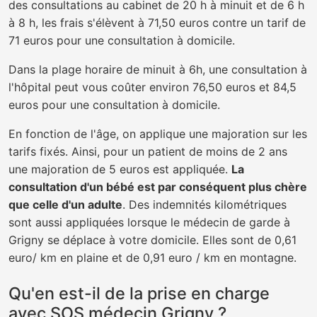
des consultations au cabinet de 20 h à minuit et de 6 h
à 8 h, les frais s'élèvent à 71,50 euros contre un tarif de
71 euros pour une consultation à domicile.
Dans la plage horaire de minuit à 6h, une consultation à
l'hôpital peut vous coûter environ 76,50 euros et 84,5
euros pour une consultation à domicile.
En fonction de l'âge, on applique une majoration sur les
tarifs fixés. Ainsi, pour un patient de moins de 2 ans
une majoration de 5 euros est appliquée.
La
consultation d'un bébé est par conséquent plus chère
que celle d'un adulte
. Des indemnités kilométriques
sont aussi appliquées lorsque le médecin de garde à
Grigny se déplace à votre domicile. Elles sont de 0,61
euro/ km en plaine et de 0,91 euro / km en montagne.
Qu'en est-il de la prise en charge
avec SOS médecin Grigny ?