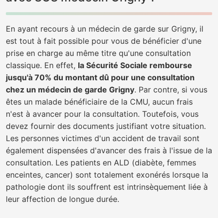
En ayant recours à un médecin de garde sur Grigny, il
est tout à fait possible pour vous de bénéficier d'une
prise en charge au même titre qu'une consultation
classique. En effet,
la Sécurité Sociale rembourse
jusqu'à 70% du montant dû pour une consultation
chez un médecin de garde Grigny
. Par contre, si vous
êtes un malade bénéficiaire de la CMU, aucun frais
n'est à avancer pour la consultation. Toutefois, vous
devez fournir des documents justifiant votre situation.
Les personnes victimes d'un accident de travail sont
également dispensées d'avancer des frais à l'issue de la
consultation. Les patients en ALD (diabète, femmes
enceintes, cancer) sont totalement exonérés lorsque la
pathologie dont ils souffrent est intrinsèquement liée à
leur affection de longue durée.