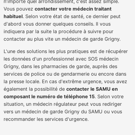
n'importe quel arrondissement, c'est assez simple.
Vous pouvez
contacter votre médecin traitant
habituel
. Selon votre état de santé, ce dernier peut
d'abord vous donner quelques conseils. Il vous
indiquera par la suite la procédure à suivre pour
contacter au plus vite un médecin de garde Grigny.
L'une des solutions les plus pratiques est de récupérer
les données d'un professionnel avec SOS médecin
Grigny, dans les pharmacies de garde, auprès des
services de police ou de gendarmerie ou encore dans
la presse locale. En cas d'extrême urgence, vous avez
également la possibilité de
contacter le SAMU en
composant le numéro de téléphone 15
. Selon votre
situation, un médecin régulateur peut vous rediriger
vers un médecin de garde Grigny du SAMU ou vous
recommander les services d'urgence.