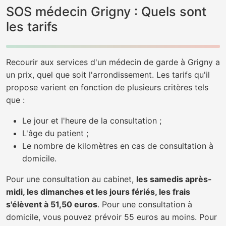
SOS médecin Grigny : Quels sont
les tarifs
Recourir aux services d'un médecin de garde à Grigny a
un prix, quel que soit l'arrondissement. Les tarifs qu'il
propose varient en fonction de plusieurs critères tels
que :
Le jour et l'heure de la consultation ;
L'âge du patient ;
Le nombre de kilomètres en cas de consultation à
domicile.
Pour une consultation au cabinet,
les samedis après-
midi, les dimanches et les jours fériés, les frais
s'élèvent à 51,50 euros
. Pour une consultation à
domicile, vous pouvez prévoir 55 euros au moins. Pour