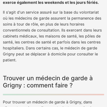
exerce également les weekends et les jours fériés.
Il s'agit d'un service assuré sur la base du volontariat
où les médecins de garde assurent la permanence des
soins à tour de rôle, en plus de leurs horaires
conventionnels de consultation. Ils exercent dans leurs
cabinets médicaux, les maisons de santé, les pôles de
santé, les centres de santé et parfois dans les centres
hospitaliers. Dans certains cas, le médecin de garde
Grigny peut se déplacer à domicile pour consulter le
patient.
Trouver un médecin de garde à
Grigny : comment faire ?
Pour trouver un médecin de garde à Grigny, dans