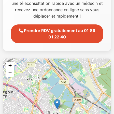
une téléconsultation rapide avec un médecin et
recevez une ordonnance en ligne sans vous
déplacer et rapidement !
Prendre RDV gratuitement au 01 89
01 22 40
+
−