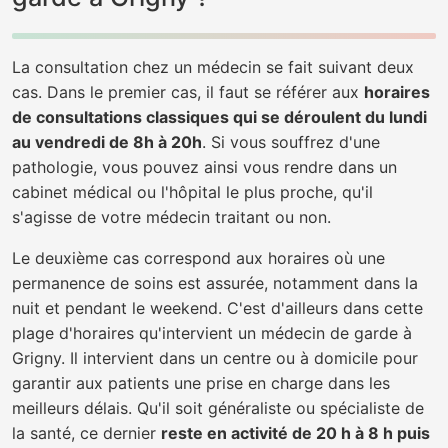
La consultation chez un médecin se fait suivant deux
cas. Dans le premier cas, il faut se référer aux
horaires
de consultations classiques qui se déroulent du lundi
au vendredi de 8h à 20h
. Si vous souffrez d'une
pathologie, vous pouvez ainsi vous rendre dans un
cabinet médical ou l'hôpital le plus proche, qu'il
s'agisse de votre médecin traitant ou non.
Le deuxième cas correspond aux horaires où une
permanence de soins est assurée, notamment dans la
nuit et pendant le weekend. C'est d'ailleurs dans cette
plage d'horaires qu'intervient un médecin de garde à
Grigny. Il intervient dans un centre ou à domicile pour
garantir aux patients une prise en charge dans les
meilleurs délais. Qu'il soit généraliste ou spécialiste de
la santé, ce dernier
reste en activité de 20 h à 8 h puis