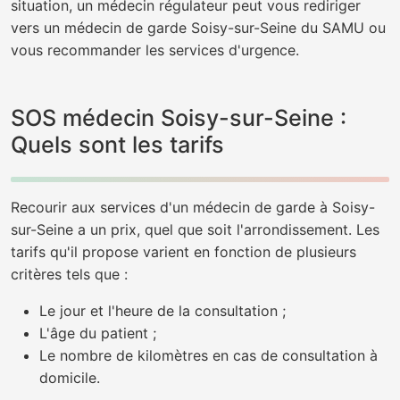
situation, un médecin régulateur peut vous rediriger
vers un médecin de garde Soisy-sur-Seine du SAMU ou
vous recommander les services d'urgence.
SOS médecin Soisy-sur-Seine :
Quels sont les tarifs
Recourir aux services d'un médecin de garde à Soisy-
sur-Seine a un prix, quel que soit l'arrondissement. Les
tarifs qu'il propose varient en fonction de plusieurs
critères tels que :
Le jour et l'heure de la consultation ;
L'âge du patient ;
Le nombre de kilomètres en cas de consultation à
domicile.