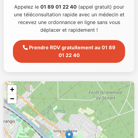
Appelez le
01 89 01 22 40
(appel gratuit) pour
une téléconsultation rapide avec un médecin et
recevez une ordonnance en ligne sans vous
déplacer et rapidement !
Prendre RDV gratuitement au 01 89
01 22 40
+
−