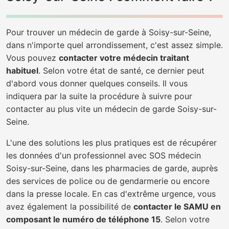
Pour trouver un médecin de garde à Soisy-sur-Seine,
dans n'importe quel arrondissement, c'est assez simple.
Vous pouvez
contacter votre médecin traitant
habituel
. Selon votre état de santé, ce dernier peut
d'abord vous donner quelques conseils. Il vous
indiquera par la suite la procédure à suivre pour
contacter au plus vite un médecin de garde Soisy-sur-
Seine.
L'une des solutions les plus pratiques est de récupérer
les données d'un professionnel avec SOS médecin
Soisy-sur-Seine, dans les pharmacies de garde, auprès
des services de police ou de gendarmerie ou encore
dans la presse locale. En cas d'extrême urgence, vous
avez également la possibilité de
contacter le SAMU en
composant le numéro de téléphone 15
. Selon votre