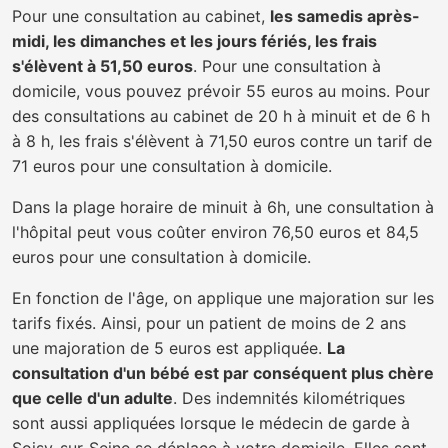
Pour une consultation au cabinet,
les samedis après-
midi, les dimanches et les jours fériés, les frais
s'élèvent à 51,50 euros
. Pour une consultation à
domicile, vous pouvez prévoir 55 euros au moins. Pour
des consultations au cabinet de 20 h à minuit et de 6 h
à 8 h, les frais s'élèvent à 71,50 euros contre un tarif de
71 euros pour une consultation à domicile.
Dans la plage horaire de minuit à 6h, une consultation à
l'hôpital peut vous coûter environ 76,50 euros et 84,5
euros pour une consultation à domicile.
En fonction de l'âge, on applique une majoration sur les
tarifs fixés. Ainsi, pour un patient de moins de 2 ans
une majoration de 5 euros est appliquée.
La
consultation d'un bébé est par conséquent plus chère
que celle d'un adulte
. Des indemnités kilométriques
sont aussi appliquées lorsque le médecin de garde à