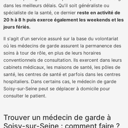
dans les meilleurs délais. Qu'il soit généraliste ou
spécialiste de la santé, ce dernier
reste en activité de
20 h à 8 h puis exerce également les weekends et les
jours fériés.
Il s'agit d'un service assuré sur la base du volontariat
où les médecins de garde assurent la permanence des
soins à tour de rôle, en plus de leurs horaires
conventionnels de consultation. Ils exercent dans leurs
cabinets médicaux, les maisons de santé, les pôles de
santé, les centres de santé et parfois dans les centres
hospitaliers. Dans certains cas, le médecin de garde
Soisy-sur-Seine peut se déplacer à domicile pour
consulter le patient.
Trouver un médecin de garde à
Soisy-sur-Seine : comment faire ?