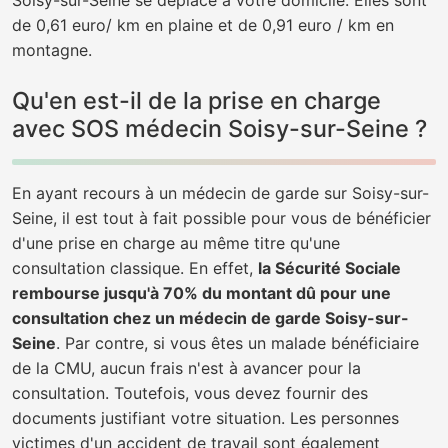
Soisy-sur-Seine se déplace à votre domicile. Elles sont
de 0,61 euro/ km en plaine et de 0,91 euro / km en
montagne.
Qu'en est-il de la prise en charge
avec SOS médecin Soisy-sur-Seine ?
En ayant recours à un médecin de garde sur Soisy-sur-
Seine, il est tout à fait possible pour vous de bénéficier
d'une prise en charge au même titre qu'une
consultation classique. En effet,
la Sécurité Sociale
rembourse jusqu'à 70% du montant dû pour une
consultation chez un médecin de garde Soisy-sur-
Seine
. Par contre, si vous êtes un malade bénéficiaire
de la CMU, aucun frais n'est à avancer pour la
consultation. Toutefois, vous devez fournir des
documents justifiant votre situation. Les personnes
victimes d'un accident de travail sont également