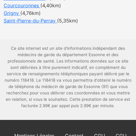
Courcouronnes
(4,40km)
Grigny
(4,76km)
Saint-Pierre-du-Perray
(5,35km)
Ce site internet est un site d'informations indépendant des
médecins de garde du département Essonne et des
professionnels de santé. Les informations données sur ce site
sont délivrées à titre purement indicatif, en complément du
service de renseignements téléphoniques payant délivré par le
numéro 118418. Le 118418 va vous permettra d'obtenir le numéro
de téléphone du médecin de garde de Essonne (91) que vous
recherchez pour vous délivrer ces coordonnées et vous mettre
en relation, si vous le souhaitez. Cette prestation de service est
facturée 2.99€ par appel puis 2.99€ par minute.
Mentions Légales
Contact
CGU
CGU