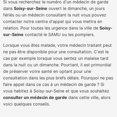
Si vous recherchez le numéro d'un médecin de garde
dans
Soisy-sur-Seine
ouvert le dimanche, un jours
fériés ou un médecin consultant la nuit vous pouvez
contacter notre centre d'appel qui vous mettra en
relation. Pour toutes les urgence dans la ville de
Soisy-
sur-Seine
contacté le SAMU ou les pompiers.
Lorsque vous êtes malade, votre médecin traitant peut
ne pas être disponible pour une consultation. C'est le
cas par exemple lorsque vous sentez un malaise tard
dans la nuit ou un dimanche. Pourtant, il est primordial
de préserver votre santé en optant pour une
consultation dans les plus brefs délais. Pourquoi ne pas
faire appel dans ce cas à un médecin de garde ? Si
vous habitez à Soisy-sur-Seine et que vous souhaitez
consulter un médecin de garde
dans cette ville, alors
voici quelques conseils.