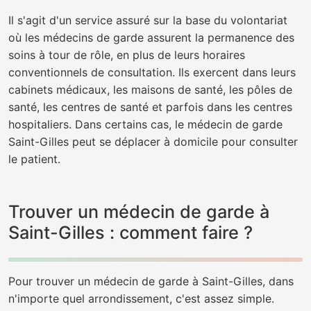
Il s'agit d'un service assuré sur la base du volontariat
où les médecins de garde assurent la permanence des
soins à tour de rôle, en plus de leurs horaires
conventionnels de consultation. Ils exercent dans leurs
cabinets médicaux, les maisons de santé, les pôles de
santé, les centres de santé et parfois dans les centres
hospitaliers. Dans certains cas, le médecin de garde
Saint-Gilles peut se déplacer à domicile pour consulter
le patient.
Trouver un médecin de garde à
Saint-Gilles : comment faire ?
Pour trouver un médecin de garde à Saint-Gilles, dans
n'importe quel arrondissement, c'est assez simple.