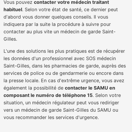
Vous pouvez
contacter votre médecin traitant
habituel
. Selon votre état de santé, ce dernier peut
d'abord vous donner quelques conseils. Il vous
indiquera par la suite la procédure à suivre pour
contacter au plus vite un médecin de garde Saint-
Gilles.
L'une des solutions les plus pratiques est de récupérer
les données d'un professionnel avec SOS médecin
Saint-Gilles, dans les pharmacies de garde, auprès des
services de police ou de gendarmerie ou encore dans
la presse locale. En cas d'extrême urgence, vous avez
également la possibilité de
contacter le SAMU en
composant le numéro de téléphone 15
. Selon votre
situation, un médecin régulateur peut vous rediriger
vers un médecin de garde Saint-Gilles du SAMU ou
vous recommander les services d'urgence.