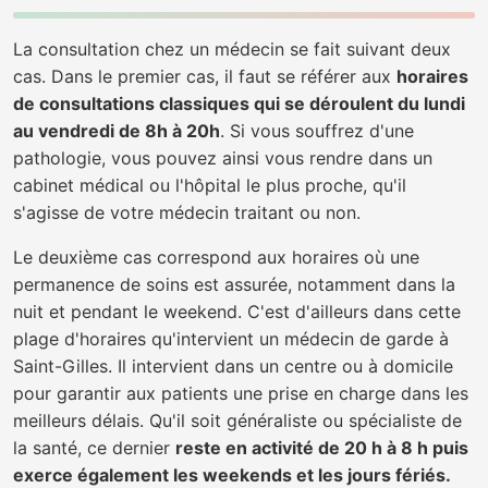
La consultation chez un médecin se fait suivant deux
cas. Dans le premier cas, il faut se référer aux
horaires
de consultations classiques qui se déroulent du lundi
au vendredi de 8h à 20h
. Si vous souffrez d'une
pathologie, vous pouvez ainsi vous rendre dans un
cabinet médical ou l'hôpital le plus proche, qu'il
s'agisse de votre médecin traitant ou non.
Le deuxième cas correspond aux horaires où une
permanence de soins est assurée, notamment dans la
nuit et pendant le weekend. C'est d'ailleurs dans cette
plage d'horaires qu'intervient un médecin de garde à
Saint-Gilles. Il intervient dans un centre ou à domicile
pour garantir aux patients une prise en charge dans les
meilleurs délais. Qu'il soit généraliste ou spécialiste de
la santé, ce dernier
reste en activité de 20 h à 8 h puis
exerce également les weekends et les jours fériés.