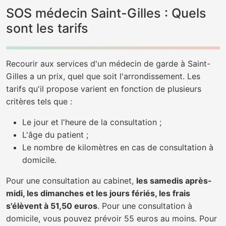
SOS médecin Saint-Gilles : Quels
sont les tarifs
Recourir aux services d'un médecin de garde à Saint-
Gilles a un prix, quel que soit l'arrondissement. Les
tarifs qu'il propose varient en fonction de plusieurs
critères tels que :
Le jour et l'heure de la consultation ;
L'âge du patient ;
Le nombre de kilomètres en cas de consultation à
domicile.
Pour une consultation au cabinet,
les samedis après-
midi, les dimanches et les jours fériés, les frais
s'élèvent à 51,50 euros
. Pour une consultation à
domicile, vous pouvez prévoir 55 euros au moins. Pour