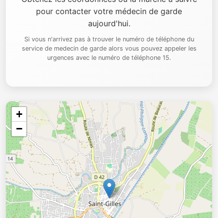
pour contacter votre médecin de garde
aujourd'hui.
Si vous n'arrivez pas à trouver le numéro de téléphone du
service de medecin de garde alors vous pouvez appeler les
urgences avec le numéro de téléphone 15.
+
−