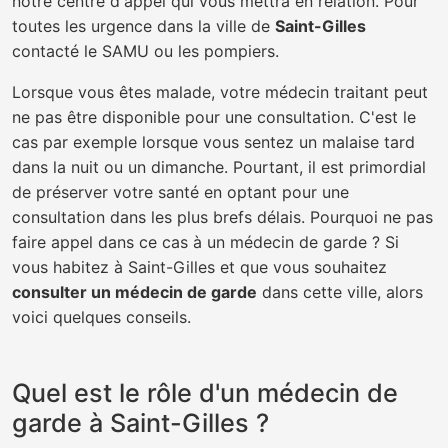
notre centre d'appel qui vous mettra en relation. Pour
toutes les urgence dans la ville de
Saint-Gilles
contacté le SAMU ou les pompiers.
Lorsque vous êtes malade, votre médecin traitant peut
ne pas être disponible pour une consultation. C'est le
cas par exemple lorsque vous sentez un malaise tard
dans la nuit ou un dimanche. Pourtant, il est primordial
de préserver votre santé en optant pour une
consultation dans les plus brefs délais. Pourquoi ne pas
faire appel dans ce cas à un médecin de garde ? Si
vous habitez à Saint-Gilles et que vous souhaitez
consulter un médecin de garde
dans cette ville, alors
voici quelques conseils.
Quel est le rôle d'un médecin de
garde à Saint-Gilles ?