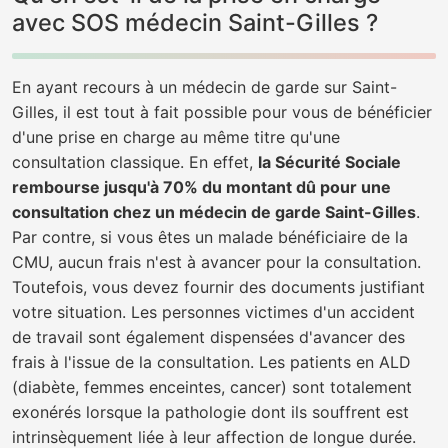
avec SOS médecin Saint-Gilles ?
En ayant recours à un médecin de garde sur Saint-
Gilles, il est tout à fait possible pour vous de bénéficier
d'une prise en charge au même titre qu'une
consultation classique. En effet,
la Sécurité Sociale
rembourse jusqu'à 70% du montant dû pour une
consultation chez un médecin de garde Saint-Gilles
.
Par contre, si vous êtes un malade bénéficiaire de la
CMU, aucun frais n'est à avancer pour la consultation.
Toutefois, vous devez fournir des documents justifiant
votre situation. Les personnes victimes d'un accident
de travail sont également dispensées d'avancer des
frais à l'issue de la consultation. Les patients en ALD
(diabète, femmes enceintes, cancer) sont totalement
exonérés lorsque la pathologie dont ils souffrent est
intrinsèquement liée à leur affection de longue durée.