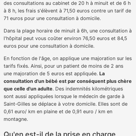
des consultations au cabinet de 20 h à minuit et de 6 h
à 8 h, les frais s'élèvent à 71,50 euros contre un tarif de
71 euros pour une consultation à domicile.
Dans la plage horaire de minuit à 6h, une consultation à
l'hôpital peut vous coûter environ 76,50 euros et 84,5
euros pour une consultation à domicile.
En fonction de l'âge, on applique une majoration sur les
tarifs fixés. Ainsi, pour un patient de moins de 2 ans
une majoration de 5 euros est appliquée.
La
consultation d'un bébé est par conséquent plus chère
que celle d'un adulte
. Des indemnités kilométriques
sont aussi appliquées lorsque le médecin de garde à
Saint-Gilles se déplace à votre domicile. Elles sont de
0,61 euro/ km en plaine et de 0,91 euro / km en
montagne.
Qu'en est-il de la prise en charge