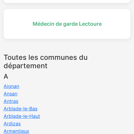
Médecin de garde Lectoure
Toutes les communes du
département
A
Aignan
Ansan
Antras
Arblade-le-Bas
Arblade-le-Haut
Ardizas
Armentieux