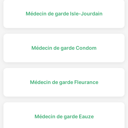
Médecin de garde Isle-Jourdain
Médecin de garde Condom
Médecin de garde Fleurance
Médecin de garde Eauze