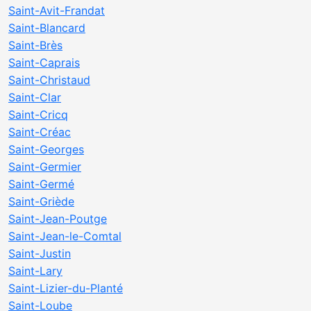
Saint-Avit-Frandat
Saint-Blancard
Saint-Brès
Saint-Caprais
Saint-Christaud
Saint-Clar
Saint-Cricq
Saint-Créac
Saint-Georges
Saint-Germier
Saint-Germé
Saint-Griède
Saint-Jean-Poutge
Saint-Jean-le-Comtal
Saint-Justin
Saint-Lary
Saint-Lizier-du-Planté
Saint-Loube