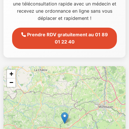
une téléconsultation rapide avec un médecin et
recevez une ordonnance en ligne sans vous
déplacer et rapidement !
Prendre RDV gratuitement au 01 89
01 22 40
+
−