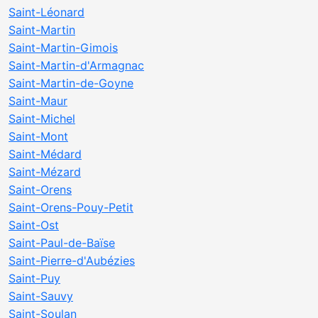
Saint-Léonard
Saint-Martin
Saint-Martin-Gimois
Saint-Martin-d'Armagnac
Saint-Martin-de-Goyne
Saint-Maur
Saint-Michel
Saint-Mont
Saint-Médard
Saint-Mézard
Saint-Orens
Saint-Orens-Pouy-Petit
Saint-Ost
Saint-Paul-de-Baïse
Saint-Pierre-d'Aubézies
Saint-Puy
Saint-Sauvy
Saint-Soulan