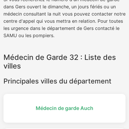
dans Gers ouvert le dimanche, un jours fériés ou un
médecin consultant la nuit vous pouvez contacter notre
centre d'appel qui vous mettra en relation. Pour toutes
les urgence dans le département de Gers contacté le
SAMU ou les pompiers.
Médecin de Garde 32 : Liste des
villes
Principales villes du département
Médecin de garde Auch