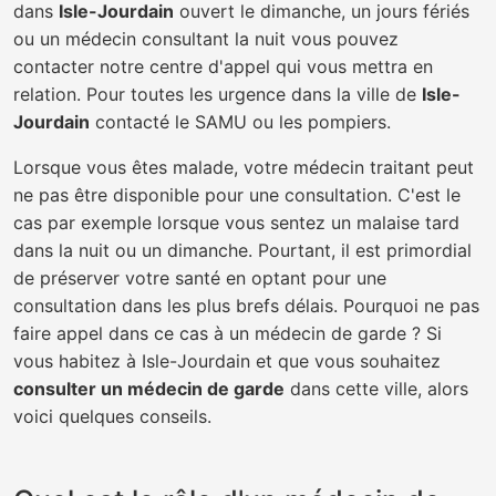
dans
Isle-Jourdain
ouvert le dimanche, un jours fériés
ou un médecin consultant la nuit vous pouvez
contacter notre centre d'appel qui vous mettra en
relation. Pour toutes les urgence dans la ville de
Isle-
Jourdain
contacté le SAMU ou les pompiers.
Lorsque vous êtes malade, votre médecin traitant peut
ne pas être disponible pour une consultation. C'est le
cas par exemple lorsque vous sentez un malaise tard
dans la nuit ou un dimanche. Pourtant, il est primordial
de préserver votre santé en optant pour une
consultation dans les plus brefs délais. Pourquoi ne pas
faire appel dans ce cas à un médecin de garde ? Si
vous habitez à Isle-Jourdain et que vous souhaitez
consulter un médecin de garde
dans cette ville, alors
voici quelques conseils.