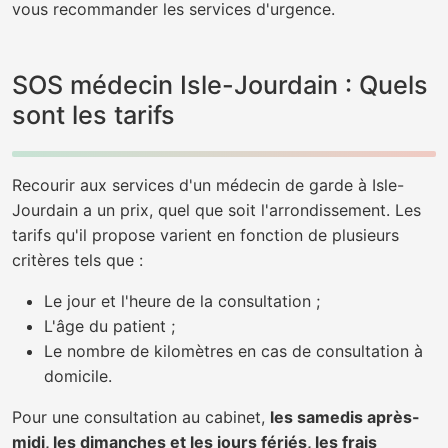
vous recommander les services d'urgence.
SOS médecin Isle-Jourdain : Quels
sont les tarifs
Recourir aux services d'un médecin de garde à Isle-
Jourdain a un prix, quel que soit l'arrondissement. Les
tarifs qu'il propose varient en fonction de plusieurs
critères tels que :
Le jour et l'heure de la consultation ;
L'âge du patient ;
Le nombre de kilomètres en cas de consultation à
domicile.
Pour une consultation au cabinet,
les samedis après-
midi, les dimanches et les jours fériés, les frais