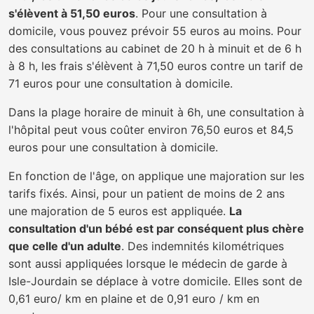
s'élèvent à 51,50 euros
. Pour une consultation à
domicile, vous pouvez prévoir 55 euros au moins. Pour
des consultations au cabinet de 20 h à minuit et de 6 h
à 8 h, les frais s'élèvent à 71,50 euros contre un tarif de
71 euros pour une consultation à domicile.
Dans la plage horaire de minuit à 6h, une consultation à
l'hôpital peut vous coûter environ 76,50 euros et 84,5
euros pour une consultation à domicile.
En fonction de l'âge, on applique une majoration sur les
tarifs fixés. Ainsi, pour un patient de moins de 2 ans
une majoration de 5 euros est appliquée.
La
consultation d'un bébé est par conséquent plus chère
que celle d'un adulte
. Des indemnités kilométriques
sont aussi appliquées lorsque le médecin de garde à
Isle-Jourdain se déplace à votre domicile. Elles sont de
0,61 euro/ km en plaine et de 0,91 euro / km en