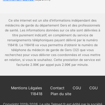
Ce site internet est un site d'informations indépendant des
médecins de garde du département Gers et des professionnels
de santé. Les informations données sur ce site sont délivrées à
titre purement indicatif, en complément du service de
renseignements téléphoniques payant délivré par le numéro
118418. Le 118418 va vous permettra d'obtenir le numéro de
téléphone du médecin de garde de Gers (32) que vous
recherchez pour vous délivrer ces coordonnées et vous mettre
en relation, si vous le souhaitez. Cette prestation de service est
facturée 2.99€ par appel puis 2.99€ par minute.
Mentions Légales
Contact
CGU
CGU
118418
Plan du site
Copyright 2019-2026. Le site Telmed.fr est édité par la société