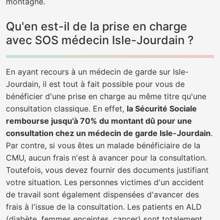
montagne.
Qu'en est-il de la prise en charge
avec SOS médecin Isle-Jourdain ?
En ayant recours à un médecin de garde sur Isle-
Jourdain, il est tout à fait possible pour vous de
bénéficier d'une prise en charge au même titre qu'une
consultation classique. En effet,
la Sécurité Sociale
rembourse jusqu'à 70% du montant dû pour une
consultation chez un médecin de garde Isle-Jourdain
.
Par contre, si vous êtes un malade bénéficiaire de la
CMU, aucun frais n'est à avancer pour la consultation.
Toutefois, vous devez fournir des documents justifiant
votre situation. Les personnes victimes d'un accident
de travail sont également dispensées d'avancer des
frais à l'issue de la consultation. Les patients en ALD
(diabète, femmes enceintes, cancer) sont totalement