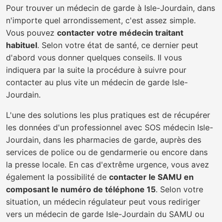
Pour trouver un médecin de garde à Isle-Jourdain, dans
n'importe quel arrondissement, c'est assez simple.
Vous pouvez
contacter votre médecin traitant
habituel
. Selon votre état de santé, ce dernier peut
d'abord vous donner quelques conseils. Il vous
indiquera par la suite la procédure à suivre pour
contacter au plus vite un médecin de garde Isle-
Jourdain.
L'une des solutions les plus pratiques est de récupérer
les données d'un professionnel avec SOS médecin Isle-
Jourdain, dans les pharmacies de garde, auprès des
services de police ou de gendarmerie ou encore dans
la presse locale. En cas d'extrême urgence, vous avez
également la possibilité de
contacter le SAMU en
composant le numéro de téléphone 15
. Selon votre
situation, un médecin régulateur peut vous rediriger
vers un médecin de garde Isle-Jourdain du SAMU ou