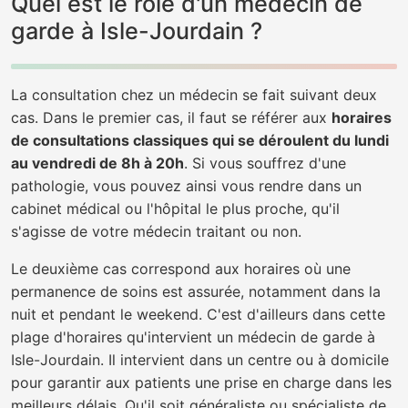
Quel est le rôle d'un médecin de
garde à Isle-Jourdain ?
La consultation chez un médecin se fait suivant deux
cas. Dans le premier cas, il faut se référer aux
horaires
de consultations classiques qui se déroulent du lundi
au vendredi de 8h à 20h
. Si vous souffrez d'une
pathologie, vous pouvez ainsi vous rendre dans un
cabinet médical ou l'hôpital le plus proche, qu'il
s'agisse de votre médecin traitant ou non.
Le deuxième cas correspond aux horaires où une
permanence de soins est assurée, notamment dans la
nuit et pendant le weekend. C'est d'ailleurs dans cette
plage d'horaires qu'intervient un médecin de garde à
Isle-Jourdain. Il intervient dans un centre ou à domicile
pour garantir aux patients une prise en charge dans les
meilleurs délais. Qu'il soit généraliste ou spécialiste de