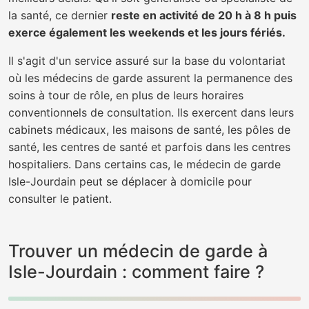
la santé, ce dernier
reste en activité de 20 h à 8 h puis
exerce également les weekends et les jours fériés.
Il s'agit d'un service assuré sur la base du volontariat
où les médecins de garde assurent la permanence des
soins à tour de rôle, en plus de leurs horaires
conventionnels de consultation. Ils exercent dans leurs
cabinets médicaux, les maisons de santé, les pôles de
santé, les centres de santé et parfois dans les centres
hospitaliers. Dans certains cas, le médecin de garde
Isle-Jourdain peut se déplacer à domicile pour
consulter le patient.
Trouver un médecin de garde à
Isle-Jourdain : comment faire ?