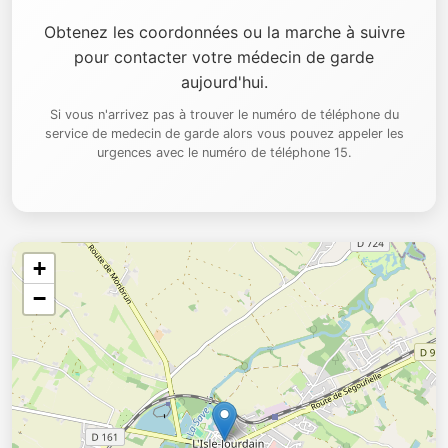
Obtenez les coordonnées ou la marche à suivre
pour contacter votre médecin de garde
aujourd'hui.
Si vous n'arrivez pas à trouver le numéro de téléphone du
service de medecin de garde alors vous pouvez appeler les
urgences avec le numéro de téléphone 15.
+
−