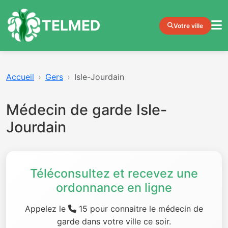
TELMED
Votre ville
Accueil
Gers
Isle-Jourdain
Médecin de garde Isle-
Jourdain
Téléconsultez et recevez une
ordonnance en ligne
Appelez le
15 pour connaitre le médecin de
garde dans votre ville ce soir.