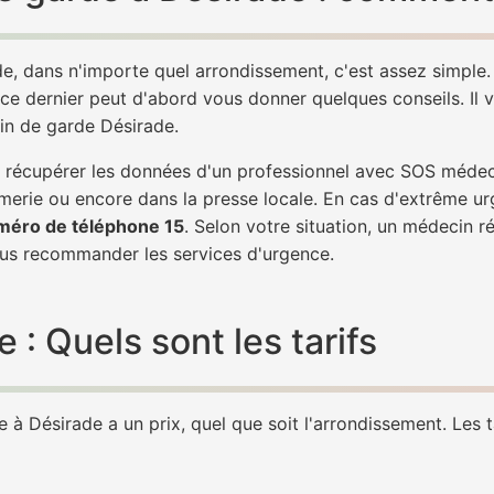
e, dans n'importe quel arrondissement, c'est assez simpl
 ce dernier peut d'abord vous donner quelques conseils. Il v
in de garde Désirade.
de récupérer les données d'un professionnel avec SOS méde
erie ou encore dans la presse locale. En cas d'extrême ur
méro de téléphone 15
. Selon votre situation, un médecin r
s recommander les services d'urgence.
: Quels sont les tarifs
à Désirade a un prix, quel que soit l'arrondissement. Les ta