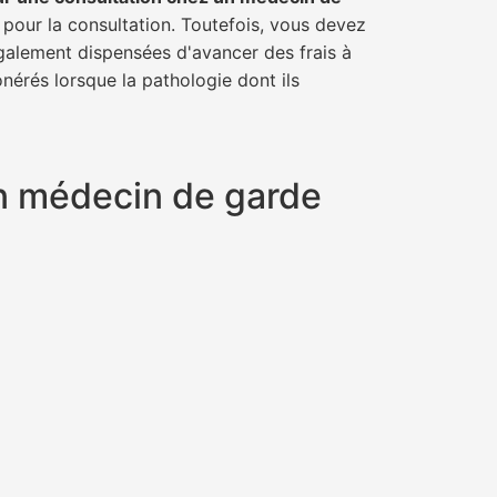
 pour la consultation. Toutefois, vous devez
également dispensées d'avancer des frais à
nérés lorsque la pathologie dont ils
un médecin de garde