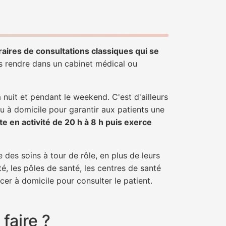
raires de consultations classiques qui se
us rendre dans un cabinet médical ou
uit et pendant le weekend. C'est d'ailleurs
ou à domicile pour garantir aux patients une
te en activité de 20 h à 8 h puis exerce
 des soins à tour de rôle, en plus de leurs
é, les pôles de santé, les centres de santé
cer à domicile pour consulter le patient.
faire ?