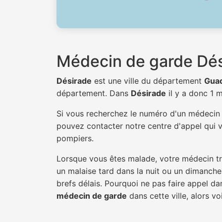
Médecin de garde Dé
Désirade
est une ville du département
Gua
département. Dans
Désirade
il y a donc 1
Si vous recherchez le numéro d'un médeci
pouvez contacter notre centre d'appel qui v
pompiers.
Lorsque vous êtes malade, votre médecin tra
un malaise tard dans la nuit ou un dimanche.
brefs délais. Pourquoi ne pas faire appel d
médecin de garde
dans cette ville, alors vo