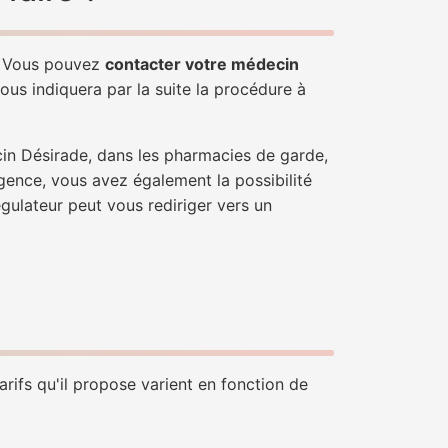
e. Vous pouvez
contacter votre médecin
ous indiquera par la suite la procédure à
cin Désirade, dans les pharmacies de garde,
gence, vous avez également la possibilité
égulateur peut vous rediriger vers un
rifs qu'il propose varient en fonction de