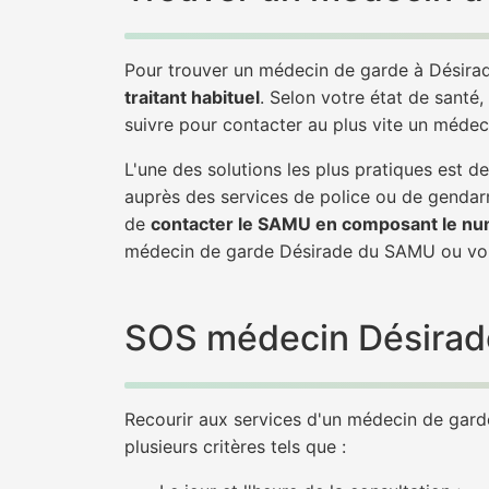
Pour trouver un médecin de garde à Désirad
traitant habituel
. Selon votre état de santé,
suivre pour contacter au plus vite un médec
L'une des solutions les plus pratiques est 
auprès des services de police ou de gendarm
de
contacter le SAMU en composant le nu
médecin de garde Désirade du SAMU ou vou
SOS médecin Désirade 
Recourir aux services d'un médecin de garde 
plusieurs critères tels que :