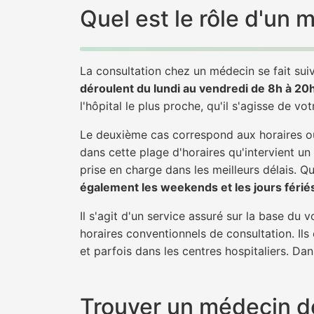
Quel est le rôle d'un
La consultation chez un médecin se fait suiv
déroulent du lundi au vendredi de 8h à 20
l'hôpital le plus proche, qu'il s'agisse de vo
Le deuxième cas correspond aux horaires où
dans cette plage d'horaires qu'intervient un
prise en charge dans les meilleurs délais. Qu'
également les weekends et les jours férié
Il s'agit d'un service assuré sur la base du
horaires conventionnels de consultation. Ils
et parfois dans les centres hospitaliers. Da
Trouver un médecin de