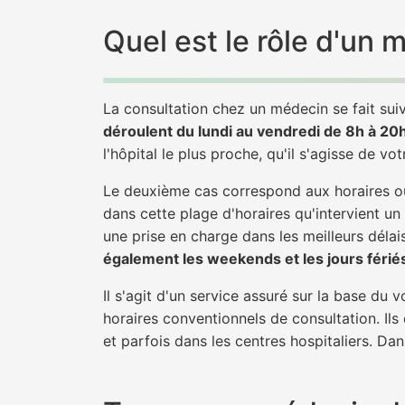
Quel est le rôle d'un
La consultation chez un médecin se fait suiv
déroulent du lundi au vendredi de 8h à 20
l'hôpital le plus proche, qu'il s'agisse de vo
Le deuxième cas correspond aux horaires où
dans cette plage d'horaires qu'intervient un
une prise en charge dans les meilleurs délais
également les weekends et les jours férié
Il s'agit d'un service assuré sur la base du
horaires conventionnels de consultation. Ils
et parfois dans les centres hospitaliers. Da