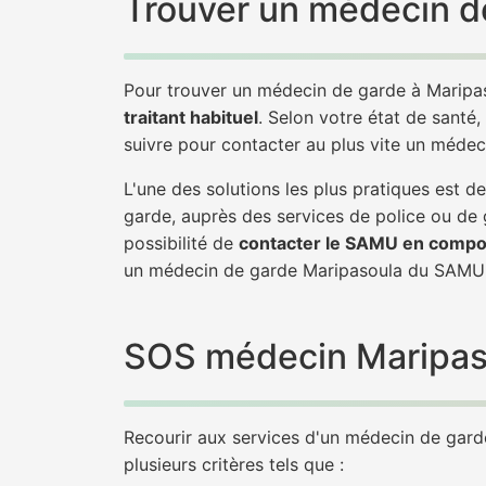
Trouver un médecin de
Pour trouver un médecin de garde à Maripas
traitant habituel
. Selon votre état de santé,
suivre pour contacter au plus vite un méde
L'une des solutions les plus pratiques est
garde, auprès des services de police ou de
possibilité de
contacter le SAMU en compo
un médecin de garde Maripasoula du SAMU 
SOS médecin Maripasou
Recourir aux services d'un médecin de garde 
plusieurs critères tels que :