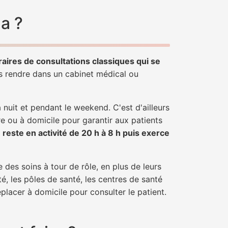
a ?
raires de consultations classiques qui se
us rendre dans un cabinet médical ou
uit et pendant le weekend. C'est d'ailleurs
re ou à domicile pour garantir aux patients
r
reste en activité de 20 h à 8 h puis exerce
 des soins à tour de rôle, en plus de leurs
é, les pôles de santé, les centres de santé
placer à domicile pour consulter le patient.