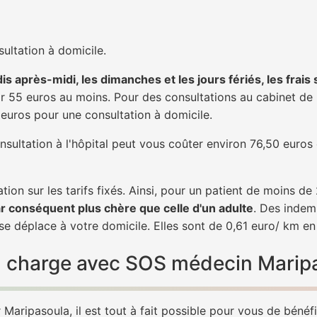
ultation à domicile.
is après-midi, les dimanches et les jours fériés, les frais
 55 euros au moins. Pour des consultations au cabinet de 20
1 euros pour une consultation à domicile.
nsultation à l'hôpital peut vous coûter environ 76,50 euros
tion sur les tarifs fixés. Ainsi, pour un patient de moins d
ar conséquent plus chère que celle d'un adulte
. Des indem
e déplace à votre domicile. Elles sont de 0,61 euro/ km en
 en charge avec SOS médecin Marip
Maripasoula, il est tout à fait possible pour vous de bénéf