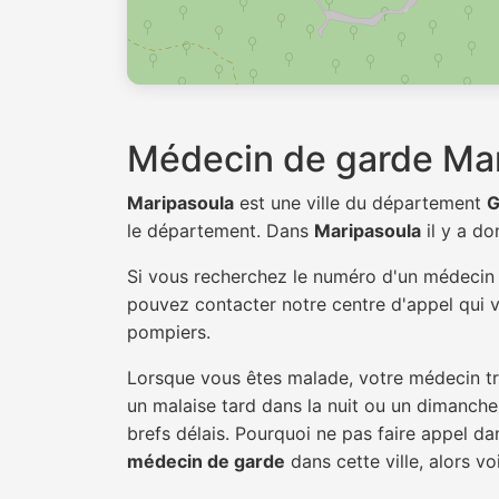
Médecin de garde Ma
Maripasoula
est une ville du département
G
le département. Dans
Maripasoula
il y a d
Si vous recherchez le numéro d'un médeci
pouvez contacter notre centre d'appel qui v
pompiers.
Lorsque vous êtes malade, votre médecin tra
un malaise tard dans la nuit ou un dimanche.
brefs délais. Pourquoi ne pas faire appel d
médecin de garde
dans cette ville, alors vo