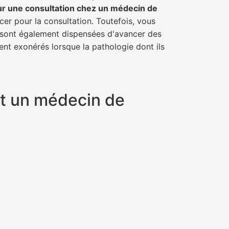
ur une consultation chez un médecin de
cer pour la consultation. Toutefois, vous
il sont également dispensées d'avancer des
ent exonérés lorsque la pathologie dont ils
nt un médecin de