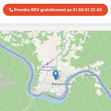
Prendre RDV gratuitement au 01 89 01 22 40