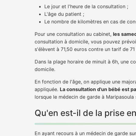
Le jour et l'heure de la consultation ;
L'âge du patient ;
Le nombre de kilomètres en cas de cons
Pour une consultation au cabinet,
les samed
consultation à domicile, vous pouvez prévoir
s'élèvent à 71,50 euros contre un tarif de 7
Dans la plage horaire de minuit à 6h, une co
domicile.
En fonction de l'âge, on applique une majora
appliquée.
La consultation d'un bébé est p
lorsque le médecin de garde à Maripasoula s
Qu'en est-il de la prise
En ayant recours à un médecin de garde sur 