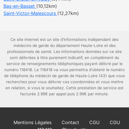
Bas-en-Basset
(10,12km)
Saint-Victor-Malescours
(12,27km)
Ce site internet est un site d'informations indépendant des
médecins de garde du département Haute-Loire et des
professionnels de santé. Les informations données sur ce site
sont délivrées à titre purement indicatif, en complément du
service de renseignements téléphoniques payant délivré par le
numéro 118418. Le 118418 va vous permettra d'obtenir le numéro
de téléphone du médecin de garde de Haute-Loire (43) que vous
recherchez pour vous délivrer ces coordonnées et vous mettre
en relation, si vous le souhaitez. Cette prestation de service est
facturée 2.99€ par appel puis 2.99€ par minute.
Mentions Légales
Contact
CGU
CGU