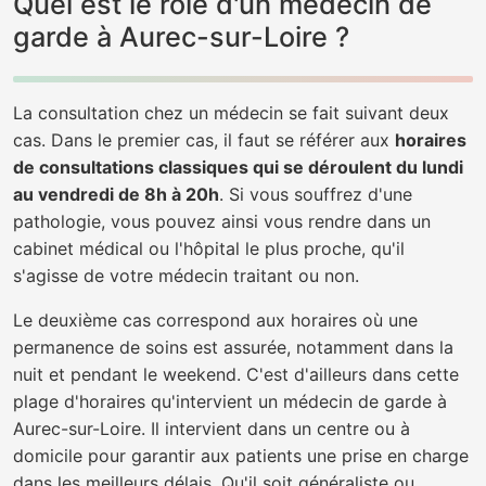
Quel est le rôle d'un médecin de
garde à Aurec-sur-Loire ?
La consultation chez un médecin se fait suivant deux
cas. Dans le premier cas, il faut se référer aux
horaires
de consultations classiques qui se déroulent du lundi
au vendredi de 8h à 20h
. Si vous souffrez d'une
pathologie, vous pouvez ainsi vous rendre dans un
cabinet médical ou l'hôpital le plus proche, qu'il
s'agisse de votre médecin traitant ou non.
Le deuxième cas correspond aux horaires où une
permanence de soins est assurée, notamment dans la
nuit et pendant le weekend. C'est d'ailleurs dans cette
plage d'horaires qu'intervient un médecin de garde à
Aurec-sur-Loire. Il intervient dans un centre ou à
domicile pour garantir aux patients une prise en charge
dans les meilleurs délais. Qu'il soit généraliste ou