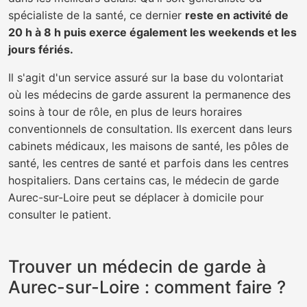
spécialiste de la santé, ce dernier
reste en activité de
20 h à 8 h puis exerce également les weekends et les
jours fériés.
Il s'agit d'un service assuré sur la base du volontariat
où les médecins de garde assurent la permanence des
soins à tour de rôle, en plus de leurs horaires
conventionnels de consultation. Ils exercent dans leurs
cabinets médicaux, les maisons de santé, les pôles de
santé, les centres de santé et parfois dans les centres
hospitaliers. Dans certains cas, le médecin de garde
Aurec-sur-Loire peut se déplacer à domicile pour
consulter le patient.
Trouver un médecin de garde à
Aurec-sur-Loire : comment faire ?