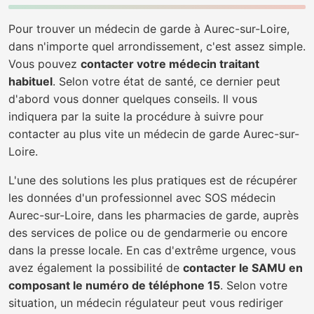
Pour trouver un médecin de garde à Aurec-sur-Loire,
dans n'importe quel arrondissement, c'est assez simple.
Vous pouvez
contacter votre médecin traitant
habituel
. Selon votre état de santé, ce dernier peut
d'abord vous donner quelques conseils. Il vous
indiquera par la suite la procédure à suivre pour
contacter au plus vite un médecin de garde Aurec-sur-
Loire.
L'une des solutions les plus pratiques est de récupérer
les données d'un professionnel avec SOS médecin
Aurec-sur-Loire, dans les pharmacies de garde, auprès
des services de police ou de gendarmerie ou encore
dans la presse locale. En cas d'extrême urgence, vous
avez également la possibilité de
contacter le SAMU en
composant le numéro de téléphone 15
. Selon votre
situation, un médecin régulateur peut vous rediriger