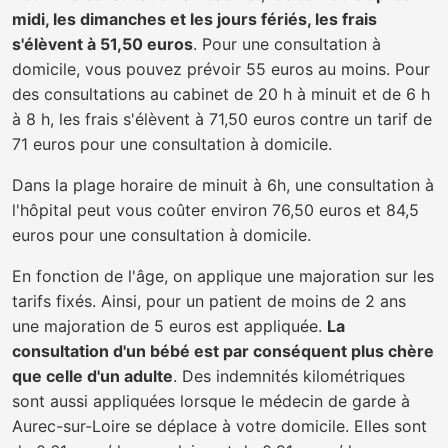
midi, les dimanches et les jours fériés, les frais
s'élèvent à 51,50 euros
. Pour une consultation à
domicile, vous pouvez prévoir 55 euros au moins. Pour
des consultations au cabinet de 20 h à minuit et de 6 h
à 8 h, les frais s'élèvent à 71,50 euros contre un tarif de
71 euros pour une consultation à domicile.
Dans la plage horaire de minuit à 6h, une consultation à
l'hôpital peut vous coûter environ 76,50 euros et 84,5
euros pour une consultation à domicile.
En fonction de l'âge, on applique une majoration sur les
tarifs fixés. Ainsi, pour un patient de moins de 2 ans
une majoration de 5 euros est appliquée.
La
consultation d'un bébé est par conséquent plus chère
que celle d'un adulte
. Des indemnités kilométriques
sont aussi appliquées lorsque le médecin de garde à
Aurec-sur-Loire se déplace à votre domicile. Elles sont