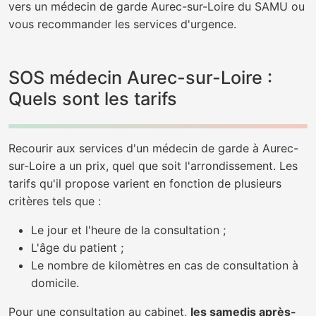
vers un médecin de garde Aurec-sur-Loire du SAMU ou
vous recommander les services d'urgence.
SOS médecin Aurec-sur-Loire :
Quels sont les tarifs
Recourir aux services d'un médecin de garde à Aurec-
sur-Loire a un prix, quel que soit l'arrondissement. Les
tarifs qu'il propose varient en fonction de plusieurs
critères tels que :
Le jour et l'heure de la consultation ;
L'âge du patient ;
Le nombre de kilomètres en cas de consultation à
domicile.
Pour une consultation au cabinet,
les samedis après-