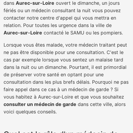
dans
Aurec-sur-Loire
ouvert le dimanche, un jours
fériés ou un médecin consultant la nuit vous pouvez
contacter notre centre d'appel qui vous mettra en
relation. Pour toutes les urgence dans la ville de
Aurec-sur-Loire
contacté le SAMU ou les pompiers.
Lorsque vous êtes malade, votre médecin traitant peut
ne pas être disponible pour une consultation. C'est le
cas par exemple lorsque vous sentez un malaise tard
dans la nuit ou un dimanche. Pourtant, il est primordial
de préserver votre santé en optant pour une
consultation dans les plus brefs délais. Pourquoi ne pas
faire appel dans ce cas à un médecin de garde ? Si
vous habitez à Aurec-sur-Loire et que vous souhaitez
consulter un médecin de garde
dans cette ville, alors
voici quelques conseils.