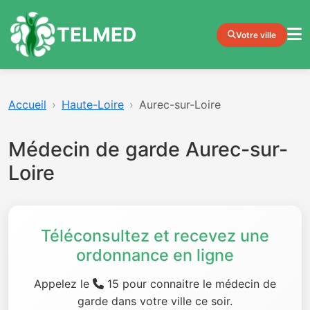
TELMED
Votre ville
Accueil
Haute-Loire
Aurec-sur-Loire
Médecin de garde Aurec-sur-
Loire
Téléconsultez et recevez une
ordonnance en ligne
Appelez le
15 pour connaitre le médecin de
garde dans votre ville ce soir.