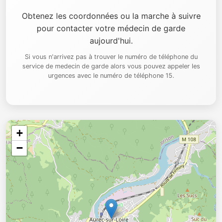
Obtenez les coordonnées ou la marche à suivre
pour contacter votre médecin de garde
aujourd'hui.
Si vous n'arrivez pas à trouver le numéro de téléphone du
service de medecin de garde alors vous pouvez appeler les
urgences avec le numéro de téléphone 15.
+
−