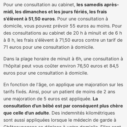
Pour une consultation au cabinet,
les samedis après-
midi, les dimanches et les jours fériés, les frais
s'élèvent à 51,50 euros
. Pour une consultation à
domicile, vous pouvez prévoir 55 euros au moins. Pour
des consultations au cabinet de 20 h à minuit et de 6 h
à 8 h, les frais s'élèvent à 71,50 euros contre un tarif de
71 euros pour une consultation à domicile.
Dans la plage horaire de minuit à 6h, une consultation à
l'hôpital peut vous coûter environ 76,50 euros et 84,5
euros pour une consultation à domicile.
En fonction de l'âge, on applique une majoration sur les
tarifs fixés. Ainsi, pour un patient de moins de 2 ans
une majoration de 5 euros est appliquée.
La
consultation d'un bébé est par conséquent plus chère
que celle d'un adulte
. Des indemnités kilométriques
sont aussi appliquées lorsque le médecin de garde à