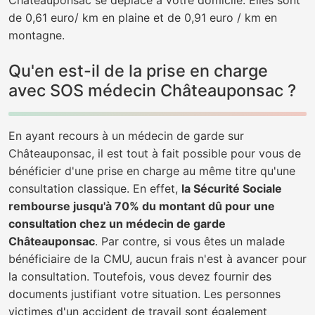
Châteauponsac se déplace à votre domicile. Elles sont
de 0,61 euro/ km en plaine et de 0,91 euro / km en
montagne.
Qu'en est-il de la prise en charge
avec SOS médecin Châteauponsac ?
En ayant recours à un médecin de garde sur
Châteauponsac, il est tout à fait possible pour vous de
bénéficier d'une prise en charge au même titre qu'une
consultation classique. En effet,
la Sécurité Sociale
rembourse jusqu'à 70% du montant dû pour une
consultation chez un médecin de garde
Châteauponsac
. Par contre, si vous êtes un malade
bénéficiaire de la CMU, aucun frais n'est à avancer pour
la consultation. Toutefois, vous devez fournir des
documents justifiant votre situation. Les personnes
victimes d'un accident de travail sont également