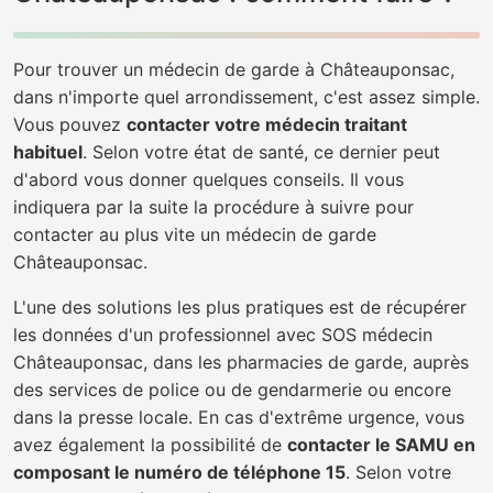
Pour trouver un médecin de garde à Châteauponsac,
dans n'importe quel arrondissement, c'est assez simple.
Vous pouvez
contacter votre médecin traitant
habituel
. Selon votre état de santé, ce dernier peut
d'abord vous donner quelques conseils. Il vous
indiquera par la suite la procédure à suivre pour
contacter au plus vite un médecin de garde
Châteauponsac.
L'une des solutions les plus pratiques est de récupérer
les données d'un professionnel avec SOS médecin
Châteauponsac, dans les pharmacies de garde, auprès
des services de police ou de gendarmerie ou encore
dans la presse locale. En cas d'extrême urgence, vous
avez également la possibilité de
contacter le SAMU en
composant le numéro de téléphone 15
. Selon votre