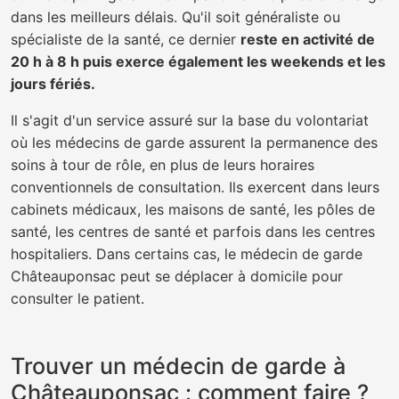
dans les meilleurs délais. Qu'il soit généraliste ou
spécialiste de la santé, ce dernier
reste en activité de
20 h à 8 h puis exerce également les weekends et les
jours fériés.
Il s'agit d'un service assuré sur la base du volontariat
où les médecins de garde assurent la permanence des
soins à tour de rôle, en plus de leurs horaires
conventionnels de consultation. Ils exercent dans leurs
cabinets médicaux, les maisons de santé, les pôles de
santé, les centres de santé et parfois dans les centres
hospitaliers. Dans certains cas, le médecin de garde
Châteauponsac peut se déplacer à domicile pour
consulter le patient.
Trouver un médecin de garde à
Châteauponsac : comment faire ?