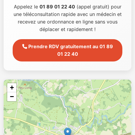
Appelez le
01 89 01 22 40
(appel gratuit) pour
une téléconsultation rapide avec un médecin et
recevez une ordonnance en ligne sans vous
déplacer et rapidement !
Prendre RDV gratuitement au 01 89
01 22 40
+
−