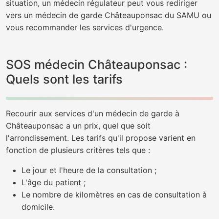
situation, un médecin régulateur peut vous rediriger
vers un médecin de garde Châteauponsac du SAMU ou
vous recommander les services d'urgence.
SOS médecin Châteauponsac :
Quels sont les tarifs
Recourir aux services d'un médecin de garde à
Châteauponsac a un prix, quel que soit
l'arrondissement. Les tarifs qu'il propose varient en
fonction de plusieurs critères tels que :
Le jour et l'heure de la consultation ;
L'âge du patient ;
Le nombre de kilomètres en cas de consultation à
domicile.