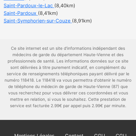
Saint-Pardoux-le-Lac
(8,40km)
Saint-Pardoux
(8,41km)
Saint-Symphorien-sur-Couze
(8,91km)
Ce site internet est un site d'informations indépendant des
médecins de garde du département Haute-Vienne et des
professionnels de santé. Les informations données sur ce site
sont délivrées à titre purement indicatif, en complément du
service de renseignements téléphoniques payant délivré par le
numéro 118418. Le 118418 va vous permettra d'obtenir le numéro
de téléphone du médecin de garde de Haute-Vienne (87) que
vous recherchez pour vous délivrer ces coordonnées et vous
mettre en relation, si vous le souhaitez. Cette prestation de
service est facturée 2.99€ par appel puis 2.99€ par minute.
Mentions Légales
Contact
CGU
CGU