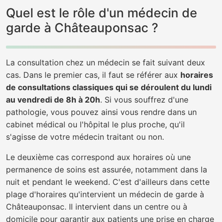
Quel est le rôle d'un médecin de
garde à Châteauponsac ?
La consultation chez un médecin se fait suivant deux
cas. Dans le premier cas, il faut se référer aux
horaires
de consultations classiques qui se déroulent du lundi
au vendredi de 8h à 20h
. Si vous souffrez d'une
pathologie, vous pouvez ainsi vous rendre dans un
cabinet médical ou l'hôpital le plus proche, qu'il
s'agisse de votre médecin traitant ou non.
Le deuxième cas correspond aux horaires où une
permanence de soins est assurée, notamment dans la
nuit et pendant le weekend. C'est d'ailleurs dans cette
plage d'horaires qu'intervient un médecin de garde à
Châteauponsac. Il intervient dans un centre ou à
domicile pour garantir aux patients une prise en charge