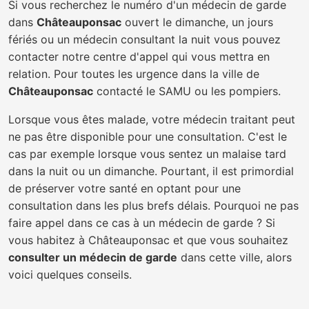
Si vous recherchez le numéro d'un médecin de garde
dans
Châteauponsac
ouvert le dimanche, un jours
fériés ou un médecin consultant la nuit vous pouvez
contacter notre centre d'appel qui vous mettra en
relation. Pour toutes les urgence dans la ville de
Châteauponsac
contacté le SAMU ou les pompiers.
Lorsque vous êtes malade, votre médecin traitant peut
ne pas être disponible pour une consultation. C'est le
cas par exemple lorsque vous sentez un malaise tard
dans la nuit ou un dimanche. Pourtant, il est primordial
de préserver votre santé en optant pour une
consultation dans les plus brefs délais. Pourquoi ne pas
faire appel dans ce cas à un médecin de garde ? Si
vous habitez à Châteauponsac et que vous souhaitez
consulter un médecin de garde
dans cette ville, alors
voici quelques conseils.