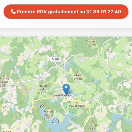
Prendre RDV gratuitement au 01 89 01 22 40