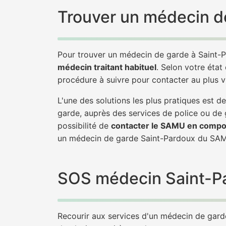
Trouver un médecin de
Pour trouver un médecin de garde à Saint-P
médecin traitant habituel
. Selon votre état
procédure à suivre pour contacter au plus 
L'une des solutions les plus pratiques est
garde, auprès des services de police ou de
possibilité de
contacter le SAMU en compo
un médecin de garde Saint-Pardoux du SAM
SOS médecin Saint-Par
Recourir aux services d'un médecin de garde 