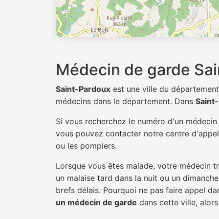
Médecin de garde Sai
Saint-Pardoux
est une ville du départemen
médecins dans le département. Dans
Saint
Si vous recherchez le numéro d'un médeci
vous pouvez contacter notre centre d'appel 
ou les pompiers.
Lorsque vous êtes malade, votre médecin tra
un malaise tard dans la nuit ou un dimanche.
brefs délais. Pourquoi ne pas faire appel 
un médecin de garde
dans cette ville, alors