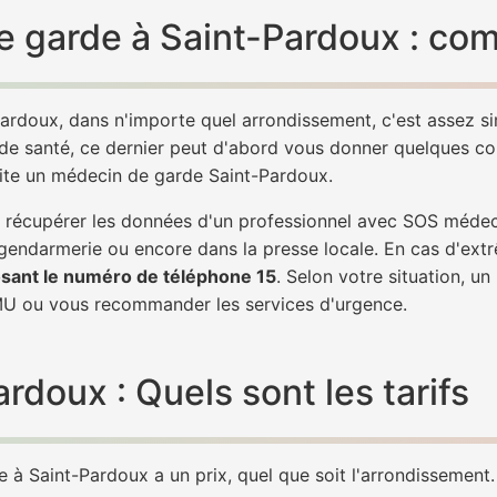
 garde à Saint-Pardoux : com
ardoux, dans n'importe quel arrondissement, c'est assez 
 de santé, ce dernier peut d'abord vous donner quelques conse
vite un médecin de garde Saint-Pardoux.
 de récupérer les données d'un professionnel avec SOS méde
 gendarmerie ou encore dans la presse locale. En cas d'ex
sant le numéro de téléphone 15
. Selon votre situation, u
U ou vous recommander les services d'urgence.
doux : Quels sont les tarifs
à Saint-Pardoux a un prix, quel que soit l'arrondissement. 