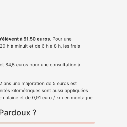
 s'élèvent à 51,50 euros
. Pour une
 h à minuit et de 6 h à 8 h, les frais
 et 84,5 euros pour une consultation à
e 2 ans une majoration de 5 euros est
nités kilométriques sont aussi appliquées
en plaine et de 0,91 euro / km en montagne.
-Pardoux ?