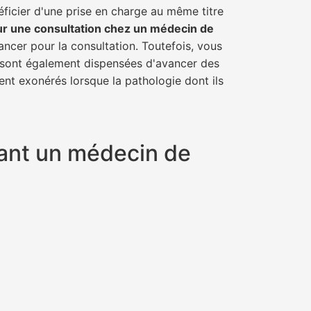
éficier d'une prise en charge au même titre
ur une consultation chez un médecin de
ancer pour la consultation. Toutefois, vous
il sont également dispensées d'avancer des
ent exonérés lorsque la pathologie dont ils
yant un médecin de