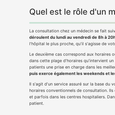
Quel est le rôle d'un
La consultation chez un médecin se fait suiv
déroulent du lundi au vendredi de 8h à 20
l'hôpital le plus proche, qu'il s'agisse de vo
Le deuxième cas correspond aux horaires où
dans cette plage d'horaires qu'intervient un
patients une prise en charge dans les meilleu
puis exerce également les weekends et les
Il s'agit d'un service assuré sur la base du
horaires conventionnels de consultation. Ils
et parfois dans les centres hospitaliers. D
patient.