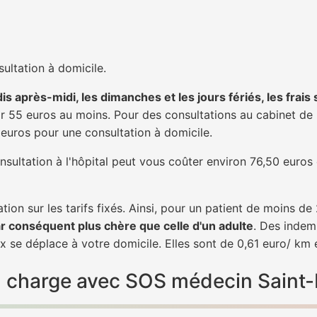
ultation à domicile.
is après-midi, les dimanches et les jours fériés, les frais
 55 euros au moins. Pour des consultations au cabinet de 20
1 euros pour une consultation à domicile.
nsultation à l'hôpital peut vous coûter environ 76,50 euros
tion sur les tarifs fixés. Ainsi, pour un patient de moins d
ar conséquent plus chère que celle d'un adulte
. Des indem
 se déplace à votre domicile. Elles sont de 0,61 euro/ km 
 en charge avec SOS médecin Saint