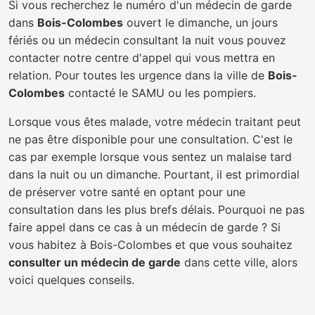
Si vous recherchez le numéro d'un médecin de garde
dans
Bois-Colombes
ouvert le dimanche, un jours
fériés ou un médecin consultant la nuit vous pouvez
contacter notre centre d'appel qui vous mettra en
relation. Pour toutes les urgence dans la ville de
Bois-
Colombes
contacté le SAMU ou les pompiers.
Lorsque vous êtes malade, votre médecin traitant peut
ne pas être disponible pour une consultation. C'est le
cas par exemple lorsque vous sentez un malaise tard
dans la nuit ou un dimanche. Pourtant, il est primordial
de préserver votre santé en optant pour une
consultation dans les plus brefs délais. Pourquoi ne pas
faire appel dans ce cas à un médecin de garde ? Si
vous habitez à Bois-Colombes et que vous souhaitez
consulter un médecin de garde
dans cette ville, alors
voici quelques conseils.