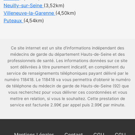
Neuilly-sur-Seine
(3,52km)
Villeneuve-la-Garenne
(4,50km)
Puteaux
(4,54km)
Ce site internet est un site d'informations indépendant des
médecins de garde du département Hauts-de-Seine et des
professionnels de santé. Les informations données sur ce site
sont délivrées à titre purement indicatif, en complément du
service de renseignements téléphoniques payant délivré par le
numéro 118418. Le 118418 va vous permettra d'obtenir le numéro
de téléphone du médecin de garde de Hauts-de-Seine (92) que
vous recherchez pour vous délivrer ces coordonnées et vous
mettre en relation, si vous le souhaitez. Cette prestation de
service est facturée 2.99€ par appel puis 2.99€ par minute.
Mentions Légales
Contact
CGU
CGU