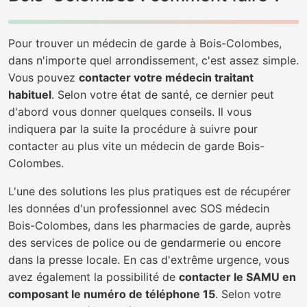
Pour trouver un médecin de garde à Bois-Colombes,
dans n'importe quel arrondissement, c'est assez simple.
Vous pouvez
contacter votre médecin traitant
habituel
. Selon votre état de santé, ce dernier peut
d'abord vous donner quelques conseils. Il vous
indiquera par la suite la procédure à suivre pour
contacter au plus vite un médecin de garde Bois-
Colombes.
L'une des solutions les plus pratiques est de récupérer
les données d'un professionnel avec SOS médecin
Bois-Colombes, dans les pharmacies de garde, auprès
des services de police ou de gendarmerie ou encore
dans la presse locale. En cas d'extrême urgence, vous
avez également la possibilité de
contacter le SAMU en
composant le numéro de téléphone 15
. Selon votre