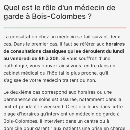
Quel est le rôle d'un médecin de
garde à Bois-Colombes ?
La consultation chez un médecin se fait suivant deux
cas. Dans le premier cas, il faut se référer aux
horaires
de consultations classiques qui se déroulent du lundi
au vendredi de 8h à 20h
. Si vous souffrez d'une
pathologie, vous pouvez ainsi vous rendre dans un
cabinet médical ou l'hôpital le plus proche, qu'il
s'agisse de votre médecin traitant ou non.
Le deuxième cas correspond aux horaires où une
permanence de soins est assurée, notamment dans la
nuit et pendant le weekend. C'est d'ailleurs dans cette
plage d'horaires qu'intervient un médecin de garde à
Bois-Colombes. Il intervient dans un centre ou à
domicile pour garantir aux patients une prise en charge