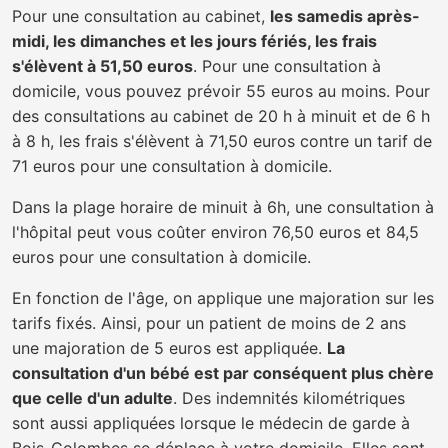
Pour une consultation au cabinet,
les samedis après-
midi, les dimanches et les jours fériés, les frais
s'élèvent à 51,50 euros
. Pour une consultation à
domicile, vous pouvez prévoir 55 euros au moins. Pour
des consultations au cabinet de 20 h à minuit et de 6 h
à 8 h, les frais s'élèvent à 71,50 euros contre un tarif de
71 euros pour une consultation à domicile.
Dans la plage horaire de minuit à 6h, une consultation à
l'hôpital peut vous coûter environ 76,50 euros et 84,5
euros pour une consultation à domicile.
En fonction de l'âge, on applique une majoration sur les
tarifs fixés. Ainsi, pour un patient de moins de 2 ans
une majoration de 5 euros est appliquée.
La
consultation d'un bébé est par conséquent plus chère
que celle d'un adulte
. Des indemnités kilométriques
sont aussi appliquées lorsque le médecin de garde à