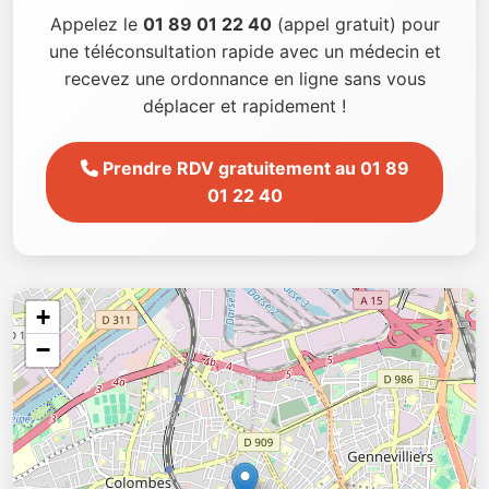
Appelez le
01 89 01 22 40
(appel gratuit) pour
une téléconsultation rapide avec un médecin et
recevez une ordonnance en ligne sans vous
déplacer et rapidement !
Prendre RDV gratuitement au 01 89
01 22 40
+
−