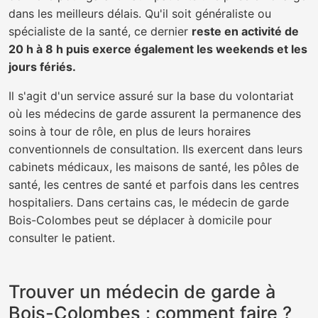
dans les meilleurs délais. Qu'il soit généraliste ou
spécialiste de la santé, ce dernier
reste en activité de
20 h à 8 h puis exerce également les weekends et les
jours fériés.
Il s'agit d'un service assuré sur la base du volontariat
où les médecins de garde assurent la permanence des
soins à tour de rôle, en plus de leurs horaires
conventionnels de consultation. Ils exercent dans leurs
cabinets médicaux, les maisons de santé, les pôles de
santé, les centres de santé et parfois dans les centres
hospitaliers. Dans certains cas, le médecin de garde
Bois-Colombes peut se déplacer à domicile pour
consulter le patient.
Trouver un médecin de garde à
Bois-Colombes : comment faire ?