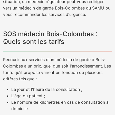
situation, un médecin régulateur peut vous rediriger
vers un médecin de garde Bois-Colombes du SAMU ou
vous recommander les services d'urgence.
SOS médecin Bois-Colombes :
Quels sont les tarifs
Recourir aux services d'un médecin de garde à Bois-
Colombes a un prix, quel que soit l'arrondissement. Les
tarifs qu'il propose varient en fonction de plusieurs
critères tels que :
Le jour et l'heure de la consultation ;
L'âge du patient ;
Le nombre de kilomètres en cas de consultation à
domicile.