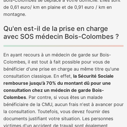
Bois-Colombes se déplace à votre domicile. Elles sont
de 0,61 euro/ km en plaine et de 0,91 euro / km en
montagne.
Qu'en est-il de la prise en charge
avec SOS médecin Bois-Colombes ?
En ayant recours à un médecin de garde sur Bois-
Colombes, il est tout à fait possible pour vous de
bénéficier d'une prise en charge au même titre qu'une
consultation classique. En effet,
la Sécurité Sociale
rembourse jusqu'à 70% du montant dû pour une
consultation chez un médecin de garde Bois-
Colombes
. Par contre, si vous êtes un malade
bénéficiaire de la CMU, aucun frais n'est à avancer pour
la consultation. Toutefois, vous devez fournir des
documents justifiant votre situation. Les personnes
victimes d'un accident de travail sont également