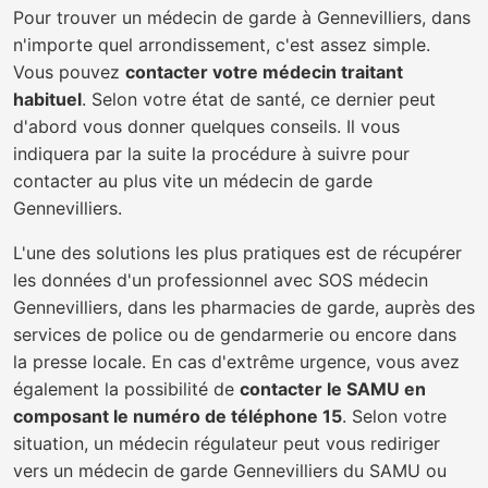
Pour trouver un médecin de garde à Gennevilliers, dans
n'importe quel arrondissement, c'est assez simple.
Vous pouvez
contacter votre médecin traitant
habituel
. Selon votre état de santé, ce dernier peut
d'abord vous donner quelques conseils. Il vous
indiquera par la suite la procédure à suivre pour
contacter au plus vite un médecin de garde
Gennevilliers.
L'une des solutions les plus pratiques est de récupérer
les données d'un professionnel avec SOS médecin
Gennevilliers, dans les pharmacies de garde, auprès des
services de police ou de gendarmerie ou encore dans
la presse locale. En cas d'extrême urgence, vous avez
également la possibilité de
contacter le SAMU en
composant le numéro de téléphone 15
. Selon votre
situation, un médecin régulateur peut vous rediriger
vers un médecin de garde Gennevilliers du SAMU ou