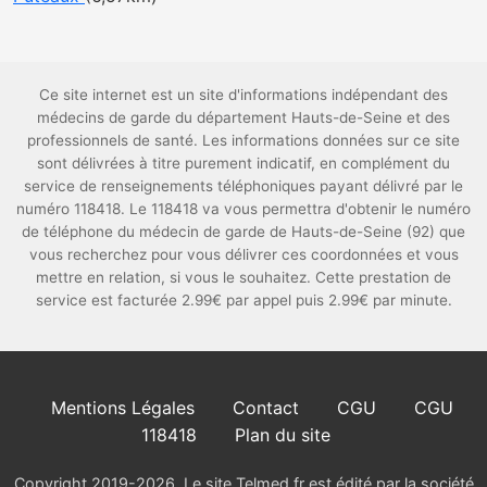
Ce site internet est un site d'informations indépendant des
médecins de garde du département Hauts-de-Seine et des
professionnels de santé. Les informations données sur ce site
sont délivrées à titre purement indicatif, en complément du
service de renseignements téléphoniques payant délivré par le
numéro 118418. Le 118418 va vous permettra d'obtenir le numéro
de téléphone du médecin de garde de Hauts-de-Seine (92) que
vous recherchez pour vous délivrer ces coordonnées et vous
mettre en relation, si vous le souhaitez. Cette prestation de
service est facturée 2.99€ par appel puis 2.99€ par minute.
Mentions Légales
Contact
CGU
CGU
118418
Plan du site
Copyright 2019-2026. Le site Telmed.fr est édité par la société