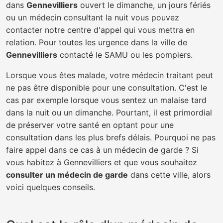
dans
Gennevilliers
ouvert le dimanche, un jours fériés
ou un médecin consultant la nuit vous pouvez
contacter notre centre d'appel qui vous mettra en
relation. Pour toutes les urgence dans la ville de
Gennevilliers
contacté le SAMU ou les pompiers.
Lorsque vous êtes malade, votre médecin traitant peut
ne pas être disponible pour une consultation. C'est le
cas par exemple lorsque vous sentez un malaise tard
dans la nuit ou un dimanche. Pourtant, il est primordial
de préserver votre santé en optant pour une
consultation dans les plus brefs délais. Pourquoi ne pas
faire appel dans ce cas à un médecin de garde ? Si
vous habitez à Gennevilliers et que vous souhaitez
consulter un médecin de garde
dans cette ville, alors
voici quelques conseils.