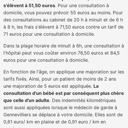
s'élèvent à 51,50 euros
. Pour une consultation à
domicile, vous pouvez prévoir 55 euros au moins. Pour
des consultations au cabinet de 20 h à minuit et de 6 h
à 8 h, les frais s'élèvent à 71,50 euros contre un tarif de
71 euros pour une consultation à domicile.
Dans la plage horaire de minuit à 6h, une consultation à
l'hôpital peut vous coûter environ 76,50 euros et 84,5
euros pour une consultation à domicile.
En fonction de l'âge, on applique une majoration sur les
tarifs fixés. Ainsi, pour un patient de moins de 2 ans
une majoration de 5 euros est appliquée.
La
consultation d'un bébé est par conséquent plus chère
que celle d'un adulte
. Des indemnités kilométriques
sont aussi appliquées lorsque le médecin de garde à
Gennevilliers se déplace à votre domicile. Elles sont de
0,61 euro/ km en plaine et de 0,91 euro / km en