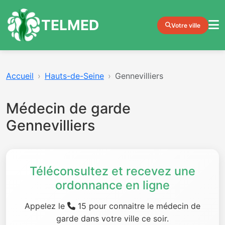
TELMED
Votre ville
Accueil
Hauts-de-Seine
Gennevilliers
Médecin de garde
Gennevilliers
Téléconsultez et recevez une
ordonnance en ligne
Appelez le
15 pour connaitre le médecin de
garde dans votre ville ce soir.