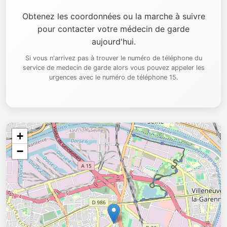
Obtenez les coordonnées ou la marche à suivre
pour contacter votre médecin de garde
aujourd'hui.
Si vous n'arrivez pas à trouver le numéro de téléphone du
service de medecin de garde alors vous pouvez appeler les
urgences avec le numéro de téléphone 15.
+
−