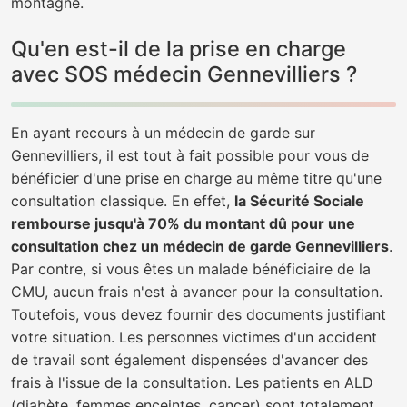
montagne.
Qu'en est-il de la prise en charge
avec SOS médecin Gennevilliers ?
En ayant recours à un médecin de garde sur
Gennevilliers, il est tout à fait possible pour vous de
bénéficier d'une prise en charge au même titre qu'une
consultation classique. En effet,
la Sécurité Sociale
rembourse jusqu'à 70% du montant dû pour une
consultation chez un médecin de garde Gennevilliers
.
Par contre, si vous êtes un malade bénéficiaire de la
CMU, aucun frais n'est à avancer pour la consultation.
Toutefois, vous devez fournir des documents justifiant
votre situation. Les personnes victimes d'un accident
de travail sont également dispensées d'avancer des
frais à l'issue de la consultation. Les patients en ALD
(diabète, femmes enceintes, cancer) sont totalement