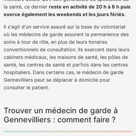
la santé, ce dernier
reste en activité de 20 h à 8 h puis
exerce également les weekends et les jours fériés.
Il s'agit d'un service assuré sur la base du volontariat
où les médecins de garde assurent la permanence des
soins à tour de rôle, en plus de leurs horaires
conventionnels de consultation. Ils exercent dans leurs
cabinets médicaux, les maisons de santé, les pôles de
santé, les centres de santé et parfois dans les centres
hospitaliers. Dans certains cas, le médecin de garde
Gennevilliers peut se déplacer à domicile pour
consulter le patient.
Trouver un médecin de garde à
Gennevilliers : comment faire ?