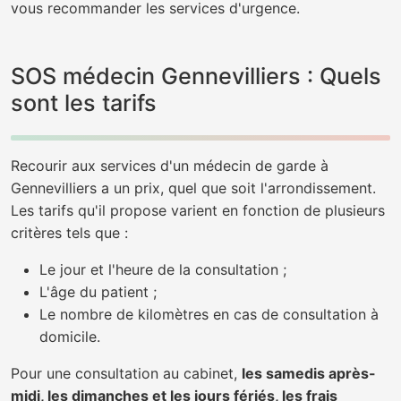
vous recommander les services d'urgence.
SOS médecin Gennevilliers : Quels
sont les tarifs
Recourir aux services d'un médecin de garde à
Gennevilliers a un prix, quel que soit l'arrondissement.
Les tarifs qu'il propose varient en fonction de plusieurs
critères tels que :
Le jour et l'heure de la consultation ;
L'âge du patient ;
Le nombre de kilomètres en cas de consultation à
domicile.
Pour une consultation au cabinet,
les samedis après-
midi, les dimanches et les jours fériés, les frais