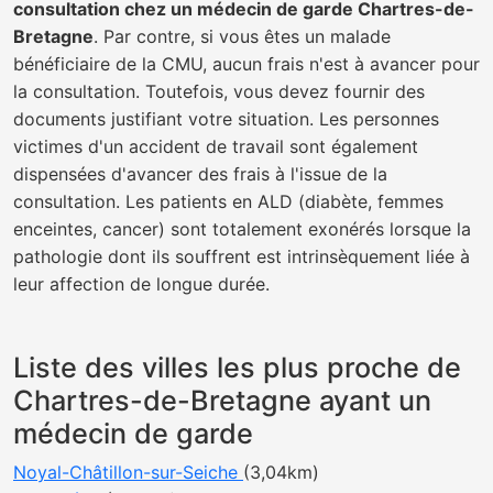
consultation chez un médecin de garde Chartres-de-
Bretagne
. Par contre, si vous êtes un malade
bénéficiaire de la CMU, aucun frais n'est à avancer pour
la consultation. Toutefois, vous devez fournir des
documents justifiant votre situation. Les personnes
victimes d'un accident de travail sont également
dispensées d'avancer des frais à l'issue de la
consultation. Les patients en ALD (diabète, femmes
enceintes, cancer) sont totalement exonérés lorsque la
pathologie dont ils souffrent est intrinsèquement liée à
leur affection de longue durée.
Liste des villes les plus proche de
Chartres-de-Bretagne ayant un
médecin de garde
Noyal-Châtillon-sur-Seiche
(3,04km)