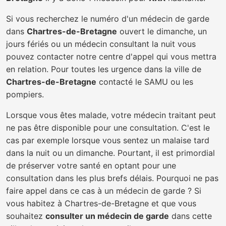
Si vous recherchez le numéro d'un médecin de garde
dans
Chartres-de-Bretagne
ouvert le dimanche, un
jours fériés ou un médecin consultant la nuit vous
pouvez contacter notre centre d'appel qui vous mettra
en relation. Pour toutes les urgence dans la ville de
Chartres-de-Bretagne
contacté le SAMU ou les
pompiers.
Lorsque vous êtes malade, votre médecin traitant peut
ne pas être disponible pour une consultation. C'est le
cas par exemple lorsque vous sentez un malaise tard
dans la nuit ou un dimanche. Pourtant, il est primordial
de préserver votre santé en optant pour une
consultation dans les plus brefs délais. Pourquoi ne pas
faire appel dans ce cas à un médecin de garde ? Si
vous habitez à Chartres-de-Bretagne et que vous
souhaitez
consulter un médecin de garde
dans cette