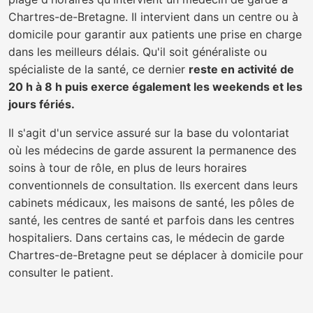
Chartres-de-Bretagne. Il intervient dans un centre ou à
domicile pour garantir aux patients une prise en charge
dans les meilleurs délais. Qu'il soit généraliste ou
spécialiste de la santé, ce dernier
reste en activité de
20 h à 8 h puis exerce également les weekends et les
jours fériés.
Il s'agit d'un service assuré sur la base du volontariat
où les médecins de garde assurent la permanence des
soins à tour de rôle, en plus de leurs horaires
conventionnels de consultation. Ils exercent dans leurs
cabinets médicaux, les maisons de santé, les pôles de
santé, les centres de santé et parfois dans les centres
hospitaliers. Dans certains cas, le médecin de garde
Chartres-de-Bretagne peut se déplacer à domicile pour
consulter le patient.