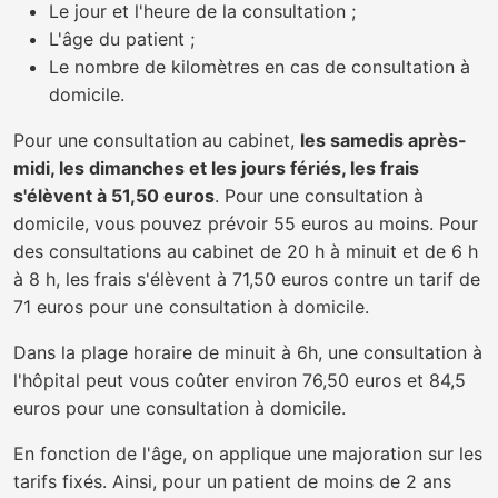
Le jour et l'heure de la consultation ;
L'âge du patient ;
Le nombre de kilomètres en cas de consultation à
domicile.
Pour une consultation au cabinet,
les samedis après-
midi, les dimanches et les jours fériés, les frais
s'élèvent à 51,50 euros
. Pour une consultation à
domicile, vous pouvez prévoir 55 euros au moins. Pour
des consultations au cabinet de 20 h à minuit et de 6 h
à 8 h, les frais s'élèvent à 71,50 euros contre un tarif de
71 euros pour une consultation à domicile.
Dans la plage horaire de minuit à 6h, une consultation à
l'hôpital peut vous coûter environ 76,50 euros et 84,5
euros pour une consultation à domicile.
En fonction de l'âge, on applique une majoration sur les
tarifs fixés. Ainsi, pour un patient de moins de 2 ans