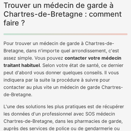
Trouver un médecin de garde à
Chartres-de-Bretagne : comment
faire ?
Pour trouver un médecin de garde à Chartres-de-
Bretagne, dans n'importe quel arrondissement, c'est
assez simple. Vous pouvez
contacter votre médecin
traitant habituel
. Selon votre état de santé, ce dernier
peut d'abord vous donner quelques conseils. Il vous
indiquera par la suite la procédure à suivre pour
contacter au plus vite un médecin de garde Chartres-
de-Bretagne.
L'une des solutions les plus pratiques est de récupérer
les données d'un professionnel avec SOS médecin
Chartres-de-Bretagne, dans les pharmacies de garde,
auprès des services de police ou de gendarmerie ou