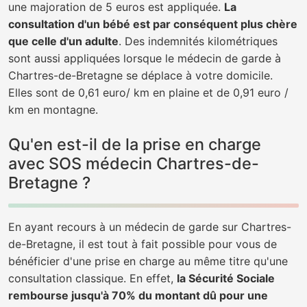
une majoration de 5 euros est appliquée.
La
consultation d'un bébé est par conséquent plus chère
que celle d'un adulte
. Des indemnités kilométriques
sont aussi appliquées lorsque le médecin de garde à
Chartres-de-Bretagne se déplace à votre domicile.
Elles sont de 0,61 euro/ km en plaine et de 0,91 euro /
km en montagne.
Qu'en est-il de la prise en charge
avec SOS médecin Chartres-de-
Bretagne ?
En ayant recours à un médecin de garde sur Chartres-
de-Bretagne, il est tout à fait possible pour vous de
bénéficier d'une prise en charge au même titre qu'une
consultation classique. En effet,
la Sécurité Sociale
rembourse jusqu'à 70% du montant dû pour une