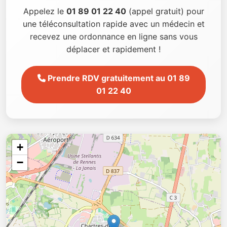
Appelez le
01 89 01 22 40
(appel gratuit) pour
une téléconsultation rapide avec un médecin et
recevez une ordonnance en ligne sans vous
déplacer et rapidement !
Prendre RDV gratuitement au 01 89
01 22 40
+
−