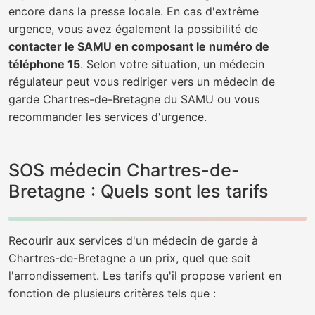
encore dans la presse locale. En cas d'extrême
urgence, vous avez également la possibilité de
contacter le SAMU en composant le numéro de
téléphone 15
. Selon votre situation, un médecin
régulateur peut vous rediriger vers un médecin de
garde Chartres-de-Bretagne du SAMU ou vous
recommander les services d'urgence.
SOS médecin Chartres-de-
Bretagne : Quels sont les tarifs
Recourir aux services d'un médecin de garde à
Chartres-de-Bretagne a un prix, quel que soit
l'arrondissement. Les tarifs qu'il propose varient en
fonction de plusieurs critères tels que :