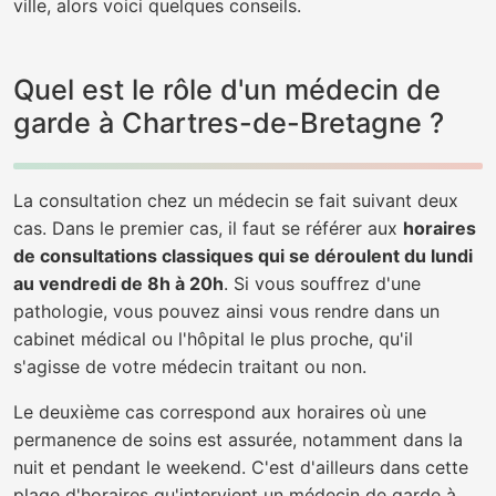
ville, alors voici quelques conseils.
Quel est le rôle d'un médecin de
garde à Chartres-de-Bretagne ?
La consultation chez un médecin se fait suivant deux
cas. Dans le premier cas, il faut se référer aux
horaires
de consultations classiques qui se déroulent du lundi
au vendredi de 8h à 20h
. Si vous souffrez d'une
pathologie, vous pouvez ainsi vous rendre dans un
cabinet médical ou l'hôpital le plus proche, qu'il
s'agisse de votre médecin traitant ou non.
Le deuxième cas correspond aux horaires où une
permanence de soins est assurée, notamment dans la
nuit et pendant le weekend. C'est d'ailleurs dans cette
plage d'horaires qu'intervient un médecin de garde à