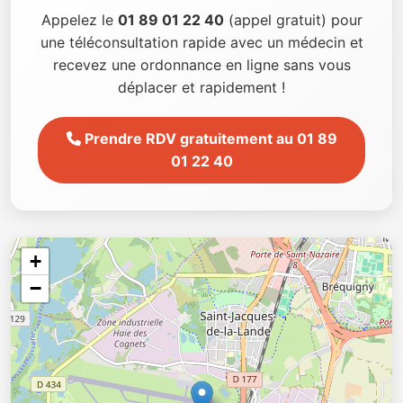
Appelez le
01 89 01 22 40
(appel gratuit) pour
une téléconsultation rapide avec un médecin et
recevez une ordonnance en ligne sans vous
déplacer et rapidement !
Prendre RDV gratuitement au 01 89
01 22 40
+
−