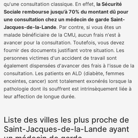
qu'une consultation classique. En effet,
la Sécurité
Sociale rembourse jusqu'à 70% du montant dû pour
une consultation chez un médecin de garde Saint-
Jacques-de-la-Lande
. Par contre, si vous êtes un
malade bénéficiaire de la CMU, aucun frais n'est à
avancer pour la consultation. Toutefois, vous devez
fournir des documents justifiant votre situation. Les
personnes victimes d'un accident de travail sont
également dispensées d'avancer des frais à l'issue de la
consultation. Les patients en ALD (diabète, femmes
enceintes, cancer) sont totalement exonérés lorsque la
pathologie dont ils souffrent est intrinsèquement liée à
leur affection de longue durée.
Liste des villes les plus proche de
Saint-Jacques-de-la-Lande ayant