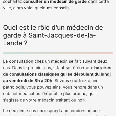
souhaitez
consulter un médecin de garde
dans cette
ville, alors voici quelques conseils.
Quel est le rôle d'un médecin de
garde à Saint-Jacques-de-la-
Lande ?
La consultation chez un médecin se fait suivant deux
cas. Dans le premier cas, il faut se référer aux
horaires
de consultations classiques qui se déroulent du lundi
au vendredi de 8h à 20h
. Si vous souffrez d'une
pathologie, vous pouvez ainsi vous rendre dans un
cabinet médical ou l'hôpital le plus proche, qu'il
s'agisse de votre médecin traitant ou non.
Le deuxième cas correspond aux horaires où une