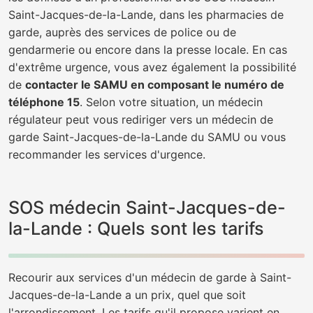
Saint-Jacques-de-la-Lande, dans les pharmacies de
garde, auprès des services de police ou de
gendarmerie ou encore dans la presse locale. En cas
d'extrême urgence, vous avez également la possibilité
de
contacter le SAMU en composant le numéro de
téléphone 15
. Selon votre situation, un médecin
régulateur peut vous rediriger vers un médecin de
garde Saint-Jacques-de-la-Lande du SAMU ou vous
recommander les services d'urgence.
SOS médecin Saint-Jacques-de-
la-Lande : Quels sont les tarifs
Recourir aux services d'un médecin de garde à Saint-
Jacques-de-la-Lande a un prix, quel que soit
l'arrondissement. Les tarifs qu'il propose varient en