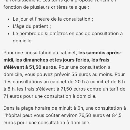
fonction de plusieurs critères tels que :
Le jour et l'heure de la consultation ;
L'âge du patient ;
Le nombre de kilomètres en cas de consultation à
domicile.
Pour une consultation au cabinet,
les samedis après-
midi, les dimanches et les jours fériés, les frais
s'élèvent à 51,50 euros
. Pour une consultation à
domicile, vous pouvez prévoir 55 euros au moins. Pour
des consultations au cabinet de 20 h à minuit et de 6 h
à 8 h, les frais s'élèvent à 71,50 euros contre un tarif de
71 euros pour une consultation à domicile.
Dans la plage horaire de minuit à 6h, une consultation à
l'hôpital peut vous coûter environ 76,50 euros et 84,5
euros pour une consultation à domicile.