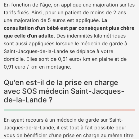
En fonction de l'âge, on applique une majoration sur les
tarifs fixés. Ainsi, pour un patient de moins de 2 ans
une majoration de 5 euros est appliquée.
La
consultation d'un bébé est par conséquent plus chère
que celle d'un adulte
. Des indemnités kilométriques
sont aussi appliquées lorsque le médecin de garde à
Saint-Jacques-de-la-Lande se déplace à votre
domicile. Elles sont de 0,61 euro/ km en plaine et de
0,91 euro / km en montagne.
Qu'en est-il de la prise en charge
avec SOS médecin Saint-Jacques-
de-la-Lande ?
En ayant recours à un médecin de garde sur Saint-
Jacques-de-la-Lande, il est tout à fait possible pour
vous de bénéficier d'une prise en charge au même titre