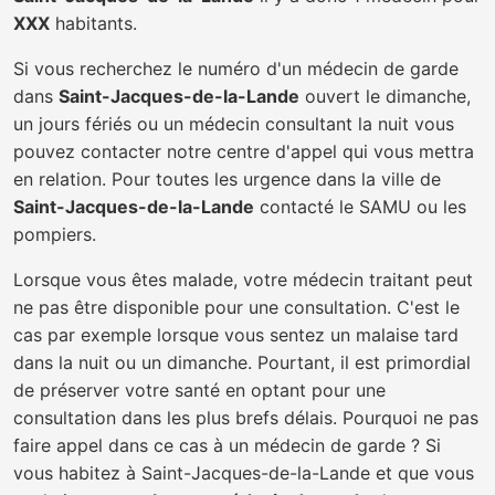
XXX
habitants.
Si vous recherchez le numéro d'un médecin de garde
dans
Saint-Jacques-de-la-Lande
ouvert le dimanche,
un jours fériés ou un médecin consultant la nuit vous
pouvez contacter notre centre d'appel qui vous mettra
en relation. Pour toutes les urgence dans la ville de
Saint-Jacques-de-la-Lande
contacté le SAMU ou les
pompiers.
Lorsque vous êtes malade, votre médecin traitant peut
ne pas être disponible pour une consultation. C'est le
cas par exemple lorsque vous sentez un malaise tard
dans la nuit ou un dimanche. Pourtant, il est primordial
de préserver votre santé en optant pour une
consultation dans les plus brefs délais. Pourquoi ne pas
faire appel dans ce cas à un médecin de garde ? Si
vous habitez à Saint-Jacques-de-la-Lande et que vous