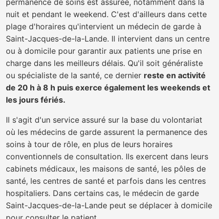
permanence de soins est assurée, notamment dans la
nuit et pendant le weekend. C'est d'ailleurs dans cette
plage d'horaires qu'intervient un médecin de garde à
Saint-Jacques-de-la-Lande. Il intervient dans un centre
ou à domicile pour garantir aux patients une prise en
charge dans les meilleurs délais. Qu'il soit généraliste
ou spécialiste de la santé, ce dernier
reste en activité
de 20 h à 8 h puis exerce également les weekends et
les jours fériés.
Il s'agit d'un service assuré sur la base du volontariat
où les médecins de garde assurent la permanence des
soins à tour de rôle, en plus de leurs horaires
conventionnels de consultation. Ils exercent dans leurs
cabinets médicaux, les maisons de santé, les pôles de
santé, les centres de santé et parfois dans les centres
hospitaliers. Dans certains cas, le médecin de garde
Saint-Jacques-de-la-Lande peut se déplacer à domicile
pour consulter le patient.