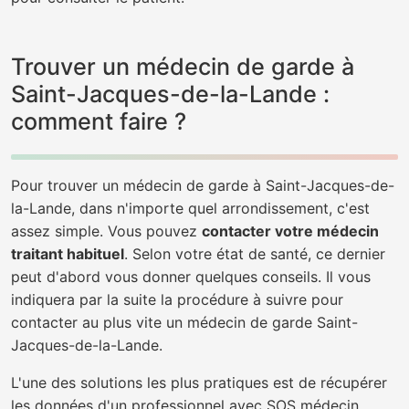
Trouver un médecin de garde à
Saint-Jacques-de-la-Lande :
comment faire ?
Pour trouver un médecin de garde à Saint-Jacques-de-
la-Lande, dans n'importe quel arrondissement, c'est
assez simple. Vous pouvez
contacter votre médecin
traitant habituel
. Selon votre état de santé, ce dernier
peut d'abord vous donner quelques conseils. Il vous
indiquera par la suite la procédure à suivre pour
contacter au plus vite un médecin de garde Saint-
Jacques-de-la-Lande.
L'une des solutions les plus pratiques est de récupérer
les données d'un professionnel avec SOS médecin