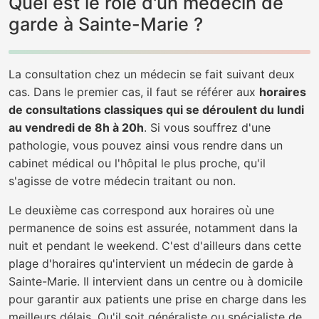
Quel est le rôle d'un médecin de
garde à Sainte-Marie ?
La consultation chez un médecin se fait suivant deux
cas. Dans le premier cas, il faut se référer aux
horaires
de consultations classiques qui se déroulent du lundi
au vendredi de 8h à 20h
. Si vous souffrez d'une
pathologie, vous pouvez ainsi vous rendre dans un
cabinet médical ou l'hôpital le plus proche, qu'il
s'agisse de votre médecin traitant ou non.
Le deuxième cas correspond aux horaires où une
permanence de soins est assurée, notamment dans la
nuit et pendant le weekend. C'est d'ailleurs dans cette
plage d'horaires qu'intervient un médecin de garde à
Sainte-Marie. Il intervient dans un centre ou à domicile
pour garantir aux patients une prise en charge dans les
meilleurs délais. Qu'il soit généraliste ou spécialiste de