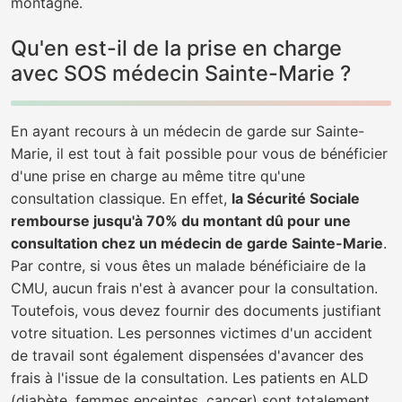
montagne.
Qu'en est-il de la prise en charge
avec SOS médecin Sainte-Marie ?
En ayant recours à un médecin de garde sur Sainte-
Marie, il est tout à fait possible pour vous de bénéficier
d'une prise en charge au même titre qu'une
consultation classique. En effet,
la Sécurité Sociale
rembourse jusqu'à 70% du montant dû pour une
consultation chez un médecin de garde Sainte-Marie
.
Par contre, si vous êtes un malade bénéficiaire de la
CMU, aucun frais n'est à avancer pour la consultation.
Toutefois, vous devez fournir des documents justifiant
votre situation. Les personnes victimes d'un accident
de travail sont également dispensées d'avancer des
frais à l'issue de la consultation. Les patients en ALD
(diabète, femmes enceintes, cancer) sont totalement