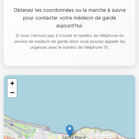
Obtenez les coordonnées ou la marche à suivre
pour contacter votre médecin de garde
aujourd'hui.
Si vous n'arrivez pas à trouver le numéro de téléphone du
service de medecin de garde alors vous pouvez appeler les
urgences avec le numéro de téléphone 15.
+
−