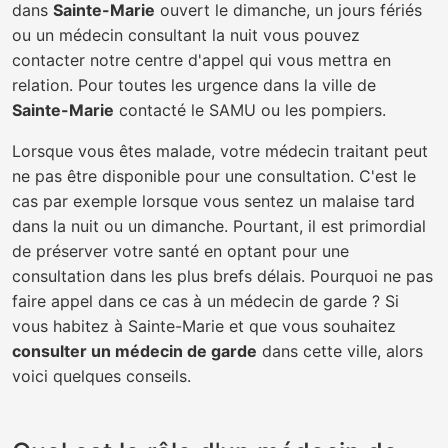
dans
Sainte-Marie
ouvert le dimanche, un jours fériés
ou un médecin consultant la nuit vous pouvez
contacter notre centre d'appel qui vous mettra en
relation. Pour toutes les urgence dans la ville de
Sainte-Marie
contacté le SAMU ou les pompiers.
Lorsque vous êtes malade, votre médecin traitant peut
ne pas être disponible pour une consultation. C'est le
cas par exemple lorsque vous sentez un malaise tard
dans la nuit ou un dimanche. Pourtant, il est primordial
de préserver votre santé en optant pour une
consultation dans les plus brefs délais. Pourquoi ne pas
faire appel dans ce cas à un médecin de garde ? Si
vous habitez à Sainte-Marie et que vous souhaitez
consulter un médecin de garde
dans cette ville, alors
voici quelques conseils.