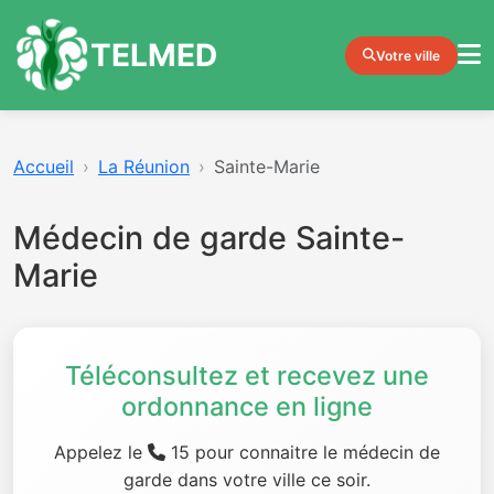
TELMED
Votre ville
Accueil
La Réunion
Sainte-Marie
Médecin de garde Sainte-
Marie
Téléconsultez et recevez une
ordonnance en ligne
Appelez le
15 pour connaitre le médecin de
garde dans votre ville ce soir.