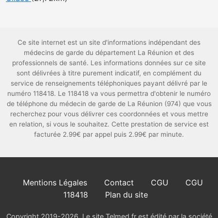
Ce site internet est un site d'informations indépendant des
médecins de garde du département La Réunion et des
professionnels de santé. Les informations données sur ce site
sont délivrées à titre purement indicatif, en complément du
service de renseignements téléphoniques payant délivré par le
numéro 118418. Le 118418 va vous permettra d'obtenir le numéro
de téléphone du médecin de garde de La Réunion (974) que vous
recherchez pour vous délivrer ces coordonnées et vous mettre
en relation, si vous le souhaitez. Cette prestation de service est
facturée 2.99€ par appel puis 2.99€ par minute.
Mentions Légales
Contact
CGU
CGU
118418
Plan du site
Copyright 2019-2026. Le site Telmed.fr est édité par la société