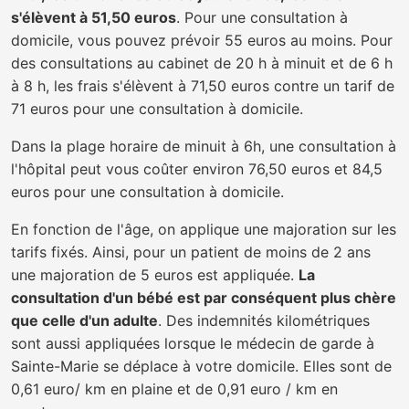
s'élèvent à 51,50 euros
. Pour une consultation à
domicile, vous pouvez prévoir 55 euros au moins. Pour
des consultations au cabinet de 20 h à minuit et de 6 h
à 8 h, les frais s'élèvent à 71,50 euros contre un tarif de
71 euros pour une consultation à domicile.
Dans la plage horaire de minuit à 6h, une consultation à
l'hôpital peut vous coûter environ 76,50 euros et 84,5
euros pour une consultation à domicile.
En fonction de l'âge, on applique une majoration sur les
tarifs fixés. Ainsi, pour un patient de moins de 2 ans
une majoration de 5 euros est appliquée.
La
consultation d'un bébé est par conséquent plus chère
que celle d'un adulte
. Des indemnités kilométriques
sont aussi appliquées lorsque le médecin de garde à
Sainte-Marie se déplace à votre domicile. Elles sont de
0,61 euro/ km en plaine et de 0,91 euro / km en