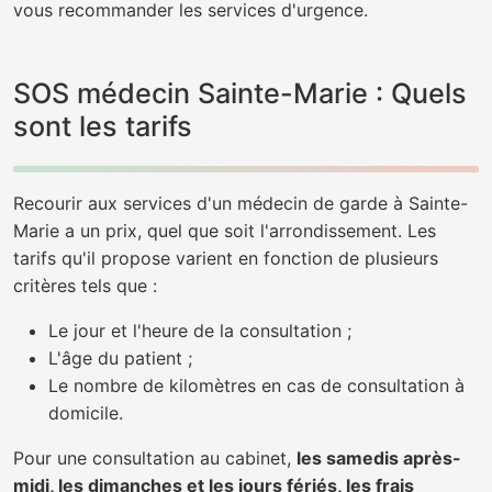
vous recommander les services d'urgence.
SOS médecin Sainte-Marie : Quels
sont les tarifs
Recourir aux services d'un médecin de garde à Sainte-
Marie a un prix, quel que soit l'arrondissement. Les
tarifs qu'il propose varient en fonction de plusieurs
critères tels que :
Le jour et l'heure de la consultation ;
L'âge du patient ;
Le nombre de kilomètres en cas de consultation à
domicile.
Pour une consultation au cabinet,
les samedis après-
midi, les dimanches et les jours fériés, les frais