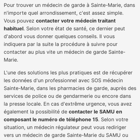
Pour trouver un médecin de garde à Sainte-Marie, dans
n'importe quel arrondissement, c'est assez simple.
Vous pouvez
contacter votre médecin traitant
habituel
. Selon votre état de santé, ce dernier peut
d'abord vous donner quelques conseils. Il vous
indiquera par la suite la procédure à suivre pour
contacter au plus vite un médecin de garde Sainte-
Marie.
L'une des solutions les plus pratiques est de récupérer
les données d'un professionnel avec SOS médecin
Sainte-Marie, dans les pharmacies de garde, auprès des
services de police ou de gendarmerie ou encore dans
la presse locale. En cas d'extrême urgence, vous avez
également la possibilité de
contacter le SAMU en
composant le numéro de téléphone 15
. Selon votre
situation, un médecin régulateur peut vous rediriger
vers un médecin de garde Sainte-Marie du SAMU ou