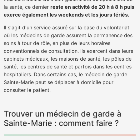
la santé, ce dernier
reste en activité de 20 h à 8 h puis
exerce également les weekends et les jours fériés.
Il s'agit d'un service assuré sur la base du volontariat
où les médecins de garde assurent la permanence des
soins à tour de rôle, en plus de leurs horaires
conventionnels de consultation. Ils exercent dans leurs
cabinets médicaux, les maisons de santé, les pôles de
santé, les centres de santé et parfois dans les centres
hospitaliers. Dans certains cas, le médecin de garde
Sainte-Marie peut se déplacer à domicile pour
consulter le patient.
Trouver un médecin de garde à
Sainte-Marie : comment faire ?