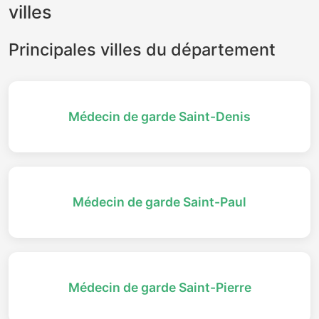
villes
Principales villes du département
Médecin de garde Saint-Denis
Médecin de garde Saint-Paul
Médecin de garde Saint-Pierre