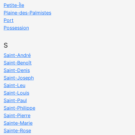
Petite-Île
Plaine-des-Palmistes
Port
Possession
S
Saint-André
Saint-Benoît
Saint-Denis
Saint-Joseph
Saint-Leu
Saint-Louis
Saint-Paul
Saint-Philippe
Saint-Pierre
Sainte-Marie
Sainte-Rose