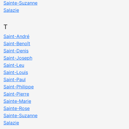
Sainte-Suzanne
Salazie
T
Saint-André
Saint-Benoît
Saint-Denis
Saint-Joseph
Saint-Leu
Saint-Louis
Saint-Paul
Saint-Philippe
Saint-Pierre
Sainte-Marie
Sainte-Rose
Sainte-Suzanne
Salazie