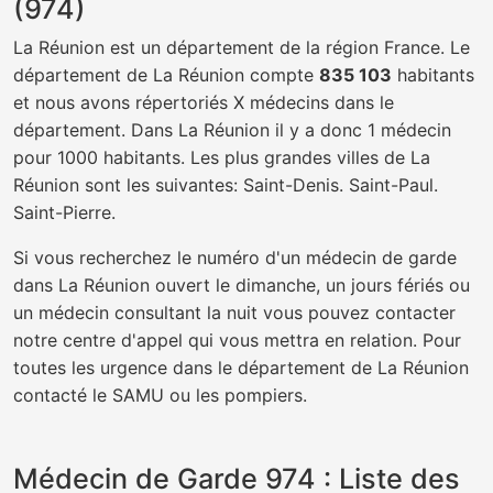
(974)
La Réunion est un département de la région France. Le
département de La Réunion compte
835 103
habitants
et nous avons répertoriés X médecins dans le
département. Dans La Réunion il y a donc 1 médecin
pour 1000 habitants. Les plus grandes villes de La
Réunion sont les suivantes: Saint-Denis. Saint-Paul.
Saint-Pierre.
Si vous recherchez le numéro d'un médecin de garde
dans La Réunion ouvert le dimanche, un jours fériés ou
un médecin consultant la nuit vous pouvez contacter
notre centre d'appel qui vous mettra en relation. Pour
toutes les urgence dans le département de La Réunion
contacté le SAMU ou les pompiers.
Médecin de Garde 974 : Liste des