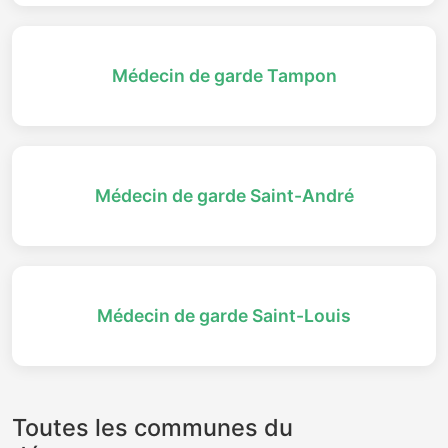
Médecin de garde Tampon
Médecin de garde Saint-André
Médecin de garde Saint-Louis
Toutes les communes du