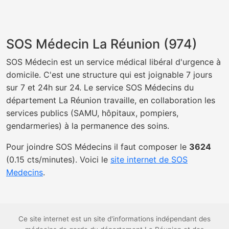
SOS Médecin La Réunion (974)
SOS Médecin est un service médical libéral d'urgence à
domicile. C'est une structure qui est joignable 7 jours
sur 7 et 24h sur 24. Le service SOS Médecins du
département La Réunion travaille, en collaboration les
services publics (SAMU, hôpitaux, pompiers,
gendarmeries) à la permanence des soins.
Pour joindre SOS Médecins il faut composer le
3624
(0.15 cts/minutes). Voici le
site internet de SOS
Medecins
.
Ce site internet est un site d'informations indépendant des