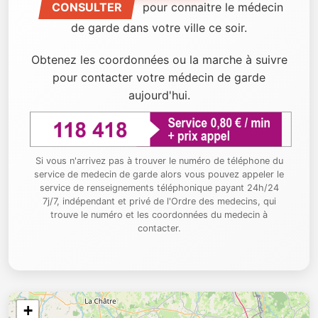
CONSULTER
pour connaitre le médecin
de garde dans votre ville ce soir.
Obtenez les coordonnées ou la marche à suivre
pour contacter votre médecin de garde
aujourd'hui.
Si vous n'arrivez pas à trouver le numéro de téléphone du
service de medecin de garde alors vous pouvez appeler le
service de renseignements téléphonique payant 24h/24
7j/7, indépendant et privé de l'Ordre des medecins, qui
trouve le numéro et les coordonnées du medecin à
contacter.
+