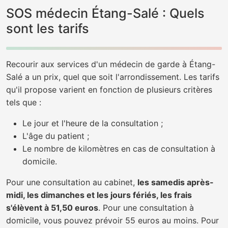
SOS médecin Étang-Salé : Quels
sont les tarifs
Recourir aux services d'un médecin de garde à Étang-
Salé a un prix, quel que soit l'arrondissement. Les tarifs
qu'il propose varient en fonction de plusieurs critères
tels que :
Le jour et l'heure de la consultation ;
L'âge du patient ;
Le nombre de kilomètres en cas de consultation à
domicile.
Pour une consultation au cabinet,
les samedis après-
midi, les dimanches et les jours fériés, les frais
s'élèvent à 51,50 euros
. Pour une consultation à
domicile, vous pouvez prévoir 55 euros au moins. Pour