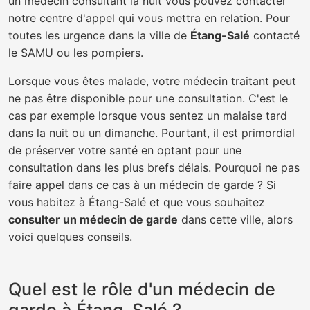
un médecin consultant la nuit vous pouvez contacter
notre centre d'appel qui vous mettra en relation. Pour
toutes les urgence dans la ville de
Étang-Salé
contacté
le SAMU ou les pompiers.
Lorsque vous êtes malade, votre médecin traitant peut
ne pas être disponible pour une consultation. C'est le
cas par exemple lorsque vous sentez un malaise tard
dans la nuit ou un dimanche. Pourtant, il est primordial
de préserver votre santé en optant pour une
consultation dans les plus brefs délais. Pourquoi ne pas
faire appel dans ce cas à un médecin de garde ? Si
vous habitez à Étang-Salé et que vous souhaitez
consulter un médecin de garde
dans cette ville, alors
voici quelques conseils.
Quel est le rôle d'un médecin de