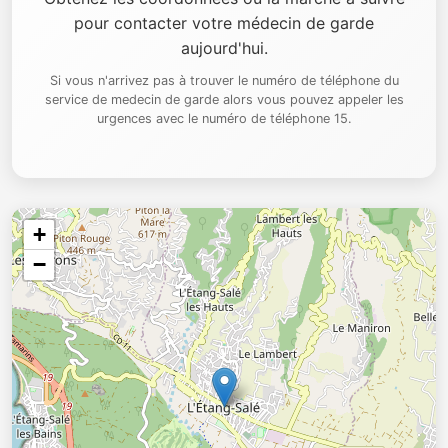
pour contacter votre médecin de garde
aujourd'hui.
Si vous n'arrivez pas à trouver le numéro de téléphone du
service de medecin de garde alors vous pouvez appeler les
urgences avec le numéro de téléphone 15.
+
−