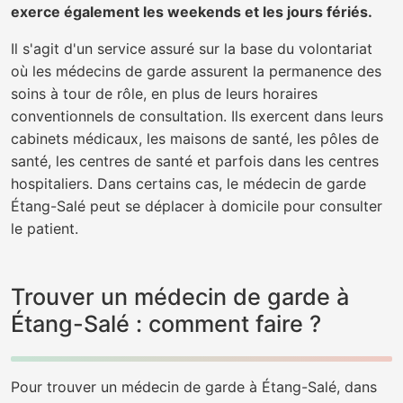
exerce également les weekends et les jours fériés.
Il s'agit d'un service assuré sur la base du volontariat
où les médecins de garde assurent la permanence des
soins à tour de rôle, en plus de leurs horaires
conventionnels de consultation. Ils exercent dans leurs
cabinets médicaux, les maisons de santé, les pôles de
santé, les centres de santé et parfois dans les centres
hospitaliers. Dans certains cas, le médecin de garde
Étang-Salé peut se déplacer à domicile pour consulter
le patient.
Trouver un médecin de garde à
Étang-Salé : comment faire ?
Pour trouver un médecin de garde à Étang-Salé, dans