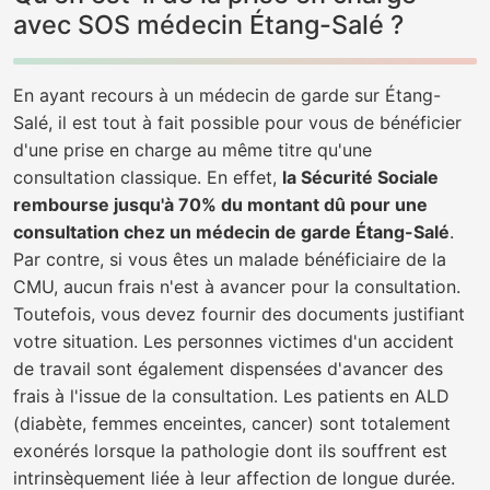
avec SOS médecin Étang-Salé ?
En ayant recours à un médecin de garde sur Étang-
Salé, il est tout à fait possible pour vous de bénéficier
d'une prise en charge au même titre qu'une
consultation classique. En effet,
la Sécurité Sociale
rembourse jusqu'à 70% du montant dû pour une
consultation chez un médecin de garde Étang-Salé
.
Par contre, si vous êtes un malade bénéficiaire de la
CMU, aucun frais n'est à avancer pour la consultation.
Toutefois, vous devez fournir des documents justifiant
votre situation. Les personnes victimes d'un accident
de travail sont également dispensées d'avancer des
frais à l'issue de la consultation. Les patients en ALD
(diabète, femmes enceintes, cancer) sont totalement
exonérés lorsque la pathologie dont ils souffrent est
intrinsèquement liée à leur affection de longue durée.