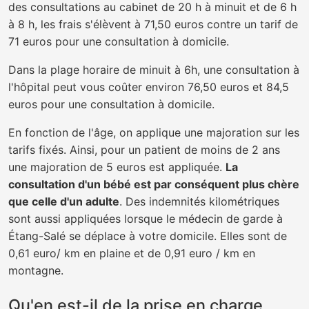
des consultations au cabinet de 20 h à minuit et de 6 h
à 8 h, les frais s'élèvent à 71,50 euros contre un tarif de
71 euros pour une consultation à domicile.
Dans la plage horaire de minuit à 6h, une consultation à
l'hôpital peut vous coûter environ 76,50 euros et 84,5
euros pour une consultation à domicile.
En fonction de l'âge, on applique une majoration sur les
tarifs fixés. Ainsi, pour un patient de moins de 2 ans
une majoration de 5 euros est appliquée.
La
consultation d'un bébé est par conséquent plus chère
que celle d'un adulte
. Des indemnités kilométriques
sont aussi appliquées lorsque le médecin de garde à
Étang-Salé se déplace à votre domicile. Elles sont de
0,61 euro/ km en plaine et de 0,91 euro / km en
montagne.
Qu'en est-il de la prise en charge