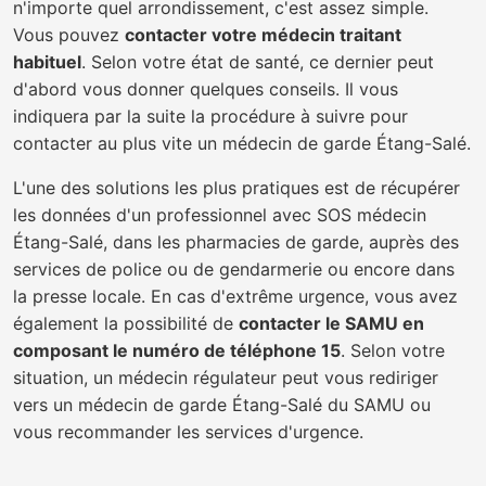
n'importe quel arrondissement, c'est assez simple.
Vous pouvez
contacter votre médecin traitant
habituel
. Selon votre état de santé, ce dernier peut
d'abord vous donner quelques conseils. Il vous
indiquera par la suite la procédure à suivre pour
contacter au plus vite un médecin de garde Étang-Salé.
L'une des solutions les plus pratiques est de récupérer
les données d'un professionnel avec SOS médecin
Étang-Salé, dans les pharmacies de garde, auprès des
services de police ou de gendarmerie ou encore dans
la presse locale. En cas d'extrême urgence, vous avez
également la possibilité de
contacter le SAMU en
composant le numéro de téléphone 15
. Selon votre
situation, un médecin régulateur peut vous rediriger
vers un médecin de garde Étang-Salé du SAMU ou
vous recommander les services d'urgence.