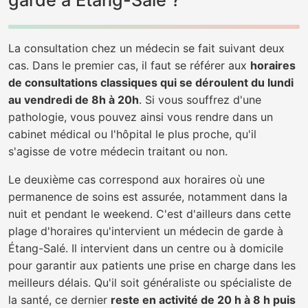
garde à Étang-Salé ?
La consultation chez un médecin se fait suivant deux
cas. Dans le premier cas, il faut se référer aux
horaires
de consultations classiques qui se déroulent du lundi
au vendredi de 8h à 20h
. Si vous souffrez d'une
pathologie, vous pouvez ainsi vous rendre dans un
cabinet médical ou l'hôpital le plus proche, qu'il
s'agisse de votre médecin traitant ou non.
Le deuxième cas correspond aux horaires où une
permanence de soins est assurée, notamment dans la
nuit et pendant le weekend. C'est d'ailleurs dans cette
plage d'horaires qu'intervient un médecin de garde à
Étang-Salé. Il intervient dans un centre ou à domicile
pour garantir aux patients une prise en charge dans les
meilleurs délais. Qu'il soit généraliste ou spécialiste de
la santé, ce dernier
reste en activité de 20 h à 8 h puis