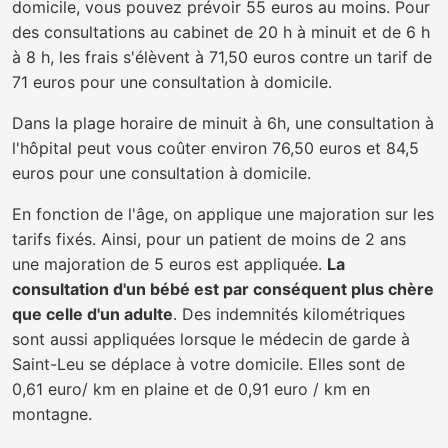
domicile, vous pouvez prévoir 55 euros au moins. Pour
des consultations au cabinet de 20 h à minuit et de 6 h
à 8 h, les frais s'élèvent à 71,50 euros contre un tarif de
71 euros pour une consultation à domicile.
Dans la plage horaire de minuit à 6h, une consultation à
l'hôpital peut vous coûter environ 76,50 euros et 84,5
euros pour une consultation à domicile.
En fonction de l'âge, on applique une majoration sur les
tarifs fixés. Ainsi, pour un patient de moins de 2 ans
une majoration de 5 euros est appliquée.
La
consultation d'un bébé est par conséquent plus chère
que celle d'un adulte
. Des indemnités kilométriques
sont aussi appliquées lorsque le médecin de garde à
Saint-Leu se déplace à votre domicile. Elles sont de
0,61 euro/ km en plaine et de 0,91 euro / km en
montagne.