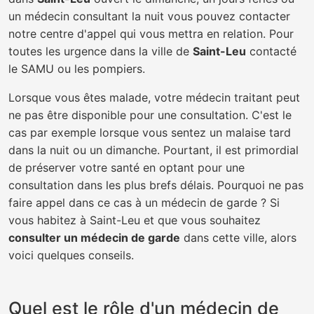
un médecin consultant la nuit vous pouvez contacter
notre centre d'appel qui vous mettra en relation. Pour
toutes les urgence dans la ville de
Saint-Leu
contacté
le SAMU ou les pompiers.
Lorsque vous êtes malade, votre médecin traitant peut
ne pas être disponible pour une consultation. C'est le
cas par exemple lorsque vous sentez un malaise tard
dans la nuit ou un dimanche. Pourtant, il est primordial
de préserver votre santé en optant pour une
consultation dans les plus brefs délais. Pourquoi ne pas
faire appel dans ce cas à un médecin de garde ? Si
vous habitez à Saint-Leu et que vous souhaitez
consulter un médecin de garde
dans cette ville, alors
voici quelques conseils.
Quel est le rôle d'un médecin de