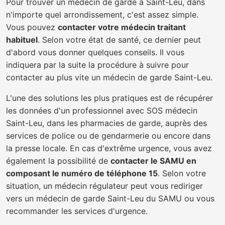
Pour trouver un médecin de garde à Saint-Leu, dans
n'importe quel arrondissement, c'est assez simple.
Vous pouvez
contacter votre médecin traitant
habituel
. Selon votre état de santé, ce dernier peut
d'abord vous donner quelques conseils. Il vous
indiquera par la suite la procédure à suivre pour
contacter au plus vite un médecin de garde Saint-Leu.
L'une des solutions les plus pratiques est de récupérer
les données d'un professionnel avec SOS médecin
Saint-Leu, dans les pharmacies de garde, auprès des
services de police ou de gendarmerie ou encore dans
la presse locale. En cas d'extrême urgence, vous avez
également la possibilité de
contacter le SAMU en
composant le numéro de téléphone 15
. Selon votre
situation, un médecin régulateur peut vous rediriger
vers un médecin de garde Saint-Leu du SAMU ou vous
recommander les services d'urgence.