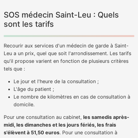
SOS médecin Saint-Leu : Quels
sont les tarifs
Recourir aux services d'un médecin de garde à Saint-
Leu a un prix, quel que soit l'arrondissement. Les tarifs
qu'il propose varient en fonction de plusieurs critères
tels que :
Le jour et l'heure de la consultation ;
L'âge du patient ;
Le nombre de kilomètres en cas de consultation à
domicile.
Pour une consultation au cabinet,
les samedis après-
midi, les dimanches et les jours fériés, les frais
s'élèvent à 51,50 euros
. Pour une consultation à