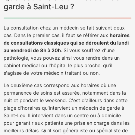
garde à Saint-Leu ?
La consultation chez un médecin se fait suivant deux
cas. Dans le premier cas, il faut se référer aux
horaires
de consultations classiques qui se déroulent du lundi
au vendredi de 8h à 20h
. Si vous souffrez d'une
pathologie, vous pouvez ainsi vous rendre dans un
cabinet médical ou l'hôpital le plus proche, qu'il
s'agisse de votre médecin traitant ou non.
Le deuxième cas correspond aux horaires où une
permanence de soins est assurée, notamment dans la
nuit et pendant le weekend. C'est d'ailleurs dans cette
plage d'horaires qu'intervient un médecin de garde à
Saint-Leu. Il intervient dans un centre ou à domicile
pour garantir aux patients une prise en charge dans les
meilleurs délais. Qu'il soit généraliste ou spécialiste de