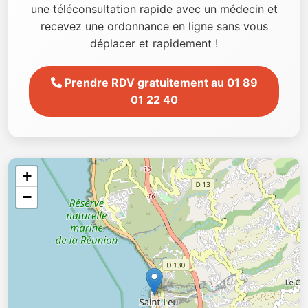
une téléconsultation rapide avec un médecin et
recevez une ordonnance en ligne sans vous
déplacer et rapidement !
Prendre RDV gratuitement au 01 89
01 22 40
+
−