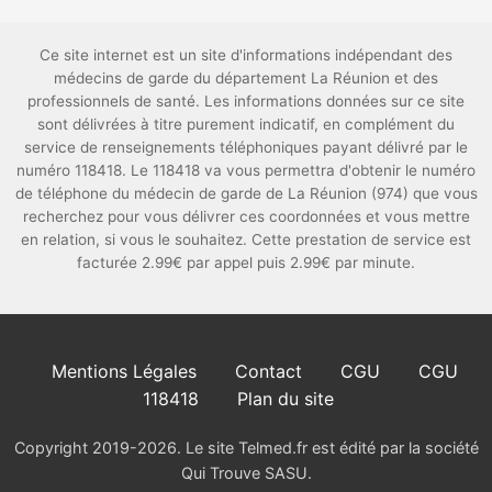
Ce site internet est un site d'informations indépendant des
médecins de garde du département La Réunion et des
professionnels de santé. Les informations données sur ce site
sont délivrées à titre purement indicatif, en complément du
service de renseignements téléphoniques payant délivré par le
numéro 118418. Le 118418 va vous permettra d'obtenir le numéro
de téléphone du médecin de garde de La Réunion (974) que vous
recherchez pour vous délivrer ces coordonnées et vous mettre
en relation, si vous le souhaitez. Cette prestation de service est
facturée 2.99€ par appel puis 2.99€ par minute.
Mentions Légales
Contact
CGU
CGU
118418
Plan du site
Copyright 2019-2026. Le site Telmed.fr est édité par la société
Qui Trouve SASU.