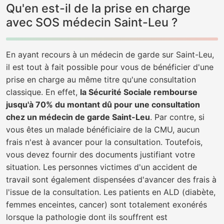
Qu'en est-il de la prise en charge
avec SOS médecin Saint-Leu ?
En ayant recours à un médecin de garde sur Saint-Leu,
il est tout à fait possible pour vous de bénéficier d'une
prise en charge au même titre qu'une consultation
classique. En effet,
la Sécurité Sociale rembourse
jusqu'à 70% du montant dû pour une consultation
chez un médecin de garde Saint-Leu
. Par contre, si
vous êtes un malade bénéficiaire de la CMU, aucun
frais n'est à avancer pour la consultation. Toutefois,
vous devez fournir des documents justifiant votre
situation. Les personnes victimes d'un accident de
travail sont également dispensées d'avancer des frais à
l'issue de la consultation. Les patients en ALD (diabète,
femmes enceintes, cancer) sont totalement exonérés
lorsque la pathologie dont ils souffrent est