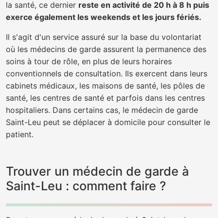
la santé, ce dernier
reste en activité de 20 h à 8 h puis
exerce également les weekends et les jours fériés.
Il s'agit d'un service assuré sur la base du volontariat
où les médecins de garde assurent la permanence des
soins à tour de rôle, en plus de leurs horaires
conventionnels de consultation. Ils exercent dans leurs
cabinets médicaux, les maisons de santé, les pôles de
santé, les centres de santé et parfois dans les centres
hospitaliers. Dans certains cas, le médecin de garde
Saint-Leu peut se déplacer à domicile pour consulter le
patient.
Trouver un médecin de garde à
Saint-Leu : comment faire ?