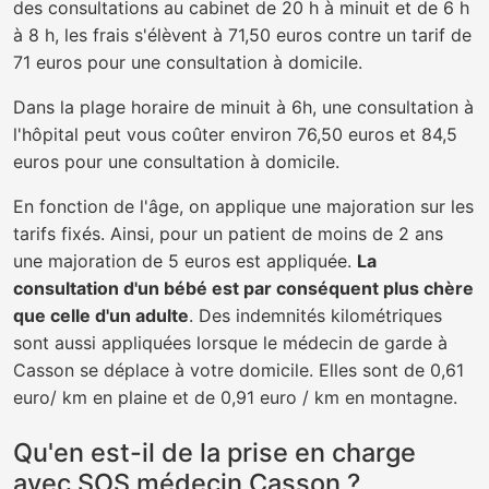
des consultations au cabinet de 20 h à minuit et de 6 h
à 8 h, les frais s'élèvent à 71,50 euros contre un tarif de
71 euros pour une consultation à domicile.
Dans la plage horaire de minuit à 6h, une consultation à
l'hôpital peut vous coûter environ 76,50 euros et 84,5
euros pour une consultation à domicile.
En fonction de l'âge, on applique une majoration sur les
tarifs fixés. Ainsi, pour un patient de moins de 2 ans
une majoration de 5 euros est appliquée.
La
consultation d'un bébé est par conséquent plus chère
que celle d'un adulte
. Des indemnités kilométriques
sont aussi appliquées lorsque le médecin de garde à
Casson se déplace à votre domicile. Elles sont de 0,61
euro/ km en plaine et de 0,91 euro / km en montagne.
Qu'en est-il de la prise en charge
avec SOS médecin Casson ?