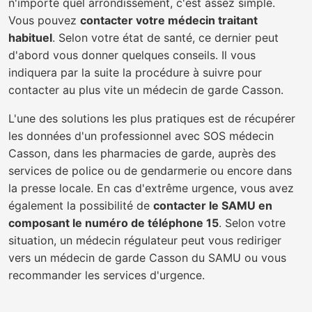
n'importe quel arrondissement, c'est assez simple.
Vous pouvez
contacter votre médecin traitant
habituel
. Selon votre état de santé, ce dernier peut
d'abord vous donner quelques conseils. Il vous
indiquera par la suite la procédure à suivre pour
contacter au plus vite un médecin de garde Casson.
L'une des solutions les plus pratiques est de récupérer
les données d'un professionnel avec SOS médecin
Casson, dans les pharmacies de garde, auprès des
services de police ou de gendarmerie ou encore dans
la presse locale. En cas d'extrême urgence, vous avez
également la possibilité de
contacter le SAMU en
composant le numéro de téléphone 15
. Selon votre
situation, un médecin régulateur peut vous rediriger
vers un médecin de garde Casson du SAMU ou vous
recommander les services d'urgence.