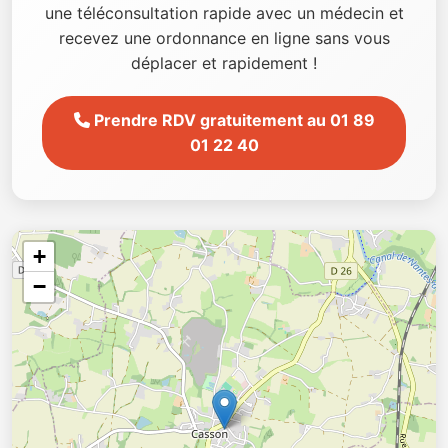
une téléconsultation rapide avec un médecin et
recevez une ordonnance en ligne sans vous
déplacer et rapidement !
Prendre RDV gratuitement au 01 89
01 22 40
+
−