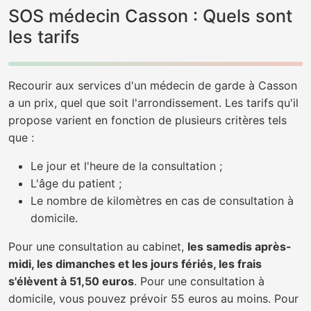
SOS médecin Casson : Quels sont
les tarifs
Recourir aux services d'un médecin de garde à Casson
a un prix, quel que soit l'arrondissement. Les tarifs qu'il
propose varient en fonction de plusieurs critères tels
que :
Le jour et l'heure de la consultation ;
L'âge du patient ;
Le nombre de kilomètres en cas de consultation à
domicile.
Pour une consultation au cabinet,
les samedis après-
midi, les dimanches et les jours fériés, les frais
s'élèvent à 51,50 euros
. Pour une consultation à
domicile, vous pouvez prévoir 55 euros au moins. Pour