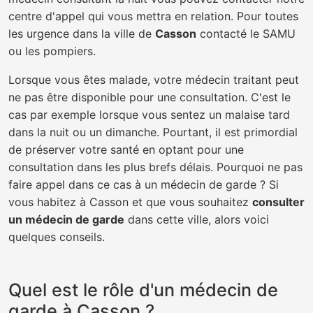
centre d'appel qui vous mettra en relation. Pour toutes
les urgence dans la ville de
Casson
contacté le SAMU
ou les pompiers.
Lorsque vous êtes malade, votre médecin traitant peut
ne pas être disponible pour une consultation. C'est le
cas par exemple lorsque vous sentez un malaise tard
dans la nuit ou un dimanche. Pourtant, il est primordial
de préserver votre santé en optant pour une
consultation dans les plus brefs délais. Pourquoi ne pas
faire appel dans ce cas à un médecin de garde ? Si
vous habitez à Casson et que vous souhaitez
consulter
un médecin de garde
dans cette ville, alors voici
quelques conseils.
Quel est le rôle d'un médecin de
garde à Casson ?