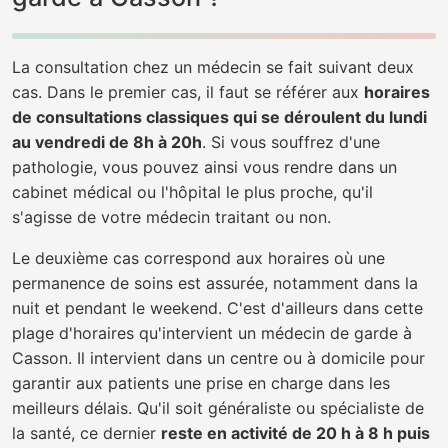
La consultation chez un médecin se fait suivant deux
cas. Dans le premier cas, il faut se référer aux
horaires
de consultations classiques qui se déroulent du lundi
au vendredi de 8h à 20h
. Si vous souffrez d'une
pathologie, vous pouvez ainsi vous rendre dans un
cabinet médical ou l'hôpital le plus proche, qu'il
s'agisse de votre médecin traitant ou non.
Le deuxième cas correspond aux horaires où une
permanence de soins est assurée, notamment dans la
nuit et pendant le weekend. C'est d'ailleurs dans cette
plage d'horaires qu'intervient un médecin de garde à
Casson. Il intervient dans un centre ou à domicile pour
garantir aux patients une prise en charge dans les
meilleurs délais. Qu'il soit généraliste ou spécialiste de
la santé, ce dernier
reste en activité de 20 h à 8 h puis