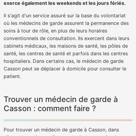
exerce également les weekends et les jours fériés.
Il s'agit d'un service assuré sur la base du volontariat
où les médecins de garde assurent la permanence des
soins à tour de rôle, en plus de leurs horaires
conventionnels de consultation. Ils exercent dans leurs
cabinets médicaux, les maisons de santé, les pôles de
santé, les centres de santé et parfois dans les centres
hospitaliers. Dans certains cas, le médecin de garde
Casson peut se déplacer à domicile pour consulter le
patient.
Trouver un médecin de garde à
Casson : comment faire ?
Pour trouver un médecin de garde à Casson, dans