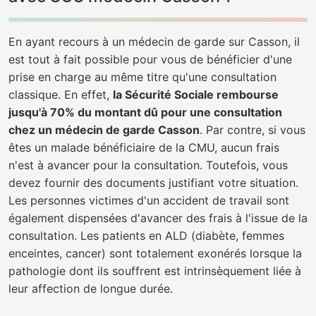
En ayant recours à un médecin de garde sur Casson, il
est tout à fait possible pour vous de bénéficier d'une
prise en charge au même titre qu'une consultation
classique. En effet,
la Sécurité Sociale rembourse
jusqu'à 70% du montant dû pour une consultation
chez un médecin de garde Casson
. Par contre, si vous
êtes un malade bénéficiaire de la CMU, aucun frais
n'est à avancer pour la consultation. Toutefois, vous
devez fournir des documents justifiant votre situation.
Les personnes victimes d'un accident de travail sont
également dispensées d'avancer des frais à l'issue de la
consultation. Les patients en ALD (diabète, femmes
enceintes, cancer) sont totalement exonérés lorsque la
pathologie dont ils souffrent est intrinsèquement liée à
leur affection de longue durée.