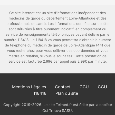
Ce site internet est un site d'informations indépendant des
médecins de garde du département Loire-Atlantique et des
professionnels de santé. Les informations données sur ce site
sont délivrées à titre purement indicatif, en complément du
service de renseignements téléphoniques payant délivré par le
numéro 118418. Le 118418 va vous permettra d'obtenir le numéro
de téléphone du médecin de garde de Loire-Atlantique (44) que
vous recherchez pour vous délivrer ces coordonnées et vous
mettre en relation, si vous le souhaitez. Cette prestation de
service est facturée 2.99€ par appel puis 2.99€ par minute.
Mentions Légales
Contact
CGU
CGU
118418
Plan du site
Copyright 2019-2026. Le site Telmed.fr est édité par la société
Qui Trouve SASU.