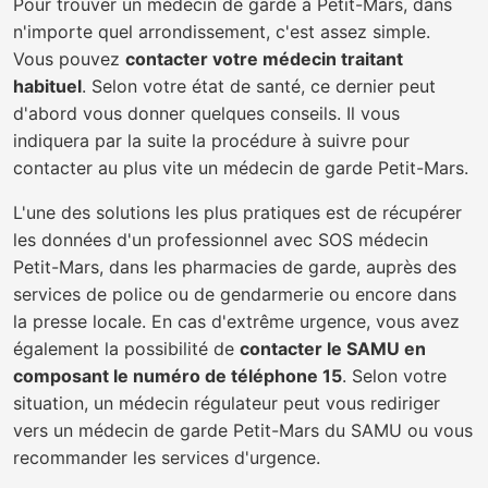
Pour trouver un médecin de garde à Petit-Mars, dans
n'importe quel arrondissement, c'est assez simple.
Vous pouvez
contacter votre médecin traitant
habituel
. Selon votre état de santé, ce dernier peut
d'abord vous donner quelques conseils. Il vous
indiquera par la suite la procédure à suivre pour
contacter au plus vite un médecin de garde Petit-Mars.
L'une des solutions les plus pratiques est de récupérer
les données d'un professionnel avec SOS médecin
Petit-Mars, dans les pharmacies de garde, auprès des
services de police ou de gendarmerie ou encore dans
la presse locale. En cas d'extrême urgence, vous avez
également la possibilité de
contacter le SAMU en
composant le numéro de téléphone 15
. Selon votre
situation, un médecin régulateur peut vous rediriger
vers un médecin de garde Petit-Mars du SAMU ou vous
recommander les services d'urgence.