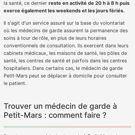
la santé, ce dernier
reste en activité de 20 h à 8 h puis
exerce également les weekends et les jours fériés.
Il s'agit d'un service assuré sur la base du volontariat
où les médecins de garde assurent la permanence des
soins à tour de rôle, en plus de leurs horaires
conventionnels de consultation. Ils exercent dans leurs
cabinets médicaux, les maisons de santé, les pôles de
santé, les centres de santé et parfois dans les centres
hospitaliers. Dans certains cas, le médecin de garde
Petit-Mars peut se déplacer à domicile pour consulter
le patient.
Trouver un médecin de garde à
Petit-Mars : comment faire ?