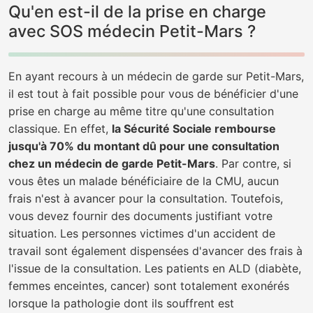
Qu'en est-il de la prise en charge
avec SOS médecin Petit-Mars ?
En ayant recours à un médecin de garde sur Petit-Mars,
il est tout à fait possible pour vous de bénéficier d'une
prise en charge au même titre qu'une consultation
classique. En effet,
la Sécurité Sociale rembourse
jusqu'à 70% du montant dû pour une consultation
chez un médecin de garde Petit-Mars
. Par contre, si
vous êtes un malade bénéficiaire de la CMU, aucun
frais n'est à avancer pour la consultation. Toutefois,
vous devez fournir des documents justifiant votre
situation. Les personnes victimes d'un accident de
travail sont également dispensées d'avancer des frais à
l'issue de la consultation. Les patients en ALD (diabète,
femmes enceintes, cancer) sont totalement exonérés
lorsque la pathologie dont ils souffrent est