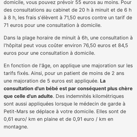
domicile, vous pouvez prévoir 55 euros au moins. Pour
des consultations au cabinet de 20 h à minuit et de 6 h
à 8 h, les frais s'élèvent à 71,50 euros contre un tarif de
71 euros pour une consultation à domicile.
Dans la plage horaire de minuit à 6h, une consultation à
l'hôpital peut vous coûter environ 76,50 euros et 84,5
euros pour une consultation à domicile.
En fonction de l'âge, on applique une majoration sur les
tarifs fixés. Ainsi, pour un patient de moins de 2 ans
une majoration de 5 euros est appliquée.
La
consultation d'un bébé est par conséquent plus chère
que celle d'un adulte
. Des indemnités kilométriques
sont aussi appliquées lorsque le médecin de garde à
Petit-Mars se déplace à votre domicile. Elles sont de
0,61 euro/ km en plaine et de 0,91 euro / km en
montagne.