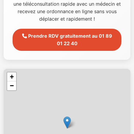
une téléconsultation rapide avec un médecin et
recevez une ordonnance en ligne sans vous
déplacer et rapidement !
Prendre RDV gratuitement au 01 89
01 22 40
+
−