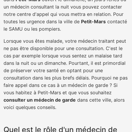
un médecin consultant la nuit vous pouvez contacter
notre centre d'appel qui vous mettra en relation. Pour
toutes les urgence dans la ville de
Petit-Mars
contacté
le SAMU ou les pompiers.
Lorsque vous êtes malade, votre médecin traitant peut
ne pas être disponible pour une consultation. C'est le
cas par exemple lorsque vous sentez un malaise tard
dans la nuit ou un dimanche. Pourtant, il est primordial
de préserver votre santé en optant pour une
consultation dans les plus brefs délais. Pourquoi ne pas
faire appel dans ce cas à un médecin de garde ? Si
vous habitez à Petit-Mars et que vous souhaitez
consulter un médecin de garde
dans cette ville, alors
voici quelques conseils.
Quel est le rôle d'un médecin de