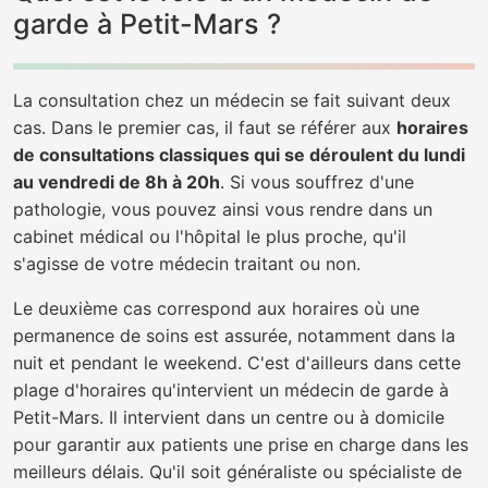
garde à Petit-Mars ?
La consultation chez un médecin se fait suivant deux
cas. Dans le premier cas, il faut se référer aux
horaires
de consultations classiques qui se déroulent du lundi
au vendredi de 8h à 20h
. Si vous souffrez d'une
pathologie, vous pouvez ainsi vous rendre dans un
cabinet médical ou l'hôpital le plus proche, qu'il
s'agisse de votre médecin traitant ou non.
Le deuxième cas correspond aux horaires où une
permanence de soins est assurée, notamment dans la
nuit et pendant le weekend. C'est d'ailleurs dans cette
plage d'horaires qu'intervient un médecin de garde à
Petit-Mars. Il intervient dans un centre ou à domicile
pour garantir aux patients une prise en charge dans les
meilleurs délais. Qu'il soit généraliste ou spécialiste de