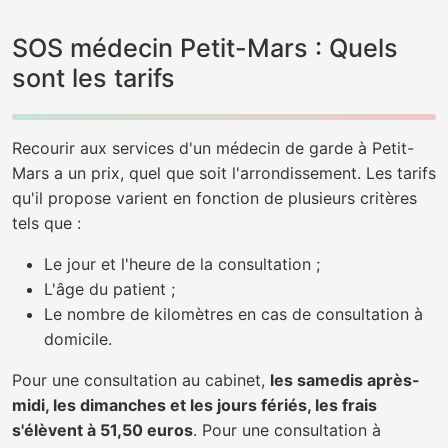
SOS médecin Petit-Mars : Quels
sont les tarifs
Recourir aux services d'un médecin de garde à Petit-
Mars a un prix, quel que soit l'arrondissement. Les tarifs
qu'il propose varient en fonction de plusieurs critères
tels que :
Le jour et l'heure de la consultation ;
L'âge du patient ;
Le nombre de kilomètres en cas de consultation à
domicile.
Pour une consultation au cabinet,
les samedis après-
midi, les dimanches et les jours fériés, les frais
s'élèvent à 51,50 euros
. Pour une consultation à