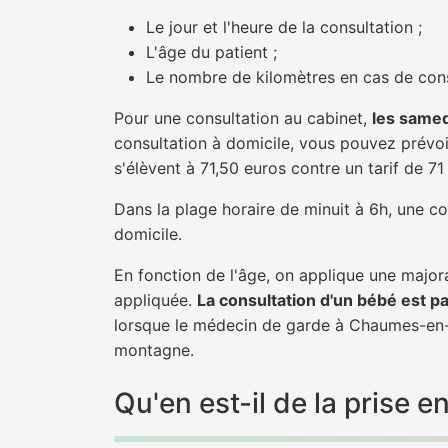
Le jour et l'heure de la consultation ;
L'âge du patient ;
Le nombre de kilomètres en cas de cons
Pour une consultation au cabinet,
les samed
consultation à domicile, vous pouvez prévoir
s'élèvent à 71,50 euros contre un tarif de 7
Dans la plage horaire de minuit à 6h, une co
domicile.
En fonction de l'âge, on applique une majora
appliquée.
La consultation d'un bébé est p
lorsque le médecin de garde à Chaumes-en-Re
montagne.
Qu'en est-il de la pris