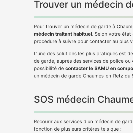
Trouver un médecin d
Pour trouver un médecin de garde à Chaume
médecin traitant habituel
. Selon votre état
procédure à suivre pour contacter au plus
L'une des solutions les plus pratiques est
de garde, auprès des services de police ou
possibilité de
contacter le SAMU en compo
un médecin de garde Chaumes-en-Retz du 
SOS médecin Chaumes-
Recourir aux services d'un médecin de garde
fonction de plusieurs critères tels que :