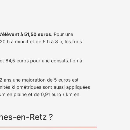
 s'élèvent à 51,50 euros
. Pour une
 h à minuit et de 6 h à 8 h, les frais
 et 84,5 euros pour une consultation à
e 2 ans une majoration de 5 euros est
nités kilométriques sont aussi appliquées
km en plaine et de 0,91 euro / km en
umes-en-Retz ?