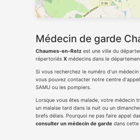
Médecin de garde C
Chaumes-en-Retz
est une ville du départ
répertoriés
X
médecins dans le départemen
Si vous recherchez le numéro d'un médeci
vous pouvez contacter notre centre d'appel 
SAMU ou les pompiers.
Lorsque vous êtes malade, votre médecin tra
un malaise tard dans la nuit ou un dimanche.
brefs délais. Pourquoi ne pas faire appel 
consulter un médecin de garde
dans cette v