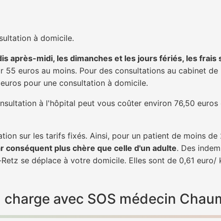
ultation à domicile.
is après-midi, les dimanches et les jours fériés, les frais
 55 euros au moins. Pour des consultations au cabinet de 20
1 euros pour une consultation à domicile.
nsultation à l'hôpital peut vous coûter environ 76,50 euros
tion sur les tarifs fixés. Ainsi, pour un patient de moins d
ar conséquent plus chère que celle d'un adulte
. Des indem
tz se déplace à votre domicile. Elles sont de 0,61 euro/ 
e en charge avec SOS médecin Cha