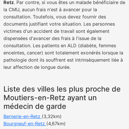
Retz
. Par contre, si vous êtes un malade bénéficiaire de
la CMU, aucun frais n'est à avancer pour la
consultation. Toutefois, vous devez fournir des
documents justifiant votre situation. Les personnes
victimes d'un accident de travail sont également
dispensées d'avancer des frais à l'issue de la
consultation. Les patients en ALD (diabète, femmes
enceintes, cancer) sont totalement exonérés lorsque la
pathologie dont ils souffrent est intrinsèquement liée à
leur affection de longue durée.
Liste des villes les plus proche de
Moutiers-en-Retz ayant un
médecin de garde
Bernerie-en-Retz
(3,32km)
Bourgneuf-en-Retz
(4,67km)