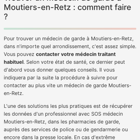
Moutiers-en-Retz : comment faire
?
Pour trouver un médecin de garde à Moutiers-en-Retz,
dans n'importe quel arrondissement, c'est assez simple.
Vous pouvez
contacter votre médecin traitant
habituel
. Selon votre état de santé, ce dernier peut
d'abord vous donner quelques conseils. Il vous
indiquera par la suite la procédure à suivre pour
contacter au plus vite un médecin de garde Moutiers-
en-Retz.
L'une des solutions les plus pratiques est de récupérer
les données d'un professionnel avec SOS médecin
Moutiers-en-Retz, dans les pharmacies de garde,
auprès des services de police ou de gendarmerie ou
encore dans la presse locale. En cas d'extrême