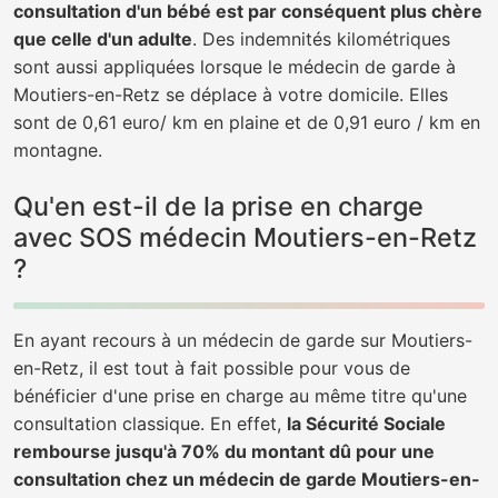
consultation d'un bébé est par conséquent plus chère
que celle d'un adulte
. Des indemnités kilométriques
sont aussi appliquées lorsque le médecin de garde à
Moutiers-en-Retz se déplace à votre domicile. Elles
sont de 0,61 euro/ km en plaine et de 0,91 euro / km en
montagne.
Qu'en est-il de la prise en charge
avec SOS médecin Moutiers-en-Retz
?
En ayant recours à un médecin de garde sur Moutiers-
en-Retz, il est tout à fait possible pour vous de
bénéficier d'une prise en charge au même titre qu'une
consultation classique. En effet,
la Sécurité Sociale
rembourse jusqu'à 70% du montant dû pour une
consultation chez un médecin de garde Moutiers-en-