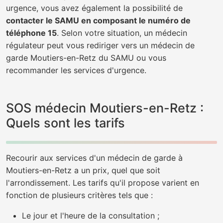
urgence, vous avez également la possibilité de
contacter le SAMU en composant le numéro de
téléphone 15
. Selon votre situation, un médecin
régulateur peut vous rediriger vers un médecin de
garde Moutiers-en-Retz du SAMU ou vous
recommander les services d'urgence.
SOS médecin Moutiers-en-Retz :
Quels sont les tarifs
Recourir aux services d'un médecin de garde à
Moutiers-en-Retz a un prix, quel que soit
l'arrondissement. Les tarifs qu'il propose varient en
fonction de plusieurs critères tels que :
Le jour et l'heure de la consultation ;