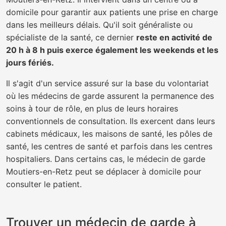
domicile pour garantir aux patients une prise en charge
dans les meilleurs délais. Qu'il soit généraliste ou
spécialiste de la santé, ce dernier
reste en activité de
20 h à 8 h puis exerce également les weekends et les
jours fériés.
Il s'agit d'un service assuré sur la base du volontariat
où les médecins de garde assurent la permanence des
soins à tour de rôle, en plus de leurs horaires
conventionnels de consultation. Ils exercent dans leurs
cabinets médicaux, les maisons de santé, les pôles de
santé, les centres de santé et parfois dans les centres
hospitaliers. Dans certains cas, le médecin de garde
Moutiers-en-Retz peut se déplacer à domicile pour
consulter le patient.
Trouver un médecin de garde à