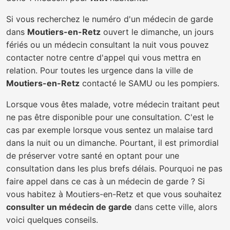
Si vous recherchez le numéro d'un médecin de garde
dans
Moutiers-en-Retz
ouvert le dimanche, un jours
fériés ou un médecin consultant la nuit vous pouvez
contacter notre centre d'appel qui vous mettra en
relation. Pour toutes les urgence dans la ville de
Moutiers-en-Retz
contacté le SAMU ou les pompiers.
Lorsque vous êtes malade, votre médecin traitant peut
ne pas être disponible pour une consultation. C'est le
cas par exemple lorsque vous sentez un malaise tard
dans la nuit ou un dimanche. Pourtant, il est primordial
de préserver votre santé en optant pour une
consultation dans les plus brefs délais. Pourquoi ne pas
faire appel dans ce cas à un médecin de garde ? Si
vous habitez à Moutiers-en-Retz et que vous souhaitez
consulter un médecin de garde
dans cette ville, alors
voici quelques conseils.