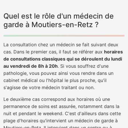
Quel est le rôle d'un médecin de
garde à Moutiers-en-Retz ?
La consultation chez un médecin se fait suivant deux
cas. Dans le premier cas, il faut se référer aux
horaires
de consultations classiques qui se déroulent du lundi
au vendredi de 8h à 20h
. Si vous souffrez d'une
pathologie, vous pouvez ainsi vous rendre dans un
cabinet médical ou l'hôpital le plus proche, qu'il
s'agisse de votre médecin traitant ou non.
Le deuxième cas correspond aux horaires où une
permanence de soins est assurée, notamment dans la
nuit et pendant le weekend. C'est d'ailleurs dans cette
plage d'horaires qu'intervient un médecin de garde à
Moutiers-en-Retz. Il intervient dans un centre ou à