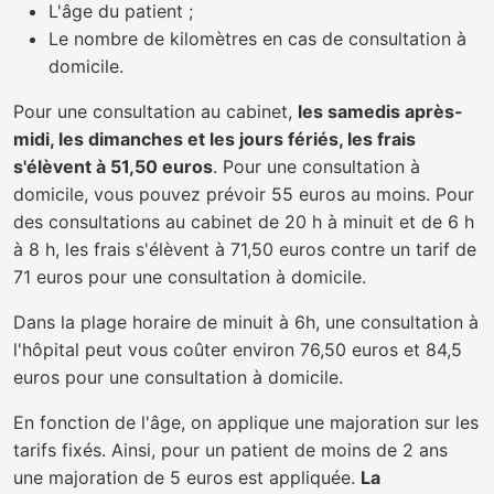
L'âge du patient ;
Le nombre de kilomètres en cas de consultation à
domicile.
Pour une consultation au cabinet,
les samedis après-
midi, les dimanches et les jours fériés, les frais
s'élèvent à 51,50 euros
. Pour une consultation à
domicile, vous pouvez prévoir 55 euros au moins. Pour
des consultations au cabinet de 20 h à minuit et de 6 h
à 8 h, les frais s'élèvent à 71,50 euros contre un tarif de
71 euros pour une consultation à domicile.
Dans la plage horaire de minuit à 6h, une consultation à
l'hôpital peut vous coûter environ 76,50 euros et 84,5
euros pour une consultation à domicile.
En fonction de l'âge, on applique une majoration sur les
tarifs fixés. Ainsi, pour un patient de moins de 2 ans
une majoration de 5 euros est appliquée.
La