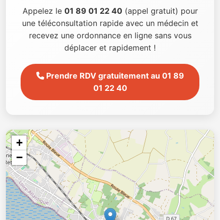
Appelez le
01 89 01 22 40
(appel gratuit) pour
une téléconsultation rapide avec un médecin et
recevez une ordonnance en ligne sans vous
déplacer et rapidement !
Prendre RDV gratuitement au 01 89
01 22 40
+
−