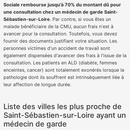
Sociale rembourse jusqu'à 70% du montant dû pour
une consultation chez un médecin de garde Saint-
Sébastien-sur-Loire
. Par contre, si vous êtes un
malade bénéficiaire de la CMU, aucun frais n'est à
avancer pour la consultation. Toutefois, vous devez
fournir des documents justifiant votre situation. Les
personnes victimes d'un accident de travail sont
également dispensées d'avancer des frais à l'issue de la
consultation. Les patients en ALD (diabète, femmes
enceintes, cancer) sont totalement exonérés lorsque la
pathologie dont ils souffrent est intrinsèquement liée à
leur affection de longue durée.
Liste des villes les plus proche de
Saint-Sébastien-sur-Loire ayant un
médecin de garde