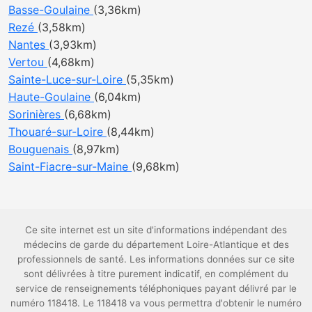
Basse-Goulaine
(3,36km)
Rezé
(3,58km)
Nantes
(3,93km)
Vertou
(4,68km)
Sainte-Luce-sur-Loire
(5,35km)
Haute-Goulaine
(6,04km)
Sorinières
(6,68km)
Thouaré-sur-Loire
(8,44km)
Bouguenais
(8,97km)
Saint-Fiacre-sur-Maine
(9,68km)
Ce site internet est un site d'informations indépendant des
médecins de garde du département Loire-Atlantique et des
professionnels de santé. Les informations données sur ce site
sont délivrées à titre purement indicatif, en complément du
service de renseignements téléphoniques payant délivré par le
numéro 118418. Le 118418 va vous permettra d'obtenir le numéro