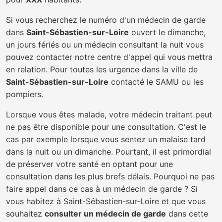
Si vous recherchez le numéro d'un médecin de garde
dans
Saint-Sébastien-sur-Loire
ouvert le dimanche,
un jours fériés ou un médecin consultant la nuit vous
pouvez contacter notre centre d'appel qui vous mettra
en relation. Pour toutes les urgence dans la ville de
Saint-Sébastien-sur-Loire
contacté le SAMU ou les
pompiers.
Lorsque vous êtes malade, votre médecin traitant peut
ne pas être disponible pour une consultation. C'est le
cas par exemple lorsque vous sentez un malaise tard
dans la nuit ou un dimanche. Pourtant, il est primordial
de préserver votre santé en optant pour une
consultation dans les plus brefs délais. Pourquoi ne pas
faire appel dans ce cas à un médecin de garde ? Si
vous habitez à Saint-Sébastien-sur-Loire et que vous
souhaitez
consulter un médecin de garde
dans cette