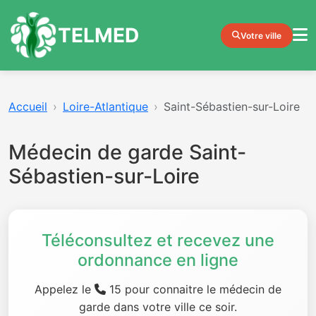
TELMED
Votre ville
Accueil
Loire-Atlantique
Saint-Sébastien-sur-Loire
Médecin de garde Saint-
Sébastien-sur-Loire
Téléconsultez et recevez une
ordonnance en ligne
Appelez le
15 pour connaitre le médecin de
garde dans votre ville ce soir.