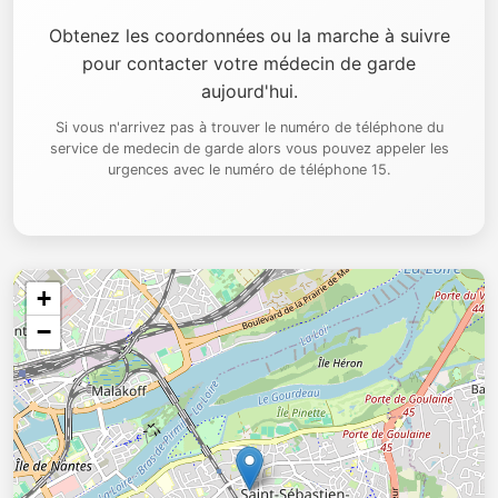
Obtenez les coordonnées ou la marche à suivre
pour contacter votre médecin de garde
aujourd'hui.
Si vous n'arrivez pas à trouver le numéro de téléphone du
service de medecin de garde alors vous pouvez appeler les
urgences avec le numéro de téléphone 15.
+
−