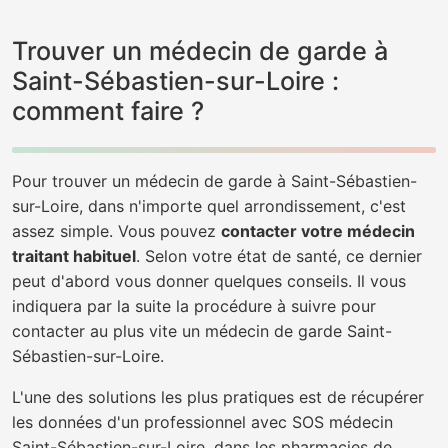
Trouver un médecin de garde à
Saint-Sébastien-sur-Loire :
comment faire ?
Pour trouver un médecin de garde à Saint-Sébastien-
sur-Loire, dans n'importe quel arrondissement, c'est
assez simple. Vous pouvez
contacter votre médecin
traitant habituel
. Selon votre état de santé, ce dernier
peut d'abord vous donner quelques conseils. Il vous
indiquera par la suite la procédure à suivre pour
contacter au plus vite un médecin de garde Saint-
Sébastien-sur-Loire.
L'une des solutions les plus pratiques est de récupérer
les données d'un professionnel avec SOS médecin
Saint-Sébastien-sur-Loire, dans les pharmacies de