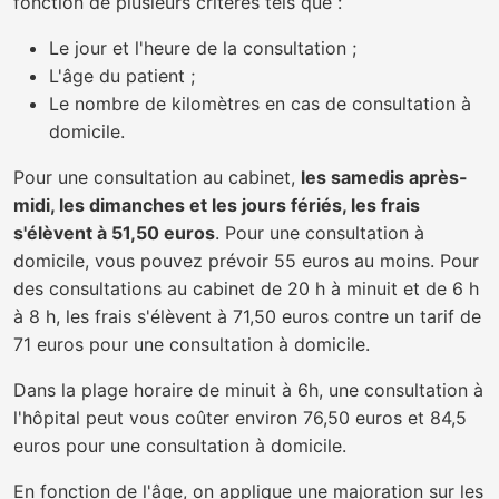
fonction de plusieurs critères tels que :
Le jour et l'heure de la consultation ;
L'âge du patient ;
Le nombre de kilomètres en cas de consultation à
domicile.
Pour une consultation au cabinet,
les samedis après-
midi, les dimanches et les jours fériés, les frais
s'élèvent à 51,50 euros
. Pour une consultation à
domicile, vous pouvez prévoir 55 euros au moins. Pour
des consultations au cabinet de 20 h à minuit et de 6 h
à 8 h, les frais s'élèvent à 71,50 euros contre un tarif de
71 euros pour une consultation à domicile.
Dans la plage horaire de minuit à 6h, une consultation à
l'hôpital peut vous coûter environ 76,50 euros et 84,5
euros pour une consultation à domicile.
En fonction de l'âge, on applique une majoration sur les