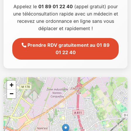
Appelez le
01 89 01 22 40
(appel gratuit) pour
une téléconsultation rapide avec un médecin et
recevez une ordonnance en ligne sans vous
déplacer et rapidement !
Prendre RDV gratuitement au 01 89
01 22 40
+
−