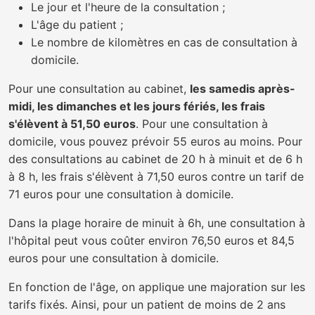
Le jour et l'heure de la consultation ;
L'âge du patient ;
Le nombre de kilomètres en cas de consultation à
domicile.
Pour une consultation au cabinet,
les samedis après-
midi, les dimanches et les jours fériés, les frais
s'élèvent à 51,50 euros
. Pour une consultation à
domicile, vous pouvez prévoir 55 euros au moins. Pour
des consultations au cabinet de 20 h à minuit et de 6 h
à 8 h, les frais s'élèvent à 71,50 euros contre un tarif de
71 euros pour une consultation à domicile.
Dans la plage horaire de minuit à 6h, une consultation à
l'hôpital peut vous coûter environ 76,50 euros et 84,5
euros pour une consultation à domicile.
En fonction de l'âge, on applique une majoration sur les
tarifs fixés. Ainsi, pour un patient de moins de 2 ans