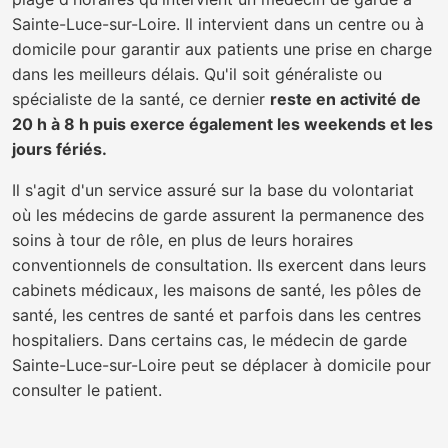
Sainte-Luce-sur-Loire. Il intervient dans un centre ou à
domicile pour garantir aux patients une prise en charge
dans les meilleurs délais. Qu'il soit généraliste ou
spécialiste de la santé, ce dernier
reste en activité de
20 h à 8 h puis exerce également les weekends et les
jours fériés.
Il s'agit d'un service assuré sur la base du volontariat
où les médecins de garde assurent la permanence des
soins à tour de rôle, en plus de leurs horaires
conventionnels de consultation. Ils exercent dans leurs
cabinets médicaux, les maisons de santé, les pôles de
santé, les centres de santé et parfois dans les centres
hospitaliers. Dans certains cas, le médecin de garde
Sainte-Luce-sur-Loire peut se déplacer à domicile pour
consulter le patient.