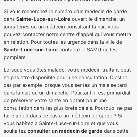
Si vous recherchez le numéro d'un médecin de garde
dans
Sainte-Luce-sur-Loire
ouvert le dimanche, un
jours fériés ou un médecin consultant la nuit vous
pouvez contacter notre centre d'appel qui vous mettra
en relation. Pour toutes les urgence dans la ville de
Sainte-Luce-sur-Loire
contacté le SAMU ou les
pompiers.
Lorsque vous êtes malade, votre médecin traitant peut
ne pas être disponible pour une consultation. C'est le
cas par exemple lorsque vous sentez un malaise tard
dans la nuit ou un dimanche. Pourtant, il est primordial
de préserver votre santé en optant pour une
consultation dans les plus brefs délais. Pourquoi ne pas
faire appel dans ce cas à un médecin de garde ? Si
vous habitez à Sainte-Luce-sur-Loire et que vous
souhaitez
consulter un médecin de garde
dans cette