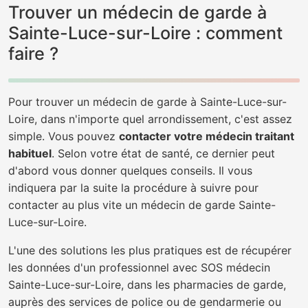
Trouver un médecin de garde à
Sainte-Luce-sur-Loire : comment
faire ?
Pour trouver un médecin de garde à Sainte-Luce-sur-
Loire, dans n'importe quel arrondissement, c'est assez
simple. Vous pouvez
contacter votre médecin traitant
habituel
. Selon votre état de santé, ce dernier peut
d'abord vous donner quelques conseils. Il vous
indiquera par la suite la procédure à suivre pour
contacter au plus vite un médecin de garde Sainte-
Luce-sur-Loire.
L'une des solutions les plus pratiques est de récupérer
les données d'un professionnel avec SOS médecin
Sainte-Luce-sur-Loire, dans les pharmacies de garde,
auprès des services de police ou de gendarmerie ou