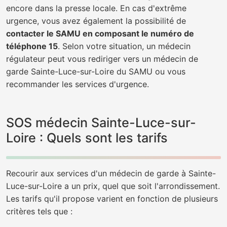
encore dans la presse locale. En cas d'extrême
urgence, vous avez également la possibilité de
contacter le SAMU en composant le numéro de
téléphone 15
. Selon votre situation, un médecin
régulateur peut vous rediriger vers un médecin de
garde Sainte-Luce-sur-Loire du SAMU ou vous
recommander les services d'urgence.
SOS médecin Sainte-Luce-sur-
Loire : Quels sont les tarifs
Recourir aux services d'un médecin de garde à Sainte-
Luce-sur-Loire a un prix, quel que soit l'arrondissement.
Les tarifs qu'il propose varient en fonction de plusieurs
critères tels que :