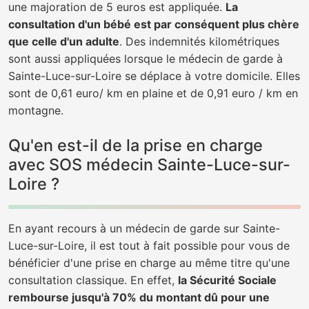
une majoration de 5 euros est appliquée.
La
consultation d'un bébé est par conséquent plus chère
que celle d'un adulte
. Des indemnités kilométriques
sont aussi appliquées lorsque le médecin de garde à
Sainte-Luce-sur-Loire se déplace à votre domicile. Elles
sont de 0,61 euro/ km en plaine et de 0,91 euro / km en
montagne.
Qu'en est-il de la prise en charge
avec SOS médecin Sainte-Luce-sur-
Loire ?
En ayant recours à un médecin de garde sur Sainte-
Luce-sur-Loire, il est tout à fait possible pour vous de
bénéficier d'une prise en charge au même titre qu'une
consultation classique. En effet,
la Sécurité Sociale
rembourse jusqu'à 70% du montant dû pour une