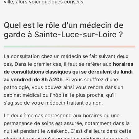
ville, alors voici quelques conseils.
Quel est le rôle d'un médecin de
garde à Sainte-Luce-sur-Loire ?
La consultation chez un médecin se fait suivant deux
cas. Dans le premier cas, il faut se référer aux
horaires
de consultations classiques qui se déroulent du lundi
au vendredi de 8h à 20h
. Si vous souffrez d'une
pathologie, vous pouvez ainsi vous rendre dans un
cabinet médical ou l'hôpital le plus proche, qu'il
s'agisse de votre médecin traitant ou non.
Le deuxième cas correspond aux horaires où une
permanence de soins est assurée, notamment dans la
nuit et pendant le weekend. C'est d'ailleurs dans cette
plage d'horaires qu'intervient un médecin de garde à