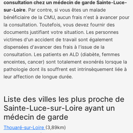
consultation chez un médecin de garde Sainte-Luce-
sur-Loire
. Par contre, si vous êtes un malade
bénéficiaire de la CMU, aucun frais n'est à avancer pour
la consultation. Toutefois, vous devez fournir des
documents justifiant votre situation. Les personnes
victimes d'un accident de travail sont également
dispensées d'avancer des frais à l'issue de la
consultation. Les patients en ALD (diabète, femmes
enceintes, cancer) sont totalement exonérés lorsque la
pathologie dont ils souffrent est intrinsèquement liée à
leur affection de longue durée.
Liste des villes les plus proche de
Sainte-Luce-sur-Loire ayant un
médecin de garde
Thouaré-sur-Loire
(3,89km)