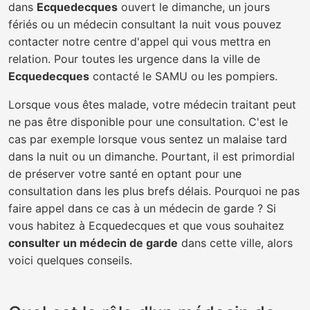
dans
Ecquedecques
ouvert le dimanche, un jours
fériés ou un médecin consultant la nuit vous pouvez
contacter notre centre d'appel qui vous mettra en
relation. Pour toutes les urgence dans la ville de
Ecquedecques
contacté le SAMU ou les pompiers.
Lorsque vous êtes malade, votre médecin traitant peut
ne pas être disponible pour une consultation. C'est le
cas par exemple lorsque vous sentez un malaise tard
dans la nuit ou un dimanche. Pourtant, il est primordial
de préserver votre santé en optant pour une
consultation dans les plus brefs délais. Pourquoi ne pas
faire appel dans ce cas à un médecin de garde ? Si
vous habitez à Ecquedecques et que vous souhaitez
consulter un médecin de garde
dans cette ville, alors
voici quelques conseils.