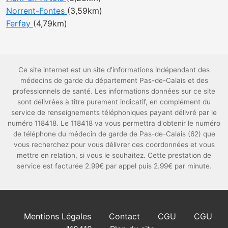
Norrent-Fontes
(3,59km)
Ferfay
(4,79km)
Ce site internet est un site d'informations indépendant des
médecins de garde du département Pas-de-Calais et des
professionnels de santé. Les informations données sur ce site
sont délivrées à titre purement indicatif, en complément du
service de renseignements téléphoniques payant délivré par le
numéro 118418. Le 118418 va vous permettra d'obtenir le numéro
de téléphone du médecin de garde de Pas-de-Calais (62) que
vous recherchez pour vous délivrer ces coordonnées et vous
mettre en relation, si vous le souhaitez. Cette prestation de
service est facturée 2.99€ par appel puis 2.99€ par minute.
Mentions Légales
Contact
CGU
CGU