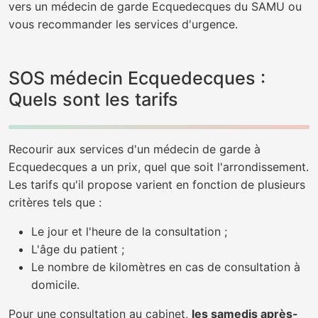
vers un médecin de garde Ecquedecques du SAMU ou
vous recommander les services d'urgence.
SOS médecin Ecquedecques :
Quels sont les tarifs
Recourir aux services d'un médecin de garde à
Ecquedecques a un prix, quel que soit l'arrondissement.
Les tarifs qu'il propose varient en fonction de plusieurs
critères tels que :
Le jour et l'heure de la consultation ;
L'âge du patient ;
Le nombre de kilomètres en cas de consultation à
domicile.
Pour une consultation au cabinet,
les samedis après-