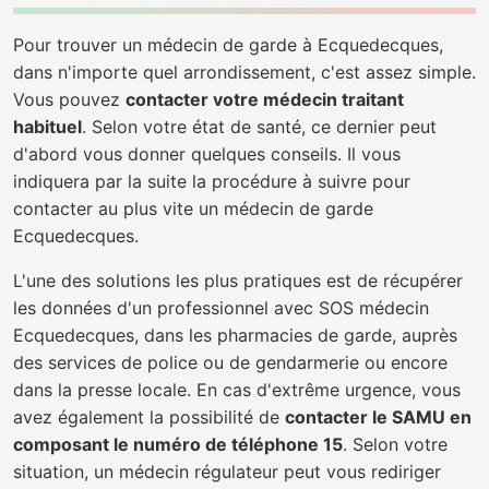
Pour trouver un médecin de garde à Ecquedecques,
dans n'importe quel arrondissement, c'est assez simple.
Vous pouvez
contacter votre médecin traitant
habituel
. Selon votre état de santé, ce dernier peut
d'abord vous donner quelques conseils. Il vous
indiquera par la suite la procédure à suivre pour
contacter au plus vite un médecin de garde
Ecquedecques.
L'une des solutions les plus pratiques est de récupérer
les données d'un professionnel avec SOS médecin
Ecquedecques, dans les pharmacies de garde, auprès
des services de police ou de gendarmerie ou encore
dans la presse locale. En cas d'extrême urgence, vous
avez également la possibilité de
contacter le SAMU en
composant le numéro de téléphone 15
. Selon votre
situation, un médecin régulateur peut vous rediriger