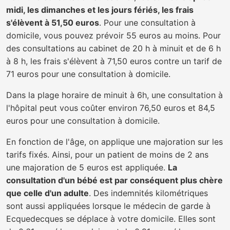
midi, les dimanches et les jours fériés, les frais
s'élèvent à 51,50 euros
. Pour une consultation à
domicile, vous pouvez prévoir 55 euros au moins. Pour
des consultations au cabinet de 20 h à minuit et de 6 h
à 8 h, les frais s'élèvent à 71,50 euros contre un tarif de
71 euros pour une consultation à domicile.
Dans la plage horaire de minuit à 6h, une consultation à
l'hôpital peut vous coûter environ 76,50 euros et 84,5
euros pour une consultation à domicile.
En fonction de l'âge, on applique une majoration sur les
tarifs fixés. Ainsi, pour un patient de moins de 2 ans
une majoration de 5 euros est appliquée.
La
consultation d'un bébé est par conséquent plus chère
que celle d'un adulte
. Des indemnités kilométriques
sont aussi appliquées lorsque le médecin de garde à
Ecquedecques se déplace à votre domicile. Elles sont