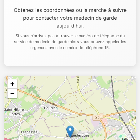
Obtenez les coordonnées ou la marche à suivre
pour contacter votre médecin de garde
aujourd'hui.
Si vous n'arrivez pas à trouver le numéro de téléphone du
service de medecin de garde alors vous pouvez appeler les
urgences avec le numéro de téléphone 15.
+
−