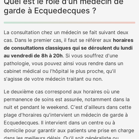
Quel est le rôle d'un médecin de
garde à Ecquedecques ?
La consultation chez un médecin se fait suivant deux
cas. Dans le premier cas, il faut se référer aux
horaires
de consultations classiques qui se déroulent du lundi
au vendredi de 8h à 20h
. Si vous souffrez d'une
pathologie, vous pouvez ainsi vous rendre dans un
cabinet médical ou l'hôpital le plus proche, qu'il
s'agisse de votre médecin traitant ou non.
Le deuxième cas correspond aux horaires où une
permanence de soins est assurée, notamment dans la
nuit et pendant le weekend. C'est d'ailleurs dans cette
plage d'horaires qu'intervient un médecin de garde à
Ecquedecques. Il intervient dans un centre ou à
domicile pour garantir aux patients une prise en charge
dans les meilleurs délais. Qu'il soit généraliste ou