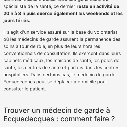
spécialiste de la santé, ce dernier
reste en activité de
20 h à 8 h puis exerce également les weekends et les
jours fériés.
Il s'agit d'un service assuré sur la base du volontariat
où les médecins de garde assurent la permanence des
soins à tour de rôle, en plus de leurs horaires
conventionnels de consultation. Ils exercent dans leurs
cabinets médicaux, les maisons de santé, les pôles de
santé, les centres de santé et parfois dans les centres
hospitaliers. Dans certains cas, le médecin de garde
Ecquedecques peut se déplacer à domicile pour
consulter le patient.
Trouver un médecin de garde à
Ecquedecques : comment faire ?