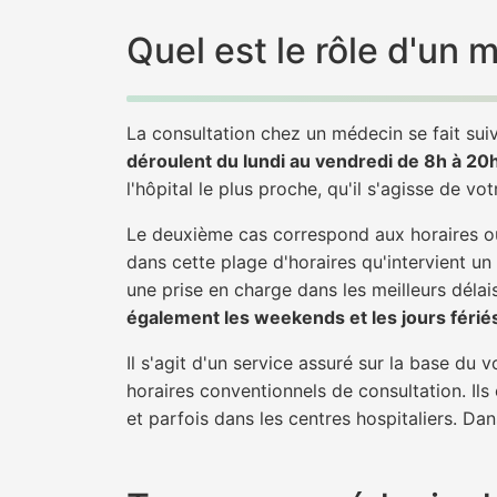
Quel est le rôle d'un
La consultation chez un médecin se fait suiv
déroulent du lundi au vendredi de 8h à 20
l'hôpital le plus proche, qu'il s'agisse de vo
Le deuxième cas correspond aux horaires où
dans cette plage d'horaires qu'intervient un
une prise en charge dans les meilleurs délais
également les weekends et les jours férié
Il s'agit d'un service assuré sur la base du
horaires conventionnels de consultation. Ils
et parfois dans les centres hospitaliers. Da