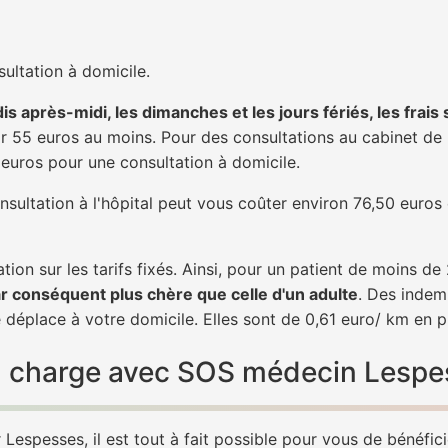
ultation à domicile.
is après-midi, les dimanches et les jours fériés, les frais
 55 euros au moins. Pour des consultations au cabinet de 20
1 euros pour une consultation à domicile.
nsultation à l'hôpital peut vous coûter environ 76,50 euros
tion sur les tarifs fixés. Ainsi, pour un patient de moins d
ar conséquent plus chère que celle d'un adulte
. Des indem
déplace à votre domicile. Elles sont de 0,61 euro/ km en p
 en charge avec SOS médecin Lespe
Lespesses, il est tout à fait possible pour vous de bénéfic