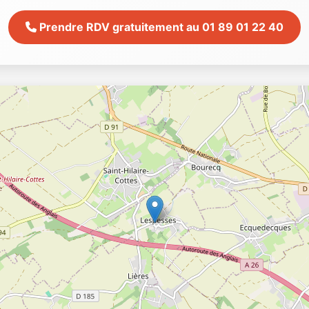
Prendre RDV gratuitement au 01 89 01 22 40