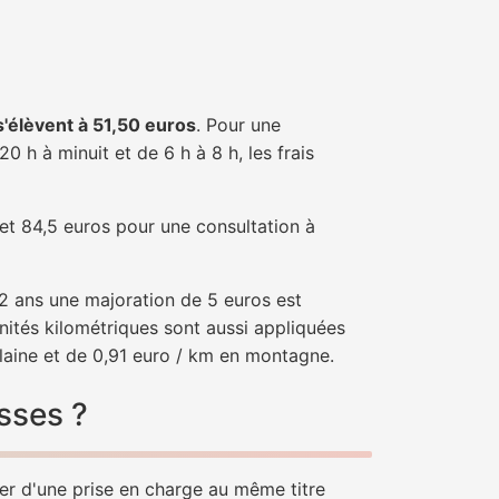
 s'élèvent à 51,50 euros
. Pour une
 h à minuit et de 6 h à 8 h, les frais
 et 84,5 euros pour une consultation à
e 2 ans une majoration de 5 euros est
nités kilométriques sont aussi appliquées
laine et de 0,91 euro / km en montagne.
sses ?
ier d'une prise en charge au même titre