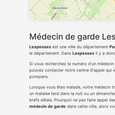
Médecin de garde Le
Lespesses
est une ville du département
Pa
le département. Dans
Lespesses
il y a don
Si vous recherchez le numéro d'un médeci
pouvez contacter notre centre d'appel qui v
pompiers.
Lorsque vous êtes malade, votre médecin tra
un malaise tard dans la nuit ou un dimanche.
brefs délais. Pourquoi ne pas faire appel 
médecin de garde
dans cette ville, alors vo