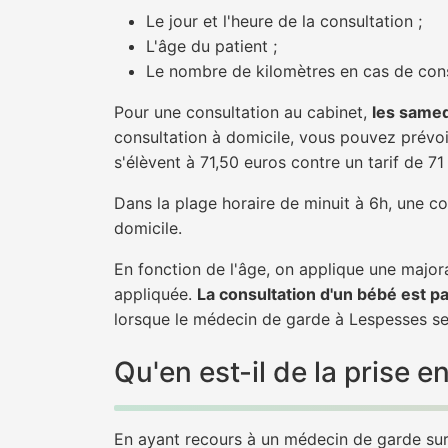
Le jour et l'heure de la consultation ;
L'âge du patient ;
Le nombre de kilomètres en cas de cons
Pour une consultation au cabinet,
les samed
consultation à domicile, vous pouvez prévoir
s'élèvent à 71,50 euros contre un tarif de 7
Dans la plage horaire de minuit à 6h, une co
domicile.
En fonction de l'âge, on applique une majora
appliquée.
La consultation d'un bébé est p
lorsque le médecin de garde à Lespesses se 
Qu'en est-il de la prise
En ayant recours à un médecin de garde sur 