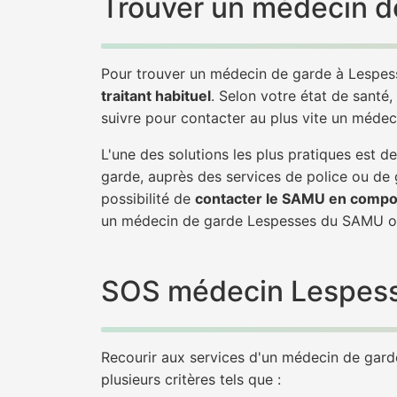
Trouver un médecin d
Pour trouver un médecin de garde à Lespess
traitant habituel
. Selon votre état de santé,
suivre pour contacter au plus vite un méde
L'une des solutions les plus pratiques est
garde, auprès des services de police ou de
possibilité de
contacter le SAMU en compo
un médecin de garde Lespesses du SAMU ou
SOS médecin Lespesses
Recourir aux services d'un médecin de garde 
plusieurs critères tels que :