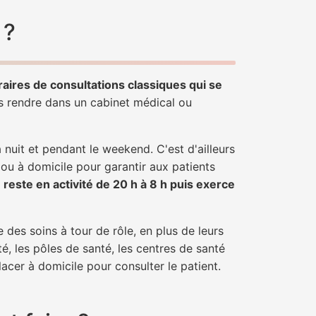
 ?
raires de consultations classiques qui se
us rendre dans un cabinet médical ou
uit et pendant le weekend. C'est d'ailleurs
 ou à domicile pour garantir aux patients
r
reste en activité de 20 h à 8 h puis exerce
 des soins à tour de rôle, en plus de leurs
é, les pôles de santé, les centres de santé
acer à domicile pour consulter le patient.