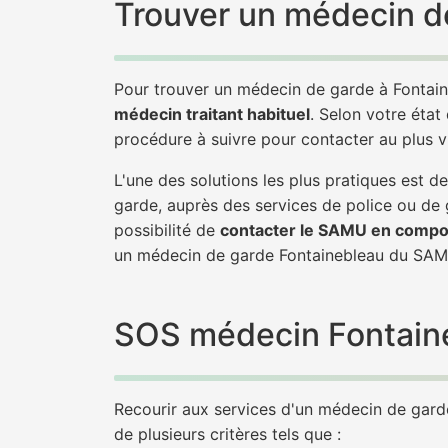
Trouver un médecin de
Pour trouver un médecin de garde à Fontain
médecin traitant habituel
. Selon votre état
procédure à suivre pour contacter au plus 
L'une des solutions les plus pratiques est 
garde, auprès des services de police ou de
possibilité de
contacter le SAMU en compo
un médecin de garde Fontainebleau du SAM
SOS médecin Fontaineb
Recourir aux services d'un médecin de garde 
de plusieurs critères tels que :