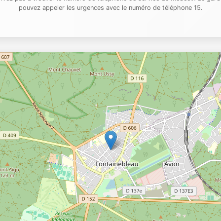
pouvez appeler les urgences avec le numéro de téléphone 15.