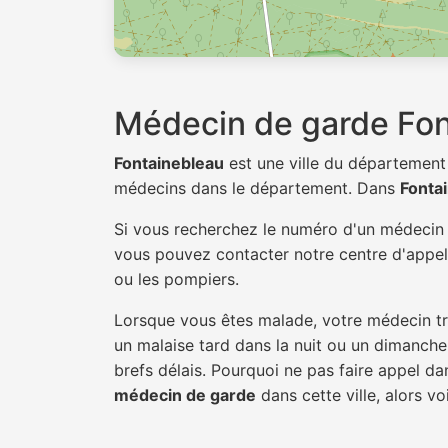
Médecin de garde Fon
Fontainebleau
est une ville du départemen
médecins dans le département. Dans
Fonta
Si vous recherchez le numéro d'un médeci
vous pouvez contacter notre centre d'appel 
ou les pompiers.
Lorsque vous êtes malade, votre médecin tra
un malaise tard dans la nuit ou un dimanche.
brefs délais. Pourquoi ne pas faire appel d
médecin de garde
dans cette ville, alors vo