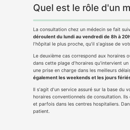
Quel est le rôle d'un
La consultation chez un médecin se fait suiv
déroulent du lundi au vendredi de 8h à 20
l'hôpital le plus proche, qu'il s'agisse de vo
Le deuxième cas correspond aux horaires où
dans cette plage d'horaires qu'intervient un
une prise en charge dans les meilleurs délais
également les weekends et les jours férié
Il s'agit d'un service assuré sur la base du
horaires conventionnels de consultation. Ils
et parfois dans les centres hospitaliers. Da
patient.