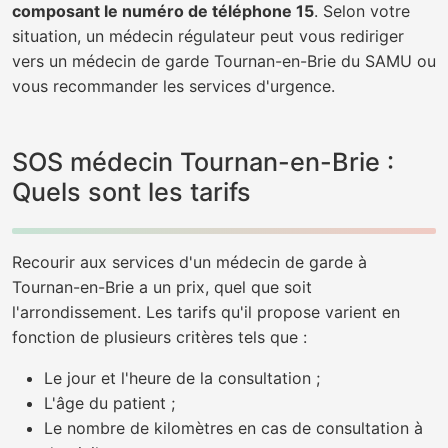
composant le numéro de téléphone 15
. Selon votre
situation, un médecin régulateur peut vous rediriger
vers un médecin de garde Tournan-en-Brie du SAMU ou
vous recommander les services d'urgence.
SOS médecin Tournan-en-Brie :
Quels sont les tarifs
Recourir aux services d'un médecin de garde à
Tournan-en-Brie a un prix, quel que soit
l'arrondissement. Les tarifs qu'il propose varient en
fonction de plusieurs critères tels que :
Le jour et l'heure de la consultation ;
L'âge du patient ;
Le nombre de kilomètres en cas de consultation à