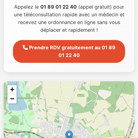
Appelez le
01 89 01 22 40
(appel gratuit) pour
une téléconsultation rapide avec un médecin et
recevez une ordonnance en ligne sans vous
déplacer et rapidement !
Prendre RDV gratuitement au 01 89
01 22 40
+
−