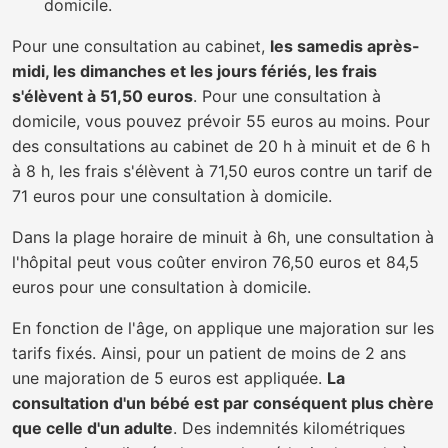
domicile.
Pour une consultation au cabinet,
les samedis après-
midi, les dimanches et les jours fériés, les frais
s'élèvent à 51,50 euros
. Pour une consultation à
domicile, vous pouvez prévoir 55 euros au moins. Pour
des consultations au cabinet de 20 h à minuit et de 6 h
à 8 h, les frais s'élèvent à 71,50 euros contre un tarif de
71 euros pour une consultation à domicile.
Dans la plage horaire de minuit à 6h, une consultation à
l'hôpital peut vous coûter environ 76,50 euros et 84,5
euros pour une consultation à domicile.
En fonction de l'âge, on applique une majoration sur les
tarifs fixés. Ainsi, pour un patient de moins de 2 ans
une majoration de 5 euros est appliquée.
La
consultation d'un bébé est par conséquent plus chère
que celle d'un adulte
. Des indemnités kilométriques