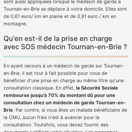
sont aussi appliquées lorsque le médecin de garde à
Tournan-en-Brie se déplace à votre domicile. Elles sont
de 0,61 euro/ km en plaine et de 0,91 euro / km en
montagne.
Qu'en est-il de la prise en charge
avec SOS médecin Tournan-en-Brie ?
En ayant recours à un médecin de garde sur Tournan-
en-Brie, il est tout à fait possible pour vous de
bénéficier d'une prise en charge au même titre qu'une
consultation classique. En effet,
la Sécurité Sociale
rembourse jusqu'à 70% du montant dû pour une
consultation chez un médecin de garde Tournan-en-
Brie
. Par contre, si vous êtes un malade bénéficiaire de
la CMU, aucun frais n'est à avancer pour la
consultation. Toutefois, vous devez fournir des