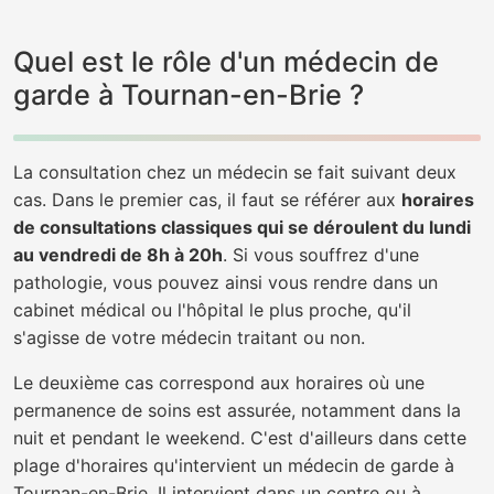
Quel est le rôle d'un médecin de
garde à Tournan-en-Brie ?
La consultation chez un médecin se fait suivant deux
cas. Dans le premier cas, il faut se référer aux
horaires
de consultations classiques qui se déroulent du lundi
au vendredi de 8h à 20h
. Si vous souffrez d'une
pathologie, vous pouvez ainsi vous rendre dans un
cabinet médical ou l'hôpital le plus proche, qu'il
s'agisse de votre médecin traitant ou non.
Le deuxième cas correspond aux horaires où une
permanence de soins est assurée, notamment dans la
nuit et pendant le weekend. C'est d'ailleurs dans cette
plage d'horaires qu'intervient un médecin de garde à
Tournan-en-Brie. Il intervient dans un centre ou à