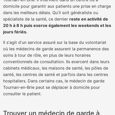
domicile pour garantir aux patients une prise en charge
dans les meilleurs délais. Qu'il soit généraliste ou
spécialiste de la santé, ce dernier
reste en activité de
20 h à 8 h puis exerce également les weekends et les
jours fériés.
Il s'agit d'un service assuré sur la base du volontariat
où les médecins de garde assurent la permanence des
soins à tour de rôle, en plus de leurs horaires
conventionnels de consultation. Ils exercent dans leurs
cabinets médicaux, les maisons de santé, les pôles de
santé, les centres de santé et parfois dans les centres
hospitaliers. Dans certains cas, le médecin de garde
Tournan-en-Brie peut se déplacer à domicile pour
consulter le patient.
Trouver un médecin de garde à