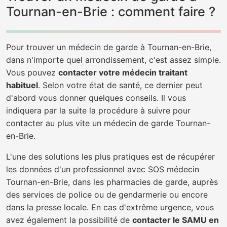
Tournan-en-Brie : comment faire ?
Pour trouver un médecin de garde à Tournan-en-Brie,
dans n'importe quel arrondissement, c'est assez simple.
Vous pouvez
contacter votre médecin traitant
habituel
. Selon votre état de santé, ce dernier peut
d'abord vous donner quelques conseils. Il vous
indiquera par la suite la procédure à suivre pour
contacter au plus vite un médecin de garde Tournan-
en-Brie.
L'une des solutions les plus pratiques est de récupérer
les données d'un professionnel avec SOS médecin
Tournan-en-Brie, dans les pharmacies de garde, auprès
des services de police ou de gendarmerie ou encore
dans la presse locale. En cas d'extrême urgence, vous
avez également la possibilité de
contacter le SAMU en