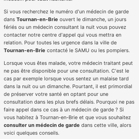
Si vous recherchez le numéro d'un médecin de garde
dans
Tournan-en-Brie
ouvert le dimanche, un jours
fériés ou un médecin consultant la nuit vous pouvez
contacter notre centre d'appel qui vous mettra en
relation. Pour toutes les urgence dans la ville de
Tournan-en-Brie
contacté le SAMU ou les pompiers.
Lorsque vous êtes malade, votre médecin traitant peut
ne pas être disponible pour une consultation. C'est le
cas par exemple lorsque vous sentez un malaise tard
dans la nuit ou un dimanche. Pourtant, il est primordial
de préserver votre santé en optant pour une
consultation dans les plus brefs délais. Pourquoi ne pas
faire appel dans ce cas à un médecin de garde ? Si
vous habitez à Tournan-en-Brie et que vous souhaitez
consulter un médecin de garde
dans cette ville, alors
voici quelques conseils.