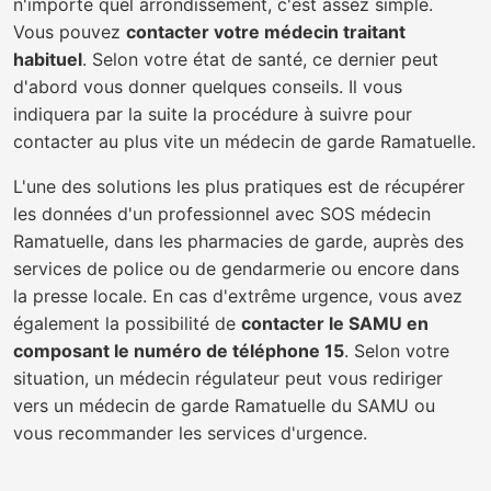
n'importe quel arrondissement, c'est assez simple.
Vous pouvez
contacter votre médecin traitant
habituel
. Selon votre état de santé, ce dernier peut
d'abord vous donner quelques conseils. Il vous
indiquera par la suite la procédure à suivre pour
contacter au plus vite un médecin de garde Ramatuelle.
L'une des solutions les plus pratiques est de récupérer
les données d'un professionnel avec SOS médecin
Ramatuelle, dans les pharmacies de garde, auprès des
services de police ou de gendarmerie ou encore dans
la presse locale. En cas d'extrême urgence, vous avez
également la possibilité de
contacter le SAMU en
composant le numéro de téléphone 15
. Selon votre
situation, un médecin régulateur peut vous rediriger
vers un médecin de garde Ramatuelle du SAMU ou
vous recommander les services d'urgence.