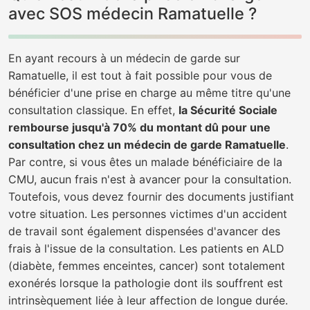
avec SOS médecin Ramatuelle ?
En ayant recours à un médecin de garde sur
Ramatuelle, il est tout à fait possible pour vous de
bénéficier d'une prise en charge au même titre qu'une
consultation classique. En effet,
la Sécurité Sociale
rembourse jusqu'à 70% du montant dû pour une
consultation chez un médecin de garde Ramatuelle
.
Par contre, si vous êtes un malade bénéficiaire de la
CMU, aucun frais n'est à avancer pour la consultation.
Toutefois, vous devez fournir des documents justifiant
votre situation. Les personnes victimes d'un accident
de travail sont également dispensées d'avancer des
frais à l'issue de la consultation. Les patients en ALD
(diabète, femmes enceintes, cancer) sont totalement
exonérés lorsque la pathologie dont ils souffrent est
intrinsèquement liée à leur affection de longue durée.