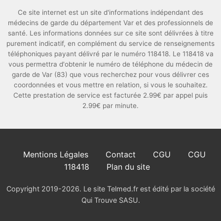
Ce site internet est un site d'informations indépendant des
médecins de garde du département Var et des professionnels de
santé. Les informations données sur ce site sont délivrées à titre
purement indicatif, en complément du service de renseignements
téléphoniques payant délivré par le numéro 118418. Le 118418 va
vous permettra d'obtenir le numéro de téléphone du médecin de
garde de Var (83) que vous recherchez pour vous délivrer ces
coordonnées et vous mettre en relation, si vous le souhaitez.
Cette prestation de service est facturée 2.99€ par appel puis
2.99€ par minute.
Mentions Légales
Contact
CGU
CGU
118418
Plan du site
Copyright 2019-2026. Le site Telmed.fr est édité par la société
Qui Trouve SASU.