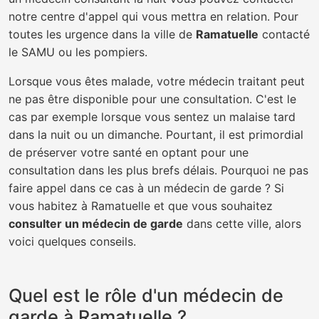
notre centre d'appel qui vous mettra en relation. Pour
toutes les urgence dans la ville de
Ramatuelle
contacté
le SAMU ou les pompiers.
Lorsque vous êtes malade, votre médecin traitant peut
ne pas être disponible pour une consultation. C'est le
cas par exemple lorsque vous sentez un malaise tard
dans la nuit ou un dimanche. Pourtant, il est primordial
de préserver votre santé en optant pour une
consultation dans les plus brefs délais. Pourquoi ne pas
faire appel dans ce cas à un médecin de garde ? Si
vous habitez à Ramatuelle et que vous souhaitez
consulter un médecin de garde
dans cette ville, alors
voici quelques conseils.
Quel est le rôle d'un médecin de
garde à Ramatuelle ?