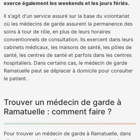
exerce également les weekends et les jours fériés.
Il s'agit d'un service assuré sur la base du volontariat
où les médecins de garde assurent la permanence des
soins à tour de rôle, en plus de leurs horaires
conventionnels de consultation. Ils exercent dans leurs
cabinets médicaux, les maisons de santé, les pôles de
santé, les centres de santé et parfois dans les centres
hospitaliers. Dans certains cas, le médecin de garde
Ramatuelle peut se déplacer à domicile pour consulter
le patient.
Trouver un médecin de garde à
Ramatuelle : comment faire ?
Pour trouver un médecin de garde à Ramatuelle, dans