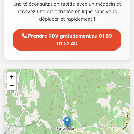
une téléconsultation rapide avec un médecin et
recevez une ordonnance en ligne sans vous
déplacer et rapidement !
Prendre RDV gratuitement au 01 89
01 22 40
+
−