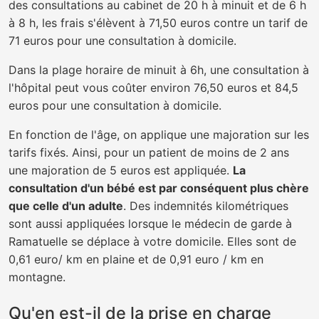
des consultations au cabinet de 20 h à minuit et de 6 h
à 8 h, les frais s'élèvent à 71,50 euros contre un tarif de
71 euros pour une consultation à domicile.
Dans la plage horaire de minuit à 6h, une consultation à
l'hôpital peut vous coûter environ 76,50 euros et 84,5
euros pour une consultation à domicile.
En fonction de l'âge, on applique une majoration sur les
tarifs fixés. Ainsi, pour un patient de moins de 2 ans
une majoration de 5 euros est appliquée.
La
consultation d'un bébé est par conséquent plus chère
que celle d'un adulte
. Des indemnités kilométriques
sont aussi appliquées lorsque le médecin de garde à
Ramatuelle se déplace à votre domicile. Elles sont de
0,61 euro/ km en plaine et de 0,91 euro / km en
montagne.
Qu'en est-il de la prise en charge