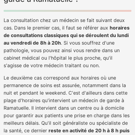
La consultation chez un médecin se fait suivant deux
cas. Dans le premier cas, il faut se référer aux
horaires
de consultations classiques qui se déroulent du lundi
au vendredi de 8h à 20h
. Si vous souffrez d'une
pathologie, vous pouvez ainsi vous rendre dans un
cabinet médical ou l'hôpital le plus proche, qu'il
s'agisse de votre médecin traitant ou non.
Le deuxième cas correspond aux horaires où une
permanence de soins est assurée, notamment dans la
nuit et pendant le weekend. C'est d'ailleurs dans cette
plage d'horaires qu'intervient un médecin de garde à
Ramatuelle. Il intervient dans un centre ou à domicile
pour garantir aux patients une prise en charge dans les
meilleurs délais. Qu'il soit généraliste ou spécialiste de
la santé, ce dernier
reste en activité de 20 h à 8 h puis