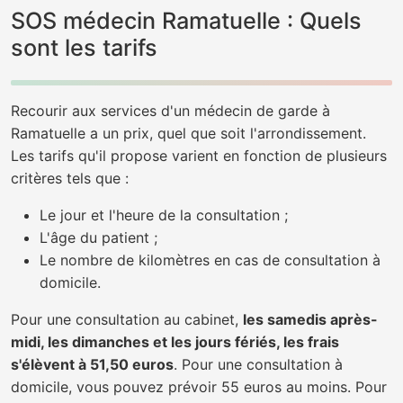
SOS médecin Ramatuelle : Quels
sont les tarifs
Recourir aux services d'un médecin de garde à
Ramatuelle a un prix, quel que soit l'arrondissement.
Les tarifs qu'il propose varient en fonction de plusieurs
critères tels que :
Le jour et l'heure de la consultation ;
L'âge du patient ;
Le nombre de kilomètres en cas de consultation à
domicile.
Pour une consultation au cabinet,
les samedis après-
midi, les dimanches et les jours fériés, les frais
s'élèvent à 51,50 euros
. Pour une consultation à
domicile, vous pouvez prévoir 55 euros au moins. Pour