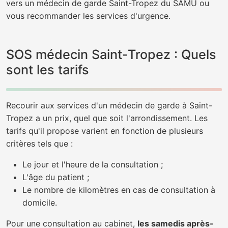
vers un médecin de garde Saint-Tropez du SAMU ou
vous recommander les services d'urgence.
SOS médecin Saint-Tropez : Quels
sont les tarifs
Recourir aux services d'un médecin de garde à Saint-
Tropez a un prix, quel que soit l'arrondissement. Les
tarifs qu'il propose varient en fonction de plusieurs
critères tels que :
Le jour et l'heure de la consultation ;
L'âge du patient ;
Le nombre de kilomètres en cas de consultation à
domicile.
Pour une consultation au cabinet,
les samedis après-