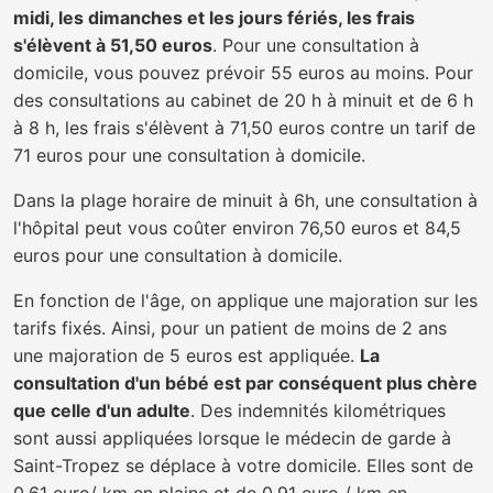
midi, les dimanches et les jours fériés, les frais
s'élèvent à 51,50 euros
. Pour une consultation à
domicile, vous pouvez prévoir 55 euros au moins. Pour
des consultations au cabinet de 20 h à minuit et de 6 h
à 8 h, les frais s'élèvent à 71,50 euros contre un tarif de
71 euros pour une consultation à domicile.
Dans la plage horaire de minuit à 6h, une consultation à
l'hôpital peut vous coûter environ 76,50 euros et 84,5
euros pour une consultation à domicile.
En fonction de l'âge, on applique une majoration sur les
tarifs fixés. Ainsi, pour un patient de moins de 2 ans
une majoration de 5 euros est appliquée.
La
consultation d'un bébé est par conséquent plus chère
que celle d'un adulte
. Des indemnités kilométriques
sont aussi appliquées lorsque le médecin de garde à
Saint-Tropez se déplace à votre domicile. Elles sont de