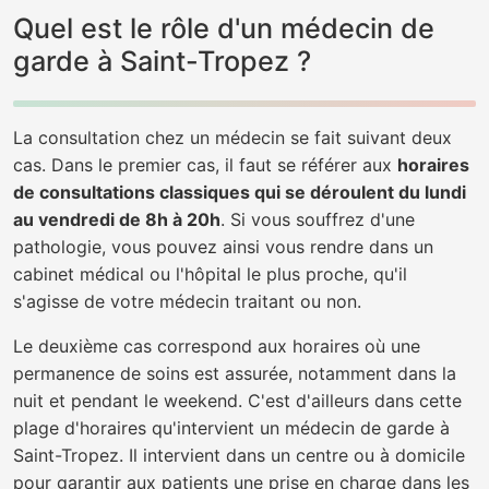
Quel est le rôle d'un médecin de
garde à Saint-Tropez ?
La consultation chez un médecin se fait suivant deux
cas. Dans le premier cas, il faut se référer aux
horaires
de consultations classiques qui se déroulent du lundi
au vendredi de 8h à 20h
. Si vous souffrez d'une
pathologie, vous pouvez ainsi vous rendre dans un
cabinet médical ou l'hôpital le plus proche, qu'il
s'agisse de votre médecin traitant ou non.
Le deuxième cas correspond aux horaires où une
permanence de soins est assurée, notamment dans la
nuit et pendant le weekend. C'est d'ailleurs dans cette
plage d'horaires qu'intervient un médecin de garde à
Saint-Tropez. Il intervient dans un centre ou à domicile
pour garantir aux patients une prise en charge dans les