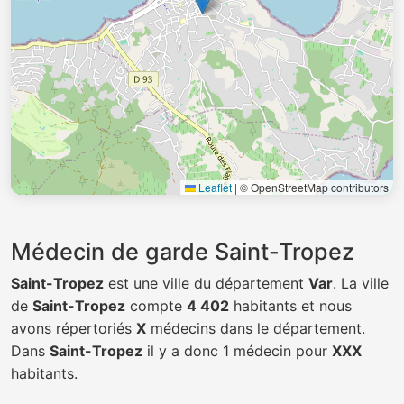
Leaflet
|
© OpenStreetMap contributors
Médecin de garde Saint-Tropez
Saint-Tropez
est une ville du département
Var
. La ville
de
Saint-Tropez
compte
4 402
habitants et nous
avons répertoriés
X
médecins dans le département.
Dans
Saint-Tropez
il y a donc 1 médecin pour
XXX
habitants.