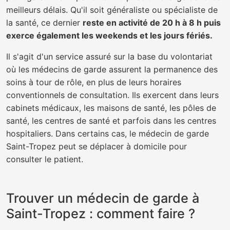
meilleurs délais. Qu'il soit généraliste ou spécialiste de
la santé, ce dernier
reste en activité de 20 h à 8 h puis
exerce également les weekends et les jours fériés.
Il s'agit d'un service assuré sur la base du volontariat
où les médecins de garde assurent la permanence des
soins à tour de rôle, en plus de leurs horaires
conventionnels de consultation. Ils exercent dans leurs
cabinets médicaux, les maisons de santé, les pôles de
santé, les centres de santé et parfois dans les centres
hospitaliers. Dans certains cas, le médecin de garde
Saint-Tropez peut se déplacer à domicile pour
consulter le patient.
Trouver un médecin de garde à
Saint-Tropez : comment faire ?