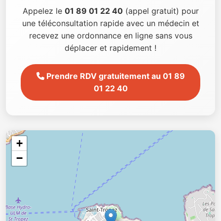
Appelez le
01 89 01 22 40
(appel gratuit) pour
une téléconsultation rapide avec un médecin et
recevez une ordonnance en ligne sans vous
déplacer et rapidement !
Prendre RDV gratuitement au 01 89
01 22 40
+
−