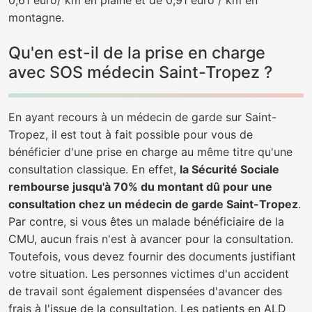
0,61 euro/ km en plaine et de 0,91 euro / km en
montagne.
Qu'en est-il de la prise en charge
avec SOS médecin Saint-Tropez ?
En ayant recours à un médecin de garde sur Saint-
Tropez, il est tout à fait possible pour vous de
bénéficier d'une prise en charge au même titre qu'une
consultation classique. En effet,
la Sécurité Sociale
rembourse jusqu'à 70% du montant dû pour une
consultation chez un médecin de garde Saint-Tropez
.
Par contre, si vous êtes un malade bénéficiaire de la
CMU, aucun frais n'est à avancer pour la consultation.
Toutefois, vous devez fournir des documents justifiant
votre situation. Les personnes victimes d'un accident
de travail sont également dispensées d'avancer des
frais à l'issue de la consultation. Les patients en ALD