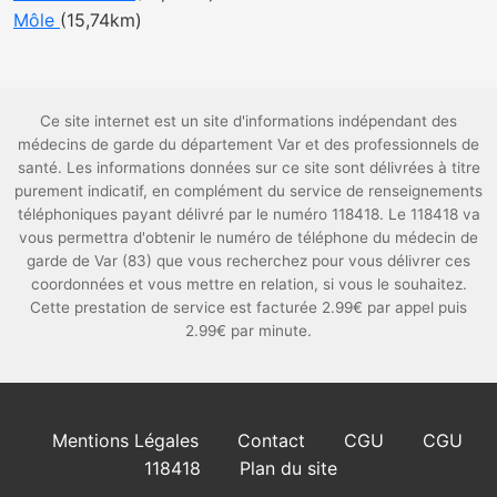
Môle
(15,74km)
Ce site internet est un site d'informations indépendant des
médecins de garde du département Var et des professionnels de
santé. Les informations données sur ce site sont délivrées à titre
purement indicatif, en complément du service de renseignements
téléphoniques payant délivré par le numéro 118418. Le 118418 va
vous permettra d'obtenir le numéro de téléphone du médecin de
garde de Var (83) que vous recherchez pour vous délivrer ces
coordonnées et vous mettre en relation, si vous le souhaitez.
Cette prestation de service est facturée 2.99€ par appel puis
2.99€ par minute.
Mentions Légales
Contact
CGU
CGU
118418
Plan du site