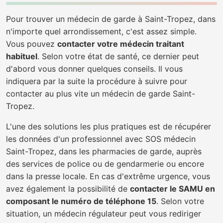
Pour trouver un médecin de garde à Saint-Tropez, dans
n'importe quel arrondissement, c'est assez simple.
Vous pouvez
contacter votre médecin traitant
habituel
. Selon votre état de santé, ce dernier peut
d'abord vous donner quelques conseils. Il vous
indiquera par la suite la procédure à suivre pour
contacter au plus vite un médecin de garde Saint-
Tropez.
L'une des solutions les plus pratiques est de récupérer
les données d'un professionnel avec SOS médecin
Saint-Tropez, dans les pharmacies de garde, auprès
des services de police ou de gendarmerie ou encore
dans la presse locale. En cas d'extrême urgence, vous
avez également la possibilité de
contacter le SAMU en
composant le numéro de téléphone 15
. Selon votre
situation, un médecin régulateur peut vous rediriger