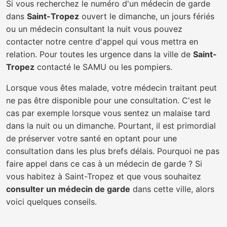
Si vous recherchez le numéro d'un médecin de garde
dans
Saint-Tropez
ouvert le dimanche, un jours fériés
ou un médecin consultant la nuit vous pouvez
contacter notre centre d'appel qui vous mettra en
relation. Pour toutes les urgence dans la ville de
Saint-
Tropez
contacté le SAMU ou les pompiers.
Lorsque vous êtes malade, votre médecin traitant peut
ne pas être disponible pour une consultation. C'est le
cas par exemple lorsque vous sentez un malaise tard
dans la nuit ou un dimanche. Pourtant, il est primordial
de préserver votre santé en optant pour une
consultation dans les plus brefs délais. Pourquoi ne pas
faire appel dans ce cas à un médecin de garde ? Si
vous habitez à Saint-Tropez et que vous souhaitez
consulter un médecin de garde
dans cette ville, alors
voici quelques conseils.