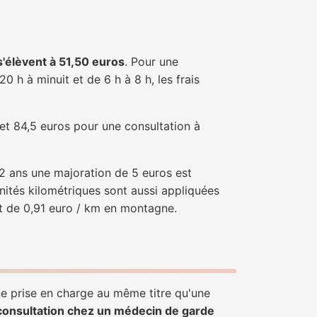
 s'élèvent à 51,50 euros
. Pour une
 h à minuit et de 6 h à 8 h, les frais
 et 84,5 euros pour une consultation à
e 2 ans une majoration de 5 euros est
nités kilométriques sont aussi appliquées
et de 0,91 euro / km en montagne.
une prise en charge au même titre qu'une
consultation chez un médecin de garde