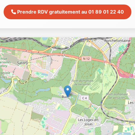
Prendre RDV gratuitement au 01 89 01 22 40