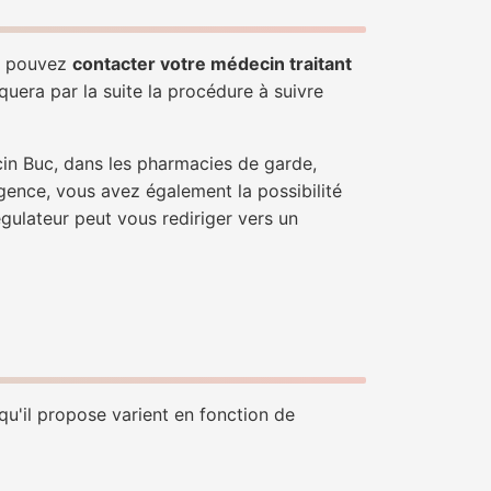
us pouvez
contacter votre médecin traitant
quera par la suite la procédure à suivre
cin Buc, dans les pharmacies de garde,
gence, vous avez également la possibilité
égulateur peut vous rediriger vers un
qu'il propose varient en fonction de