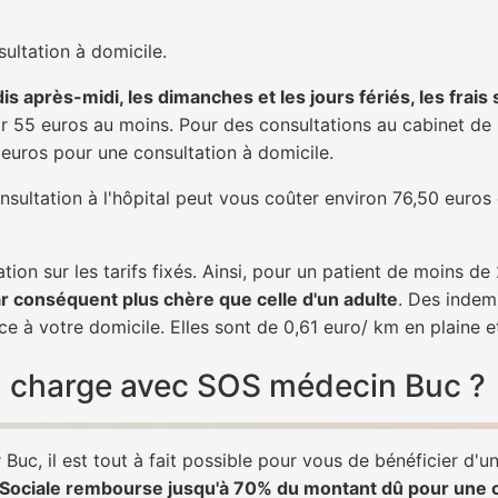
ultation à domicile.
is après-midi, les dimanches et les jours fériés, les frais
 55 euros au moins. Pour des consultations au cabinet de 20
1 euros pour une consultation à domicile.
nsultation à l'hôpital peut vous coûter environ 76,50 euros
tion sur les tarifs fixés. Ainsi, pour un patient de moins d
ar conséquent plus chère que celle d'un adulte
. Des indem
e à votre domicile. Elles sont de 0,61 euro/ km en plaine 
 en charge avec SOS médecin Buc ?
Buc, il est tout à fait possible pour vous de bénéficier d'
é Sociale rembourse jusqu'à 70% du montant dû pour une 