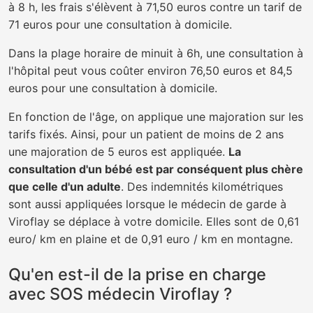
à 8 h, les frais s'élèvent à 71,50 euros contre un tarif de
71 euros pour une consultation à domicile.
Dans la plage horaire de minuit à 6h, une consultation à
l'hôpital peut vous coûter environ 76,50 euros et 84,5
euros pour une consultation à domicile.
En fonction de l'âge, on applique une majoration sur les
tarifs fixés. Ainsi, pour un patient de moins de 2 ans
une majoration de 5 euros est appliquée.
La
consultation d'un bébé est par conséquent plus chère
que celle d'un adulte
. Des indemnités kilométriques
sont aussi appliquées lorsque le médecin de garde à
Viroflay se déplace à votre domicile. Elles sont de 0,61
euro/ km en plaine et de 0,91 euro / km en montagne.
Qu'en est-il de la prise en charge
avec SOS médecin Viroflay ?