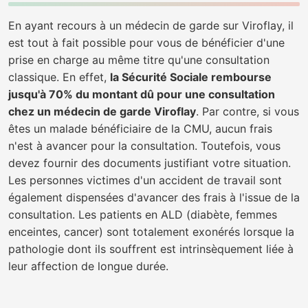
En ayant recours à un médecin de garde sur Viroflay, il
est tout à fait possible pour vous de bénéficier d'une
prise en charge au même titre qu'une consultation
classique. En effet,
la Sécurité Sociale rembourse
jusqu'à 70% du montant dû pour une consultation
chez un médecin de garde Viroflay
. Par contre, si vous
êtes un malade bénéficiaire de la CMU, aucun frais
n'est à avancer pour la consultation. Toutefois, vous
devez fournir des documents justifiant votre situation.
Les personnes victimes d'un accident de travail sont
également dispensées d'avancer des frais à l'issue de la
consultation. Les patients en ALD (diabète, femmes
enceintes, cancer) sont totalement exonérés lorsque la
pathologie dont ils souffrent est intrinsèquement liée à
leur affection de longue durée.