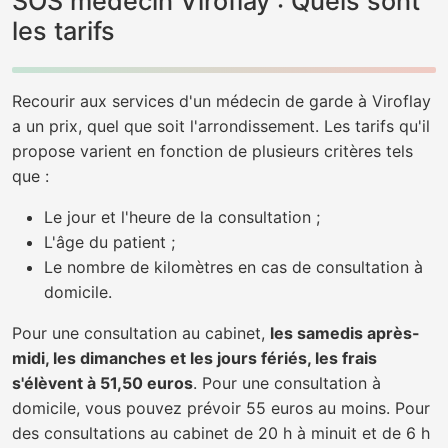
SOS médecin Viroflay : Quels sont
les tarifs
Recourir aux services d'un médecin de garde à Viroflay
a un prix, quel que soit l'arrondissement. Les tarifs qu'il
propose varient en fonction de plusieurs critères tels
que :
Le jour et l'heure de la consultation ;
L'âge du patient ;
Le nombre de kilomètres en cas de consultation à
domicile.
Pour une consultation au cabinet,
les samedis après-
midi, les dimanches et les jours fériés, les frais
s'élèvent à 51,50 euros
. Pour une consultation à
domicile, vous pouvez prévoir 55 euros au moins. Pour
des consultations au cabinet de 20 h à minuit et de 6 h