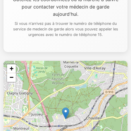
pour contacter votre médecin de garde
aujourd'hui.
Si vous n'arrivez pas à trouver le numéro de téléphone du
service de medecin de garde alors vous pouvez appeler les
urgences avec le numéro de téléphone 15.
+
−