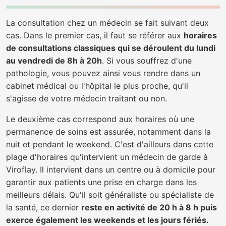
La consultation chez un médecin se fait suivant deux
cas. Dans le premier cas, il faut se référer aux
horaires
de consultations classiques qui se déroulent du lundi
au vendredi de 8h à 20h
. Si vous souffrez d'une
pathologie, vous pouvez ainsi vous rendre dans un
cabinet médical ou l'hôpital le plus proche, qu'il
s'agisse de votre médecin traitant ou non.
Le deuxième cas correspond aux horaires où une
permanence de soins est assurée, notamment dans la
nuit et pendant le weekend. C'est d'ailleurs dans cette
plage d'horaires qu'intervient un médecin de garde à
Viroflay. Il intervient dans un centre ou à domicile pour
garantir aux patients une prise en charge dans les
meilleurs délais. Qu'il soit généraliste ou spécialiste de
la santé, ce dernier
reste en activité de 20 h à 8 h puis
exerce également les weekends et les jours fériés.