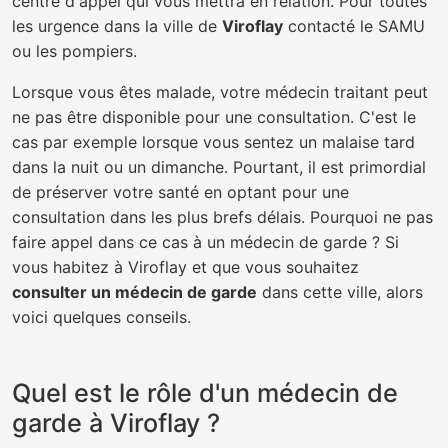
centre d'appel qui vous mettra en relation. Pour toutes
les urgence dans la ville de
Viroflay
contacté le SAMU
ou les pompiers.
Lorsque vous êtes malade, votre médecin traitant peut
ne pas être disponible pour une consultation. C'est le
cas par exemple lorsque vous sentez un malaise tard
dans la nuit ou un dimanche. Pourtant, il est primordial
de préserver votre santé en optant pour une
consultation dans les plus brefs délais. Pourquoi ne pas
faire appel dans ce cas à un médecin de garde ? Si
vous habitez à Viroflay et que vous souhaitez
consulter un médecin de garde
dans cette ville, alors
voici quelques conseils.
Quel est le rôle d'un médecin de
garde à Viroflay ?