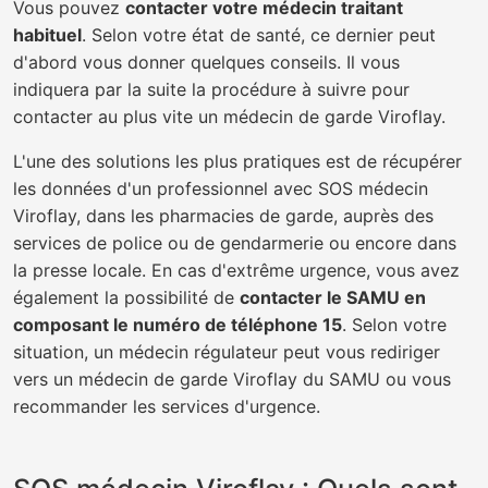
Vous pouvez
contacter votre médecin traitant
habituel
. Selon votre état de santé, ce dernier peut
d'abord vous donner quelques conseils. Il vous
indiquera par la suite la procédure à suivre pour
contacter au plus vite un médecin de garde Viroflay.
L'une des solutions les plus pratiques est de récupérer
les données d'un professionnel avec SOS médecin
Viroflay, dans les pharmacies de garde, auprès des
services de police ou de gendarmerie ou encore dans
la presse locale. En cas d'extrême urgence, vous avez
également la possibilité de
contacter le SAMU en
composant le numéro de téléphone 15
. Selon votre
situation, un médecin régulateur peut vous rediriger
vers un médecin de garde Viroflay du SAMU ou vous
recommander les services d'urgence.