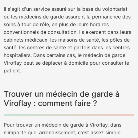
Il s'agit d'un service assuré sur la base du volontariat
où les médecins de garde assurent la permanence des
soins à tour de rôle, en plus de leurs horaires
conventionnels de consultation. Ils exercent dans leurs
cabinets médicaux, les maisons de santé, les pôles de
santé, les centres de santé et parfois dans les centres
hospitaliers. Dans certains cas, le médecin de garde
Viroflay peut se déplacer à domicile pour consulter le
patient.
Trouver un médecin de garde à
Viroflay : comment faire ?
Pour trouver un médecin de garde à Viroflay, dans
n'importe quel arrondissement, c'est assez simple.